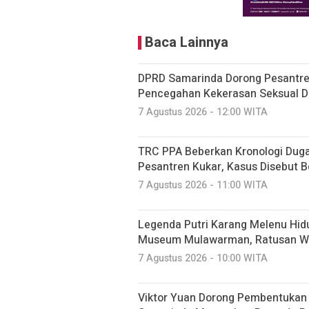
Baca Lainnya
DPRD Samarinda Dorong Pesantre
Pencegahan Kekerasan Seksual D
7 Agustus 2026 - 12:00 WITA
TRC PPA Beberkan Kronologi Dug
Pesantren Kukar, Kasus Disebut B
7 Agustus 2026 - 11:00 WITA
Legenda Putri Karang Melenu Hid
Museum Mulawarman, Ratusan Wa
7 Agustus 2026 - 10:00 WITA
Viktor Yuan Dorong Pembentukan 