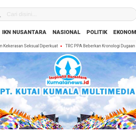
IKN NUSANTARA
NASIONAL
POLITIK
EKONOM
 Seksual Diperkuat
TRC PPA Beberkan Kronologi Dugaan Pencabulan 