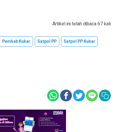
Artikel ini telah dibaca 67 kali
Pemkab Kukar
Satpol PP
Satpol PP Kukar