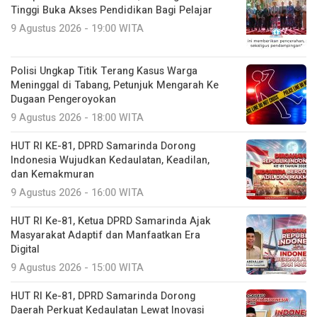
Tinggi Buka Akses Pendidikan Bagi Pelajar
9 Agustus 2026 - 19:00 WITA
Polisi Ungkap Titik Terang Kasus Warga
Meninggal di Tabang, Petunjuk Mengarah Ke
Dugaan Pengeroyokan
9 Agustus 2026 - 18:00 WITA
HUT RI KE-81, DPRD Samarinda Dorong
Indonesia Wujudkan Kedaulatan, Keadilan,
dan Kemakmuran
9 Agustus 2026 - 16:00 WITA
HUT RI Ke-81, Ketua DPRD Samarinda Ajak
Masyarakat Adaptif dan Manfaatkan Era
Digital
9 Agustus 2026 - 15:00 WITA
HUT RI Ke-81, DPRD Samarinda Dorong
Daerah Perkuat Kedaulatan Lewat Inovasi