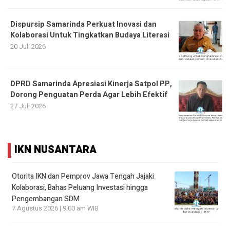
Dispursip Samarinda Perkuat Inovasi dan
Kolaborasi Untuk Tingkatkan Budaya Literasi
20 Juli 2026
DPRD Samarinda Apresiasi Kinerja Satpol PP,
Dorong Penguatan Perda Agar Lebih Efektif
27 Juli 2026
IKN NUSANTARA
Otorita IKN dan Pemprov Jawa Tengah Jajaki
Kolaborasi, Bahas Peluang Investasi hingga
Pengembangan SDM
7 Agustus 2026 | 9:00 am WIB