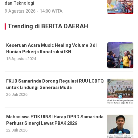
dan Teknologi
9 Agustus 2026 - 14:00 WITA
Trending di BERITA DAERAH
Keseruan Acara Music Healing Volume 3 di
Hunian Pekerja Konstruksi IKN
18 Agustus 2024
FKUB Samarinda Dorong Regulasi RUU LGBTQ
untuk Lindungi Generasi Muda
26 Juli 2026
Mahasiswa FTIK UINSI Harap DPRD Samarinda
Perkuat Sinergi Lewat PBAK 2026
22 Juli 2026