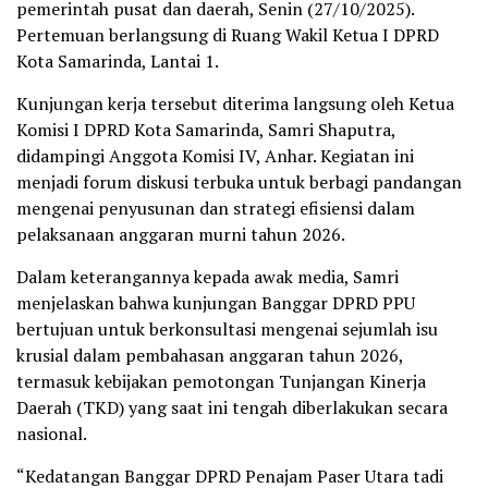
pemerintah pusat dan daerah, Senin (27/10/2025).
Pertemuan berlangsung di Ruang Wakil Ketua I DPRD
Kota Samarinda, Lantai 1.
Kunjungan kerja tersebut diterima langsung oleh Ketua
Komisi I DPRD Kota Samarinda, Samri Shaputra,
didampingi Anggota Komisi IV, Anhar. Kegiatan ini
menjadi forum diskusi terbuka untuk berbagi pandangan
mengenai penyusunan dan strategi efisiensi dalam
pelaksanaan anggaran murni tahun 2026.
Dalam keterangannya kepada awak media, Samri
menjelaskan bahwa kunjungan Banggar DPRD PPU
bertujuan untuk berkonsultasi mengenai sejumlah isu
krusial dalam pembahasan anggaran tahun 2026,
termasuk kebijakan pemotongan Tunjangan Kinerja
Daerah (TKD) yang saat ini tengah diberlakukan secara
nasional.
“Kedatangan Banggar DPRD Penajam Paser Utara tadi