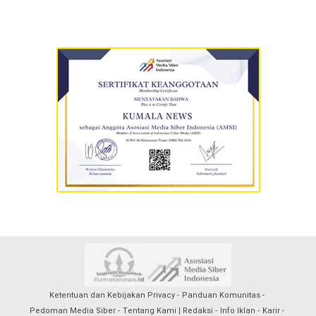
Ketentuan dan Kebijakan Privacy
Panduan Komunitas
Pedoman Media Siber
Tentang Kami | Redaksi
Info Iklan
Karir