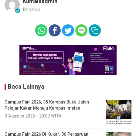
Kumalaadmin
Redaksi
Baca Lainnya
Campus Fair 2026, 35 Kampus Buka Jalan
Pelajar Kukar Menuju Kampus Impian
9 Agustus 2026 - 20:00 WITA
Campus Fair 2026 Di Kukar, 36 Perguruan