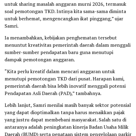
untuk sharing masalah anggaran murni 2026, termasuk
soal pemotongan TKD. Intinya kita sama-sama diminta
untuk berhemat, mengencangkan ikat pinggang,” ujar
Samri.
Ia menambahkan, kebijakan penghematan tersebut
menuntut kreativitas pemerintah daerah dalam menggali
sumber-sumber pendapatan baru guna menutupi
dampak pemotongan anggaran.
“Kita perlu kreatif dalam mencari anggaran untuk
menutupi pemotongan TKD dari pusat. Harapan kami,
pemerintah daerah bisa lebih inovatif menggali potensi
Pendapatan Asli Daerah (PAD),” tambahnya.
Lebih lanjut, Samri menilai masih banyak sektor potensial
yang dapat dioptimalkan tanpa harus menaikkan pajak
yang justru dapat membebani masyarakat. Salah satu di
antaranya adalah peningkatan kinerja Badan Usaha Milik
Daerah (BUMD) serta penataan sistem pengelolaan parkir