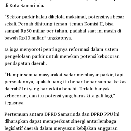
di Kota Samarinda.
“Sektor parkir kalau dikelola maksimal, potensinya besar
sekali. Pernah dihitung teman-teman Komisi II, bisa
sampai Rp50 miliar per tahun, padahal saat ini masih di
bawah Rp10 miliar,” ungkapnya.
Ia juga menyoroti pentingnya reformasi dalam sistem
pengelolaan parkir untuk menekan potensi kebocoran
pendapatan daerah.
“Hampir semua masyarakat sadar membayar parkir, tapi
persoalannya, apakah uang itu benar-benar sampai ke kas
daerah? Ini yang harus kita benahi. Terlalu banyak
kebocoran, dan itu potensi yang harus kita gali lagi,”
tegasnya.
Pertemuan antara DPRD Samarinda dan DPRD PPU ini
diharapkan dapat memperkuat sinergi antarlembaga
legislatif daerah dalam menyusun kebijakan anggaran