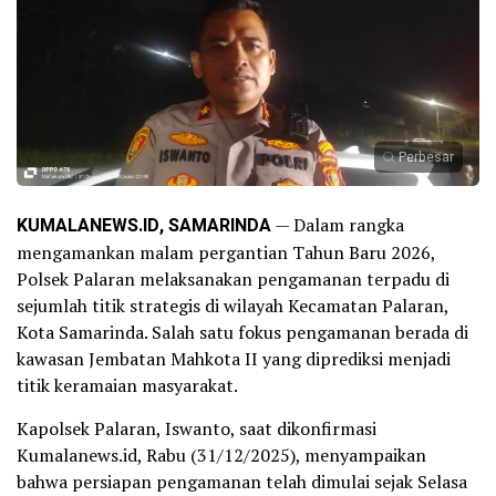
Perbesar
KUMALANEWS.ID, SAMARINDA
— Dalam rangka
mengamankan malam pergantian Tahun Baru 2026,
Polsek Palaran melaksanakan pengamanan terpadu di
sejumlah titik strategis di wilayah Kecamatan Palaran,
Kota Samarinda. Salah satu fokus pengamanan berada di
kawasan Jembatan Mahkota II yang diprediksi menjadi
titik keramaian masyarakat.
Kapolsek Palaran, Iswanto, saat dikonfirmasi
Kumalanews.id, Rabu (31/12/2025), menyampaikan
bahwa persiapan pengamanan telah dimulai sejak Selasa