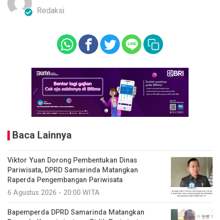
Redaksi
Baca Lainnya
Viktor Yuan Dorong Pembentukan Dinas
Pariwisata, DPRD Samarinda Matangkan
Raperda Pengembangan Pariwisata
6 Agustus 2026 - 20:00 WITA
Bapemperda DPRD Samarinda Matangkan