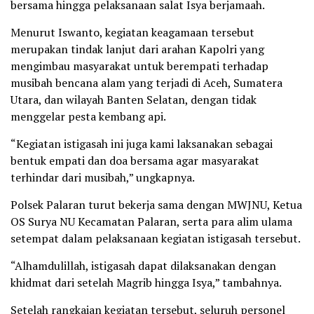
bersama hingga pelaksanaan salat Isya berjamaah.
Menurut Iswanto, kegiatan keagamaan tersebut
merupakan tindak lanjut dari arahan Kapolri yang
mengimbau masyarakat untuk berempati terhadap
musibah bencana alam yang terjadi di Aceh, Sumatera
Utara, dan wilayah Banten Selatan, dengan tidak
menggelar pesta kembang api.
“Kegiatan istigasah ini juga kami laksanakan sebagai
bentuk empati dan doa bersama agar masyarakat
terhindar dari musibah,” ungkapnya.
Polsek Palaran turut bekerja sama dengan MWJNU, Ketua
OS Surya NU Kecamatan Palaran, serta para alim ulama
setempat dalam pelaksanaan kegiatan istigasah tersebut.
“Alhamdulillah, istigasah dapat dilaksanakan dengan
khidmat dari setelah Magrib hingga Isya,” tambahnya.
Setelah rangkaian kegiatan tersebut, seluruh personel