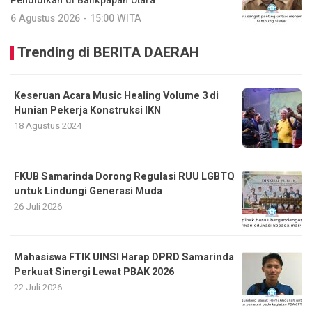
Pendidikan di Balikpapan Utara
6 Agustus 2026 - 15:00 WITA
Trending di BERITA DAERAH
Keseruan Acara Music Healing Volume 3 di
Hunian Pekerja Konstruksi IKN
18 Agustus 2024
FKUB Samarinda Dorong Regulasi RUU LGBTQ
untuk Lindungi Generasi Muda
26 Juli 2026
Mahasiswa FTIK UINSI Harap DPRD Samarinda
Perkuat Sinergi Lewat PBAK 2026
22 Juli 2026