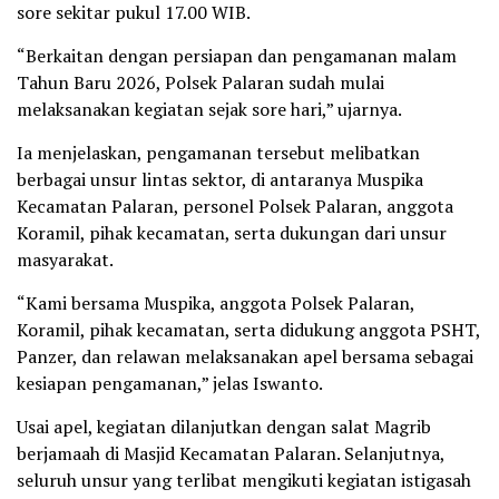
sore sekitar pukul 17.00 WIB.
“Berkaitan dengan persiapan dan pengamanan malam
Tahun Baru 2026, Polsek Palaran sudah mulai
melaksanakan kegiatan sejak sore hari,” ujarnya.
Ia menjelaskan, pengamanan tersebut melibatkan
berbagai unsur lintas sektor, di antaranya Muspika
Kecamatan Palaran, personel Polsek Palaran, anggota
Koramil, pihak kecamatan, serta dukungan dari unsur
masyarakat.
“Kami bersama Muspika, anggota Polsek Palaran,
Koramil, pihak kecamatan, serta didukung anggota PSHT,
Panzer, dan relawan melaksanakan apel bersama sebagai
kesiapan pengamanan,” jelas Iswanto.
Usai apel, kegiatan dilanjutkan dengan salat Magrib
berjamaah di Masjid Kecamatan Palaran. Selanjutnya,
seluruh unsur yang terlibat mengikuti kegiatan istigasah