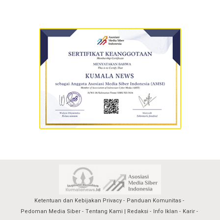
Ketentuan dan Kebijakan Privacy
Panduan Komunitas
Pedoman Media Siber
Tentang Kami | Redaksi
Info Iklan
Karir