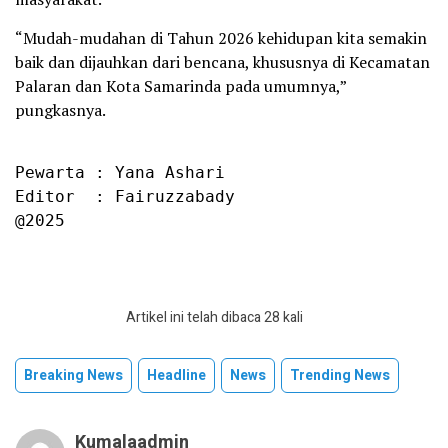
“Mudah-mudahan di Tahun 2026 kehidupan kita semakin
baik dan dijauhkan dari bencana, khususnya di Kecamatan
Palaran dan Kota Samarinda pada umumnya,”
pungkasnya.
Pewarta : Yana Ashari

Editor  : Fairuzzabady

@2025
Artikel ini telah dibaca 28 kali
Breaking News
Headline
News
Trending News
Kumalaadmin