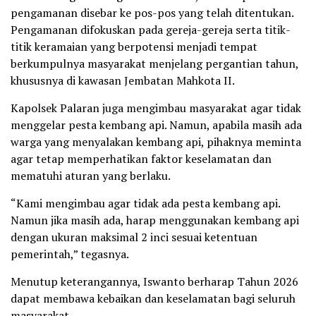
pengamanan disebar ke pos-pos yang telah ditentukan.
Pengamanan difokuskan pada gereja-gereja serta titik-
titik keramaian yang berpotensi menjadi tempat
berkumpulnya masyarakat menjelang pergantian tahun,
khususnya di kawasan Jembatan Mahkota II.
Kapolsek Palaran juga mengimbau masyarakat agar tidak
menggelar pesta kembang api. Namun, apabila masih ada
warga yang menyalakan kembang api, pihaknya meminta
agar tetap memperhatikan faktor keselamatan dan
mematuhi aturan yang berlaku.
“Kami mengimbau agar tidak ada pesta kembang api.
Namun jika masih ada, harap menggunakan kembang api
dengan ukuran maksimal 2 inci sesuai ketentuan
pemerintah,” tegasnya.
Menutup keterangannya, Iswanto berharap Tahun 2026
dapat membawa kebaikan dan keselamatan bagi seluruh
masyarakat.