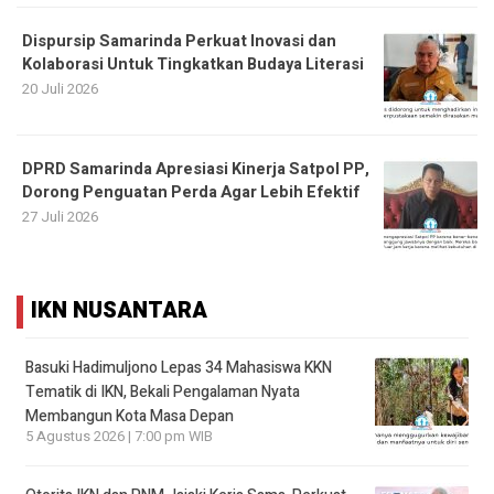
Dispursip Samarinda Perkuat Inovasi dan
Kolaborasi Untuk Tingkatkan Budaya Literasi
20 Juli 2026
DPRD Samarinda Apresiasi Kinerja Satpol PP,
Dorong Penguatan Perda Agar Lebih Efektif
27 Juli 2026
IKN NUSANTARA
Basuki Hadimuljono Lepas 34 Mahasiswa KKN
Tematik di IKN, Bekali Pengalaman Nyata
Membangun Kota Masa Depan
5 Agustus 2026 | 7:00 pm WIB