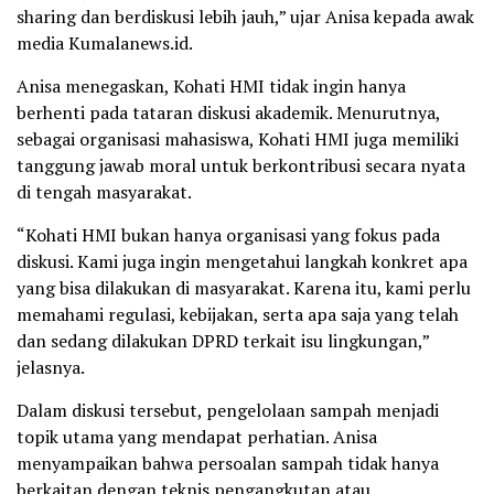
sharing dan berdiskusi lebih jauh,” ujar Anisa kepada awak
media Kumalanews.id.
Anisa menegaskan, Kohati HMI tidak ingin hanya
berhenti pada tataran diskusi akademik. Menurutnya,
sebagai organisasi mahasiswa, Kohati HMI juga memiliki
tanggung jawab moral untuk berkontribusi secara nyata
di tengah masyarakat.
“Kohati HMI bukan hanya organisasi yang fokus pada
diskusi. Kami juga ingin mengetahui langkah konkret apa
yang bisa dilakukan di masyarakat. Karena itu, kami perlu
memahami regulasi, kebijakan, serta apa saja yang telah
dan sedang dilakukan DPRD terkait isu lingkungan,”
jelasnya.
Dalam diskusi tersebut, pengelolaan sampah menjadi
topik utama yang mendapat perhatian. Anisa
menyampaikan bahwa persoalan sampah tidak hanya
berkaitan dengan teknis pengangkutan atau