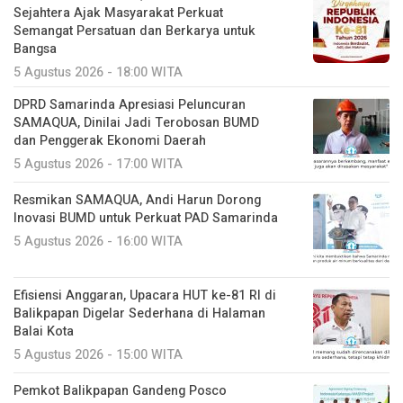
Sejahtera Ajak Masyarakat Perkuat
Semangat Persatuan dan Berkarya untuk
Bangsa
5 Agustus 2026 - 18:00 WITA
DPRD Samarinda Apresiasi Peluncuran
SAMAQUA, Dinilai Jadi Terobosan BUMD
dan Penggerak Ekonomi Daerah
5 Agustus 2026 - 17:00 WITA
Resmikan SAMAQUA, Andi Harun Dorong
Inovasi BUMD untuk Perkuat PAD Samarinda
5 Agustus 2026 - 16:00 WITA
Efisiensi Anggaran, Upacara HUT ke-81 RI di
Balikpapan Digelar Sederhana di Halaman
Balai Kota
5 Agustus 2026 - 15:00 WITA
Pemkot Balikpapan Gandeng Posco