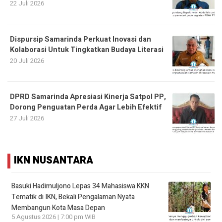
22 Juli 2026
Dispursip Samarinda Perkuat Inovasi dan
Kolaborasi Untuk Tingkatkan Budaya Literasi
20 Juli 2026
DPRD Samarinda Apresiasi Kinerja Satpol PP,
Dorong Penguatan Perda Agar Lebih Efektif
27 Juli 2026
IKN NUSANTARA
Basuki Hadimuljono Lepas 34 Mahasiswa KKN
Tematik di IKN, Bekali Pengalaman Nyata
Membangun Kota Masa Depan
5 Agustus 2026 | 7:00 pm WIB