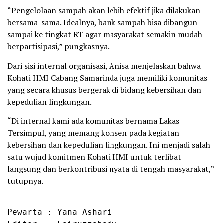
“Pengelolaan sampah akan lebih efektif jika dilakukan
bersama-sama. Idealnya, bank sampah bisa dibangun
sampai ke tingkat RT agar masyarakat semakin mudah
berpartisipasi,” pungkasnya.
Dari sisi internal organisasi, Anisa menjelaskan bahwa
Kohati HMI Cabang Samarinda juga memiliki komunitas
yang secara khusus bergerak di bidang kebersihan dan
kepedulian lingkungan.
“Di internal kami ada komunitas bernama Lakas
Tersimpul, yang memang konsen pada kegiatan
kebersihan dan kepedulian lingkungan. Ini menjadi salah
satu wujud komitmen Kohati HMI untuk terlibat
langsung dan berkontribusi nyata di tengah masyarakat,”
tutupnya.
Pewarta : Yana Ashari
