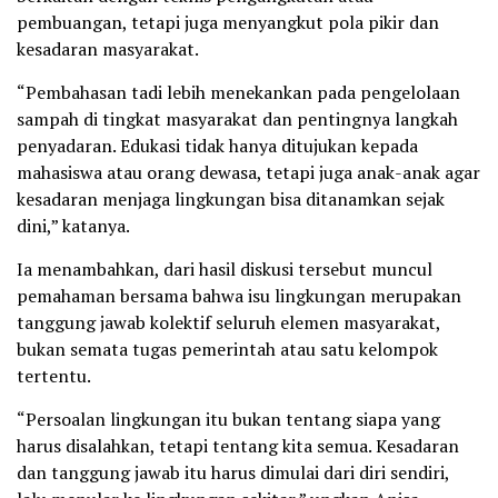
pembuangan, tetapi juga menyangkut pola pikir dan
kesadaran masyarakat.
“Pembahasan tadi lebih menekankan pada pengelolaan
sampah di tingkat masyarakat dan pentingnya langkah
penyadaran. Edukasi tidak hanya ditujukan kepada
mahasiswa atau orang dewasa, tetapi juga anak-anak agar
kesadaran menjaga lingkungan bisa ditanamkan sejak
dini,” katanya.
Ia menambahkan, dari hasil diskusi tersebut muncul
pemahaman bersama bahwa isu lingkungan merupakan
tanggung jawab kolektif seluruh elemen masyarakat,
bukan semata tugas pemerintah atau satu kelompok
tertentu.
“Persoalan lingkungan itu bukan tentang siapa yang
harus disalahkan, tetapi tentang kita semua. Kesadaran
dan tanggung jawab itu harus dimulai dari diri sendiri,