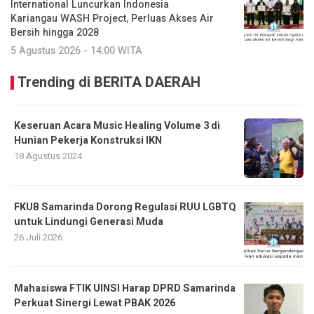
International Luncurkan Indonesia
Kariangau WASH Project, Perluas Akses Air
Bersih hingga 2028
5 Agustus 2026 - 14:00 WITA
Trending di BERITA DAERAH
Keseruan Acara Music Healing Volume 3 di
Hunian Pekerja Konstruksi IKN
18 Agustus 2024
FKUB Samarinda Dorong Regulasi RUU LGBTQ
untuk Lindungi Generasi Muda
26 Juli 2026
Mahasiswa FTIK UINSI Harap DPRD Samarinda
Perkuat Sinergi Lewat PBAK 2026