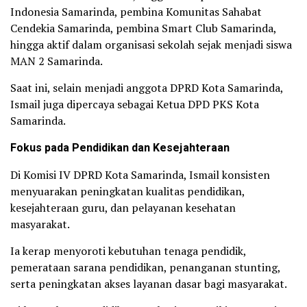
Indonesia Samarinda, pembina Komunitas Sahabat
Cendekia Samarinda, pembina Smart Club Samarinda,
hingga aktif dalam organisasi sekolah sejak menjadi siswa
MAN 2 Samarinda.
Saat ini, selain menjadi anggota DPRD Kota Samarinda,
Ismail juga dipercaya sebagai Ketua DPD PKS Kota
Samarinda.
Fokus pada Pendidikan dan Kesejahteraan
Di Komisi IV DPRD Kota Samarinda, Ismail konsisten
menyuarakan peningkatan kualitas pendidikan,
kesejahteraan guru, dan pelayanan kesehatan
masyarakat.
Ia kerap menyoroti kebutuhan tenaga pendidik,
pemerataan sarana pendidikan, penanganan stunting,
serta peningkatan akses layanan dasar bagi masyarakat.