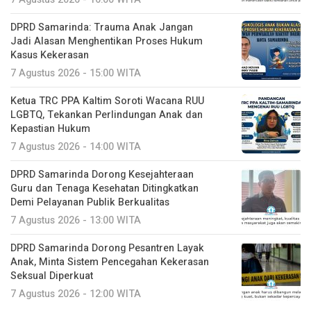
DPRD Samarinda: Trauma Anak Jangan
Jadi Alasan Menghentikan Proses Hukum
Kasus Kekerasan
7 Agustus 2026 - 15:00 WITA
Ketua TRC PPA Kaltim Soroti Wacana RUU
LGBTQ, Tekankan Perlindungan Anak dan
Kepastian Hukum
7 Agustus 2026 - 14:00 WITA
DPRD Samarinda Dorong Kesejahteraan
Guru dan Tenaga Kesehatan Ditingkatkan
Demi Pelayanan Publik Berkualitas
7 Agustus 2026 - 13:00 WITA
DPRD Samarinda Dorong Pesantren Layak
Anak, Minta Sistem Pencegahan Kekerasan
Seksual Diperkuat
7 Agustus 2026 - 12:00 WITA