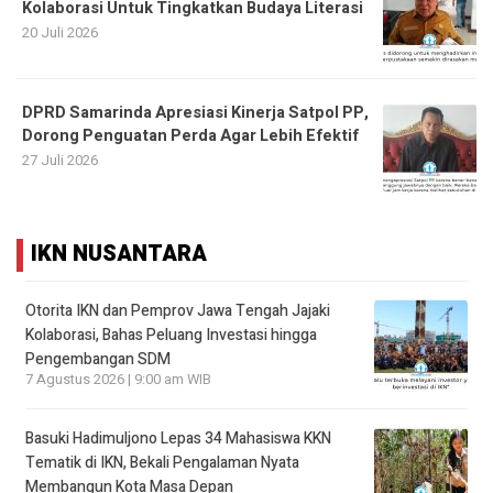
Kolaborasi Untuk Tingkatkan Budaya Literasi
20 Juli 2026
DPRD Samarinda Apresiasi Kinerja Satpol PP,
Dorong Penguatan Perda Agar Lebih Efektif
27 Juli 2026
IKN NUSANTARA
Otorita IKN dan Pemprov Jawa Tengah Jajaki
Kolaborasi, Bahas Peluang Investasi hingga
Pengembangan SDM
7 Agustus 2026 | 9:00 am WIB
Basuki Hadimuljono Lepas 34 Mahasiswa KKN
Tematik di IKN, Bekali Pengalaman Nyata
Membangun Kota Masa Depan