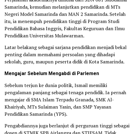
Samarinda, kemudian melanjutkan pendidikan di MTs
Negeri Model Samarinda dan MAN 2 Samarinda. Setelah
itu, ia menempuh pendidikan tinggi di Program Studi
Pendidikan Bahasa Inggris, Fakultas Keguruan dan Ilmu
Pendidikan Universitas Mulawarman.
Latar belakang sebagai sarjana pendidikan menjadi bekal
penting dalam memahami persoalan yang dihadapi
sekolah, guru, maupun peserta didik di Kota Samarinda.
Mengajar Sebelum Mengabdi di Parlemen
Sebelum terjun ke dunia politik, Ismail memiliki
pengalaman panjang sebagai tenaga pendidik. Ia pernah
mengajar di SMA Islam Terpadu Granada, SMK Al-
Khairiyah, MTs Sulaiman Yasin, dan SMP Yayasan
Pendidikan Samarinda (YPS).
Pengabdiannya juga berlanjut di perguruan tinggi sebagai
dosen di STMIK SPB Airlangga dan STIESAM. Tidak