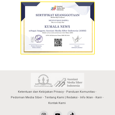
Ketentuan dan Kebijakan Privacy
Panduan Komunitas
Pedoman Media Siber
Tentang Kami | Redaksi
Info Iklan
Karir
Kontak Kami