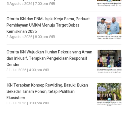
5 Agustus 2026 | 7:00 pm WIB
Otorita IKN dan PNM Jajaki Kerja Sama, Perkuat
Pembiayaan UMKM Menuju Target Bebas
Kemiskinan 2035
3 Agustus 2026 | 8:00 pm WIB
Otorita IKN Wujudkan Hunian Pekerja yang Aman
dan Inklusif, Terapkan Pengelolaan Responsif
Gender
31 Juli 2026 | 4:00 pm WIB
IKN Terapkan Konsep Rewilding, Basuki: Bukan
Sekadar Tanam Pohon, tetapi Pulihkan
Ekosistem
31 Juli 2026 | 3:00 pm WIB