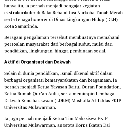
hanya itu, ia pernah menjadi pengajar kegiatan
ekstrakurikuler di Balai Rehabilitasi Narkoba Tanah Merah
serta tenaga honorer di Dinas Lingkungan Hidup (DLH)
Kota Samarinda.
Beragam pengalaman tersebut membuatnya memahami
persoalan masyarakat dari berbagai sudut, mulai dari
pendidikan, lingkungan, hingga pembinaan sosial.
Aktif di Organisasi dan Dakwah
Selain di dunia pendidikan, Ismail dikenal aktif dalam
berbagai organisasi kemasyarakatan dan keagamaan. Ia
pernah menjadi Ketua Yayasan Baitul Quran Foundation,
Ketua Rumah Qur’an Aulia, serta memimpin Lembaga
Dakwah Kemahasiswaan (LDKM) Musholla Al-Ikhlas FKIP
Universitas Mulawarman.
Ia juga pernah menjadi Ketua Tim Mahasiswa FKIP
Universitas Mulawarman, anggota Korps Ikatan Dai