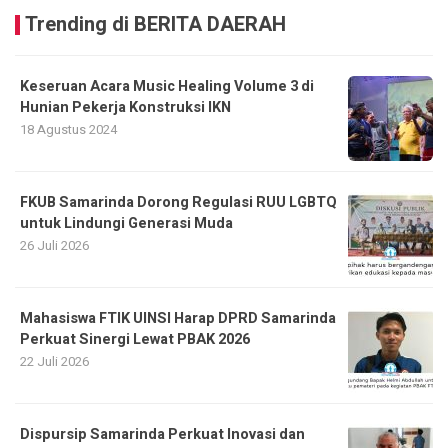
Trending di BERITA DAERAH
Keseruan Acara Music Healing Volume 3 di
Hunian Pekerja Konstruksi IKN
18 Agustus 2024
FKUB Samarinda Dorong Regulasi RUU LGBTQ
untuk Lindungi Generasi Muda
26 Juli 2026
Mahasiswa FTIK UINSI Harap DPRD Samarinda
Perkuat Sinergi Lewat PBAK 2026
22 Juli 2026
Dispursip Samarinda Perkuat Inovasi dan