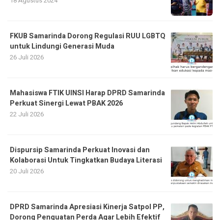
18 Agustus 2024
FKUB Samarinda Dorong Regulasi RUU LGBTQ
untuk Lindungi Generasi Muda
26 Juli 2026
Mahasiswa FTIK UINSI Harap DPRD Samarinda
Perkuat Sinergi Lewat PBAK 2026
22 Juli 2026
Dispursip Samarinda Perkuat Inovasi dan
Kolaborasi Untuk Tingkatkan Budaya Literasi
20 Juli 2026
DPRD Samarinda Apresiasi Kinerja Satpol PP,
Dorong Penguatan Perda Agar Lebih Efektif