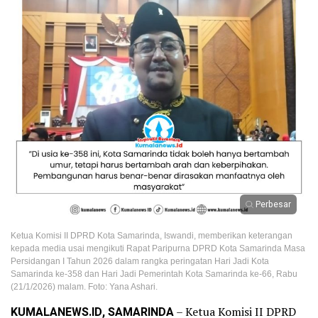
Perbesar
Ketua Komisi II DPRD Kota Samarinda, Iswandi, memberikan keterangan
kepada media usai mengikuti Rapat Paripurna DPRD Kota Samarinda Masa
Persidangan I Tahun 2026 dalam rangka peringatan Hari Jadi Kota
Samarinda ke-358 dan Hari Jadi Pemerintah Kota Samarinda ke-66, Rabu
(21/1/2026) malam. Foto: Yana Ashari.
KUMALANEWS.ID, SAMARINDA
– Ketua Komisi II DPRD