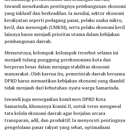
Iswandi menekankan pentingnya pembangunan ekonomi
yang inklusif dan berkeadilan. Ia menilai, sektor ekonomi
kerakyatan seperti pedagang pasar, pelaku usaha mikro,
kecil, dan menengah (UMKM), serta pelaku ekonomi kecil
lainnya harus menjadi prioritas utama dalam kebijakan
pembangunan daerah.
Menurutnya, kelompok-kelompok tersebut selama ini
menjadi tulang punggung perekonomian kota dan
berperan besar dalam menjaga stabilitas ekonomi
masyarakat. Oleh karena itu, pemerintah daerah bersama
DPRD harus memastikan kebijakan ekonomi yang diambil
tidak menjauh dari kebutuhan nyata warga Samarinda.
Iswandi juga menegaskan komitmen DPRD Kota
Samarinda, khususnya Komisi II, untuk terus mengawal
tata kelola ekonomi daerah agar berjalan secara
transparan, adil, dan produktif. Ia menyoroti pentingnya
pengelolaan pasar rakyat yang sehat, optimalisasi