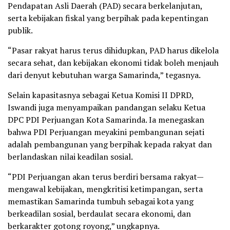
Pendapatan Asli Daerah (PAD) secara berkelanjutan,
serta kebijakan fiskal yang berpihak pada kepentingan
publik.
“Pasar rakyat harus terus dihidupkan, PAD harus dikelola
secara sehat, dan kebijakan ekonomi tidak boleh menjauh
dari denyut kebutuhan warga Samarinda,” tegasnya.
Selain kapasitasnya sebagai Ketua Komisi II DPRD,
Iswandi juga menyampaikan pandangan selaku Ketua
DPC PDI Perjuangan Kota Samarinda. Ia menegaskan
bahwa PDI Perjuangan meyakini pembangunan sejati
adalah pembangunan yang berpihak kepada rakyat dan
berlandaskan nilai keadilan sosial.
“PDI Perjuangan akan terus berdiri bersama rakyat—
mengawal kebijakan, mengkritisi ketimpangan, serta
memastikan Samarinda tumbuh sebagai kota yang
berkeadilan sosial, berdaulat secara ekonomi, dan
berkarakter gotong royong,” ungkapnya.