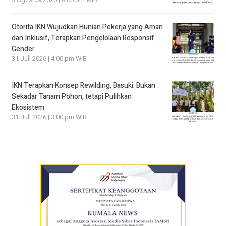
Otorita IKN Wujudkan Hunian Pekerja yang Aman
dan Inklusif, Terapkan Pengelolaan Responsif
Gender
31 Juli 2026 | 4:00 pm WIB
IKN Terapkan Konsep Rewilding, Basuki: Bukan
Sekadar Tanam Pohon, tetapi Pulihkan
Ekosistem
31 Juli 2026 | 3:00 pm WIB