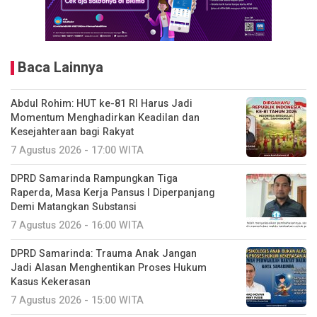
Baca Lainnya
Abdul Rohim: HUT ke-81 RI Harus Jadi
Momentum Menghadirkan Keadilan dan
Kesejahteraan bagi Rakyat
7 Agustus 2026 - 17:00 WITA
DPRD Samarinda Rampungkan Tiga
Raperda, Masa Kerja Pansus I Diperpanjang
Demi Matangkan Substansi
7 Agustus 2026 - 16:00 WITA
DPRD Samarinda: Trauma Anak Jangan
Jadi Alasan Menghentikan Proses Hukum
Kasus Kekerasan
7 Agustus 2026 - 15:00 WITA