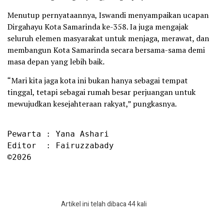
Menutup pernyataannya, Iswandi menyampaikan ucapan
Dirgahayu Kota Samarinda ke-358. Ia juga mengajak
seluruh elemen masyarakat untuk menjaga, merawat, dan
membangun Kota Samarinda secara bersama-sama demi
masa depan yang lebih baik.
“Mari kita jaga kota ini bukan hanya sebagai tempat
tinggal, tetapi sebagai rumah besar perjuangan untuk
mewujudkan kesejahteraan rakyat,” pungkasnya.
Pewarta : Yana Ashari

Editor  : Fairuzzabady

©2026
Artikel ini telah dibaca 44 kali