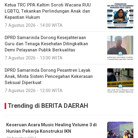
Ketua TRC PPA Kaltim Soroti Wacana RUU
LGBTQ, Tekankan Perlindungan Anak dan
Kepastian Hukum
7 Agustus 2026 - 14:00 WITA
DPRD Samarinda Dorong Kesejahteraan
Guru dan Tenaga Kesehatan Ditingkatkan
Demi Pelayanan Publik Berkualitas
7 Agustus 2026 - 13:00 WITA
DPRD Samarinda Dorong Pesantren Layak
Anak, Minta Sistem Pencegahan Kekerasan
Seksual Diperkuat
7 Agustus 2026 - 12:00 WITA
Trending di BERITA DAERAH
Keseruan Acara Music Healing Volume 3 di
Hunian Pekerja Konstruksi IKN