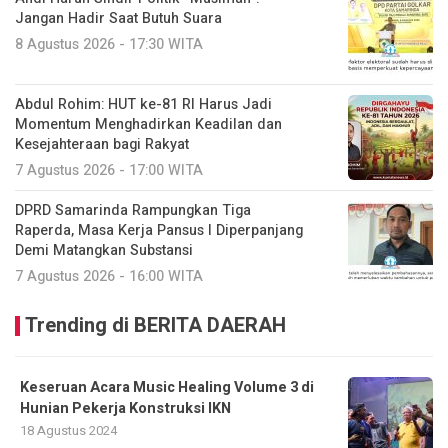
Jangan Hadir Saat Butuh Suara
8 Agustus 2026 - 17:30 WITA
Abdul Rohim: HUT ke-81 RI Harus Jadi
Momentum Menghadirkan Keadilan dan
Kesejahteraan bagi Rakyat
7 Agustus 2026 - 17:00 WITA
DPRD Samarinda Rampungkan Tiga
Raperda, Masa Kerja Pansus I Diperpanjang
Demi Matangkan Substansi
7 Agustus 2026 - 16:00 WITA
Trending di BERITA DAERAH
Keseruan Acara Music Healing Volume 3 di
Hunian Pekerja Konstruksi IKN
18 Agustus 2024