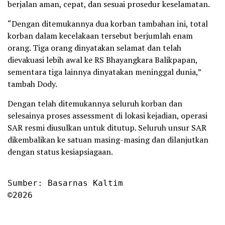
berjalan aman, cepat, dan sesuai prosedur keselamatan.
“Dengan ditemukannya dua korban tambahan ini, total
korban dalam kecelakaan tersebut berjumlah enam
orang. Tiga orang dinyatakan selamat dan telah
dievakuasi lebih awal ke RS Bhayangkara Balikpapan,
sementara tiga lainnya dinyatakan meninggal dunia,”
tambah Dody.
Dengan telah ditemukannya seluruh korban dan
selesainya proses assessment di lokasi kejadian, operasi
SAR resmi diusulkan untuk ditutup. Seluruh unsur SAR
dikembalikan ke satuan masing-masing dan dilanjutkan
dengan status kesiapsiagaan.
Sumber: Basarnas Kaltim

©2026