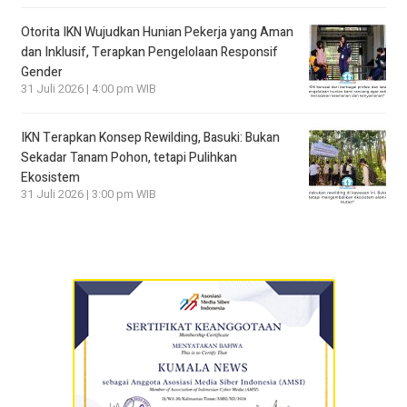
Otorita IKN Wujudkan Hunian Pekerja yang Aman
dan Inklusif, Terapkan Pengelolaan Responsif
Gender
31 Juli 2026 | 4:00 pm WIB
IKN Terapkan Konsep Rewilding, Basuki: Bukan
Sekadar Tanam Pohon, tetapi Pulihkan
Ekosistem
31 Juli 2026 | 3:00 pm WIB