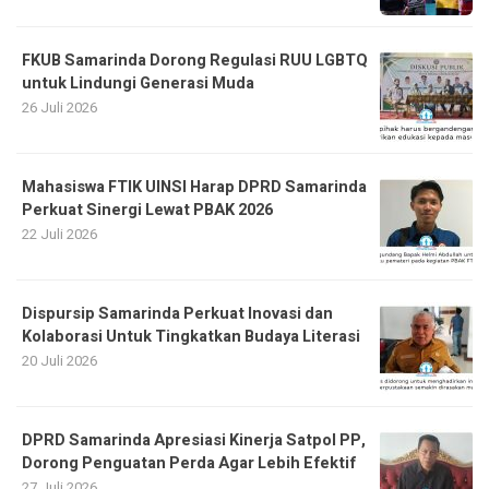
FKUB Samarinda Dorong Regulasi RUU LGBTQ
untuk Lindungi Generasi Muda
26 Juli 2026
Mahasiswa FTIK UINSI Harap DPRD Samarinda
Perkuat Sinergi Lewat PBAK 2026
22 Juli 2026
Dispursip Samarinda Perkuat Inovasi dan
Kolaborasi Untuk Tingkatkan Budaya Literasi
20 Juli 2026
DPRD Samarinda Apresiasi Kinerja Satpol PP,
Dorong Penguatan Perda Agar Lebih Efektif
27 Juli 2026