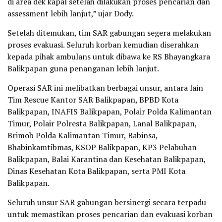
di area dek kapal setelah dilakukan proses pencarian dan
assessment lebih lanjut,” ujar Dody.
Setelah ditemukan, tim SAR gabungan segera melakukan
proses evakuasi. Seluruh korban kemudian diserahkan
kepada pihak ambulans untuk dibawa ke RS Bhayangkara
Balikpapan guna penanganan lebih lanjut.
Operasi SAR ini melibatkan berbagai unsur, antara lain
Tim Rescue Kantor SAR Balikpapan, BPBD Kota
Balikpapan, INAFIS Balikpapan, Polair Polda Kalimantan
Timur, Polair Polresta Balikpapan, Lanal Balikpapan,
Brimob Polda Kalimantan Timur, Babinsa,
Bhabinkamtibmas, KSOP Balikpapan, KP3 Pelabuhan
Balikpapan, Balai Karantina dan Kesehatan Balikpapan,
Dinas Kesehatan Kota Balikpapan, serta PMI Kota
Balikpapan.
Seluruh unsur SAR gabungan bersinergi secara terpadu
untuk memastikan proses pencarian dan evakuasi korban