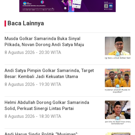
Baca Lainnya
Musda Golkar Samarinda Buka Sinyal
Pilkada, Novan Dorong Andi Satya Maju
8 Agustus 2026 - 20:30 WITA
Andi Satya Pimpin Golkar Samarinda, Target
Besar: Kembali Jadi Kekuatan Utama
8 Agustus 2026 - 19:30 WITA
Helmi Abdullah Dorong Golkar Samarinda
Solid, Perkuat Sinergi Lintas Partai
8 Agustus 2026 - 18:30 WITA
Andi Harun Sindir Politik “Musiman”: