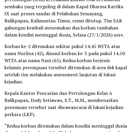
sembako yang terguling di dalam Kapal Dharma Kartika
IX saat proses sandar di Pelabuhan Semayang,
Balikpapan, Kalimantan Timur, resmi ditutup. Tim SAR
gabungan kembali menemukan dua korban tambahan
dalam kondisi meninggal dunia, Selasa (27/1/2026) sore.
Korban ke-2 ditemukan sekitar pukul 14.45 WITA atas
nama Nurlina (42), disusul korban ke-3 pada pukul 14.50
WITA atas nama Nani (65). Kedua korban berjenis
kelamin perempuan tersebut ditemukan di area dek kapal
setelah tim melakukan assessment lanjutan di lokasi
kejadian.
Kepala Kantor Pencarian dan Pertolongan Kelas A
Balikpapan, Dody Setiawan, S.T., M.M., membenarkan
penemuan tersebut saat diwawancarai di lokasi kejadian
perkara (LKP).
“Kedua korban ditemukan dalam kondisi meninggal dunia