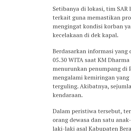
Setibanya di lokasi, tim SAR
terkait guna memastikan pro
mengingat kondisi korban ya
kecelakaan di dek kapal.
Berdasarkan informasi yang d
05.30 WITA saat KM Dharma 
menurunkan penumpang di Pe
mengalami kemiringan yang
terguling. Akibatnya, sejuml
kendaraan.
Dalam peristiwa tersebut, ter
orang dewasa dan satu anak-
laki-laki asal Kabupaten Ber