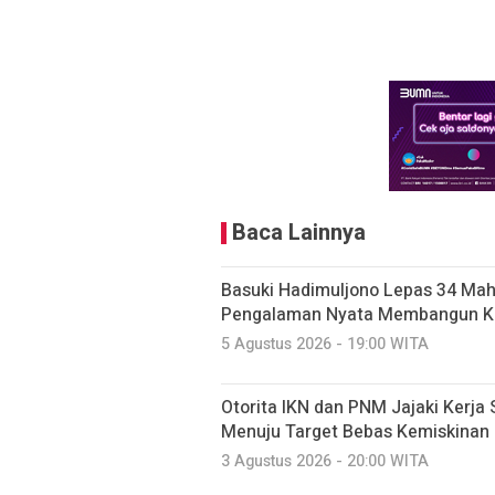
Baca Lainnya
Basuki Hadimuljono Lepas 34 Maha
Pengalaman Nyata Membangun K
5 Agustus 2026 - 19:00 WITA
Otorita IKN dan PNM Jajaki Kerj
Menuju Target Bebas Kemiskinan
3 Agustus 2026 - 20:00 WITA