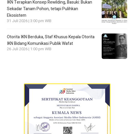
IKN Terapkan Konsep Rewilding, Basuki: Bukan
Sekadar Tanam Pohon, tetapi Pulihkan
Ekosistem
31 Juli 2026 | 3:00 pm WIB
Otorita IKN Berduka, Staf Khusus Kepala Otorita
IKN Bidang Komunikasi Publik Wafat
26 Juli 2026 | 1:00 pm WIB