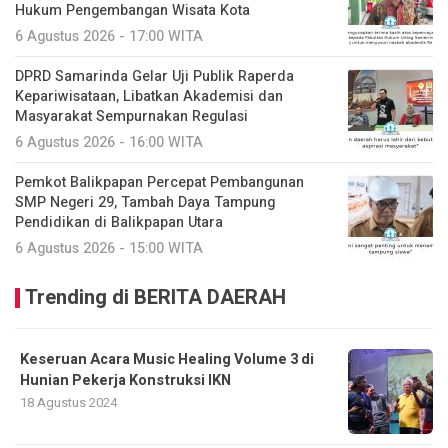
Hukum Pengembangan Wisata Kota
6 Agustus 2026 - 17:00 WITA
DPRD Samarinda Gelar Uji Publik Raperda
Kepariwisataan, Libatkan Akademisi dan
Masyarakat Sempurnakan Regulasi
6 Agustus 2026 - 16:00 WITA
Pemkot Balikpapan Percepat Pembangunan
SMP Negeri 29, Tambah Daya Tampung
Pendidikan di Balikpapan Utara
6 Agustus 2026 - 15:00 WITA
Trending di BERITA DAERAH
Keseruan Acara Music Healing Volume 3 di
Hunian Pekerja Konstruksi IKN
18 Agustus 2024