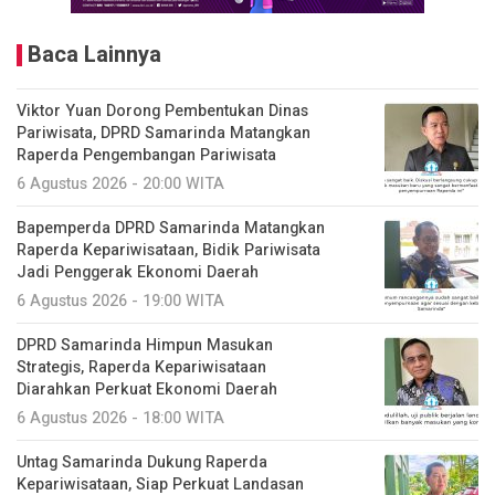
Baca Lainnya
Viktor Yuan Dorong Pembentukan Dinas
Pariwisata, DPRD Samarinda Matangkan
Raperda Pengembangan Pariwisata
6 Agustus 2026 - 20:00 WITA
Bapemperda DPRD Samarinda Matangkan
Raperda Kepariwisataan, Bidik Pariwisata
Jadi Penggerak Ekonomi Daerah
6 Agustus 2026 - 19:00 WITA
DPRD Samarinda Himpun Masukan
Strategis, Raperda Kepariwisataan
Diarahkan Perkuat Ekonomi Daerah
6 Agustus 2026 - 18:00 WITA
Untag Samarinda Dukung Raperda
Kepariwisataan, Siap Perkuat Landasan