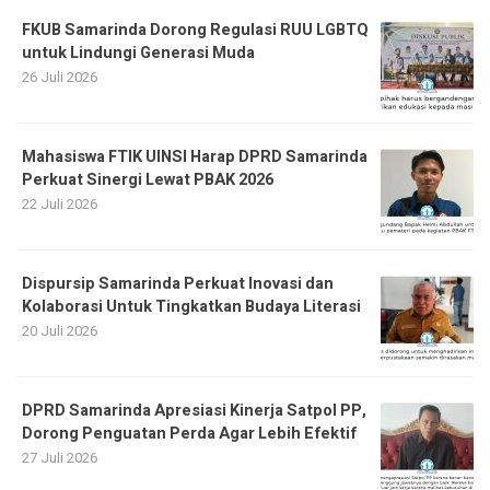
FKUB Samarinda Dorong Regulasi RUU LGBTQ
untuk Lindungi Generasi Muda
26 Juli 2026
Mahasiswa FTIK UINSI Harap DPRD Samarinda
Perkuat Sinergi Lewat PBAK 2026
22 Juli 2026
Dispursip Samarinda Perkuat Inovasi dan
Kolaborasi Untuk Tingkatkan Budaya Literasi
20 Juli 2026
DPRD Samarinda Apresiasi Kinerja Satpol PP,
Dorong Penguatan Perda Agar Lebih Efektif
27 Juli 2026