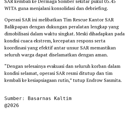
SAR kembali ke Dermaga Somber sekitar pukul 05.45
WITA guna menjalani konsolidasi dan debriefing.
Operasi SAR ini melibatkan Tim Rescue Kantor SAR
Balikpapan dengan dukungan peralatan lengkap yang
dimobilisasi dalam waktu singkat. Meski dihadapkan pada
kondisi cuaca ekstrem, kecepatan respons serta
koordinasi yang efektif antar unsur SAR memastikan
seluruh warga dapat diselamatkan dengan aman.
“Dengan selesainya evakuasi dan seluruh korban dalam
kondisi selamat, operasi SAR resmi ditutup dan tim
kembali ke kesiapsiagaan rutin,” tutup Endrow Sasmita.
Sumber: Basarnas Kaltim

@2026