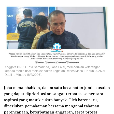
Anggota DPRD Kota Samarinda, Joha Fajal, memberikan keterangan
kepada media usai melaksanakan kegiatan Reses Masa I Tahun 2026 di
Dapil II, Minggu (8/2/2026).
Joha menambahkan, dalam satu kecamatan jumlah usulan
yang dapat diprioritaskan sangat terbatas, sementara
aspirasi yang masuk cukup banyak. Oleh karena itu,
diperlukan pemahaman bersama mengenai tahapan
perencanaan, keterbatasan anggaran, serta proses