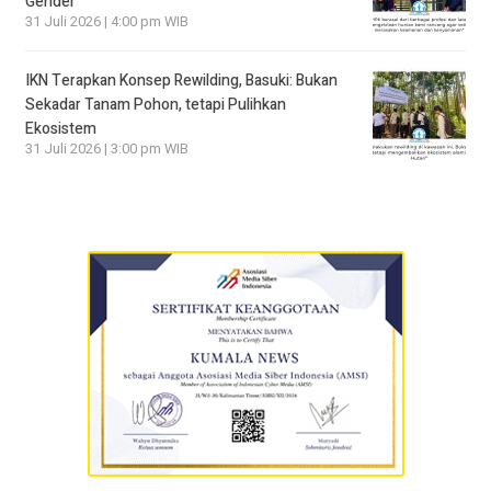
Gender
31 Juli 2026 | 4:00 pm WIB
IKN Terapkan Konsep Rewilding, Basuki: Bukan
Sekadar Tanam Pohon, tetapi Pulihkan
Ekosistem
31 Juli 2026 | 3:00 pm WIB