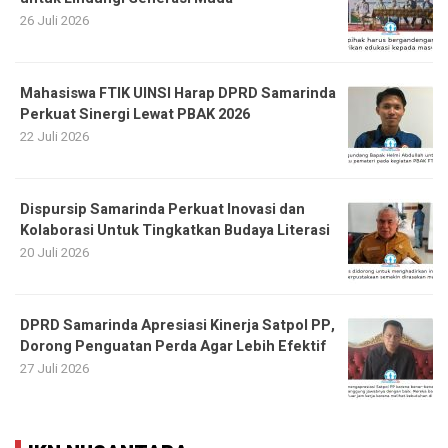
26 Juli 2026
Mahasiswa FTIK UINSI Harap DPRD Samarinda
Perkuat Sinergi Lewat PBAK 2026
22 Juli 2026
Dispursip Samarinda Perkuat Inovasi dan
Kolaborasi Untuk Tingkatkan Budaya Literasi
20 Juli 2026
DPRD Samarinda Apresiasi Kinerja Satpol PP,
Dorong Penguatan Perda Agar Lebih Efektif
27 Juli 2026