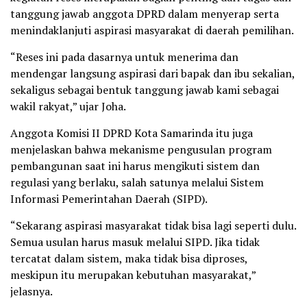
tanggung jawab anggota DPRD dalam menyerap serta
menindaklanjuti aspirasi masyarakat di daerah pemilihan.
“Reses ini pada dasarnya untuk menerima dan
mendengar langsung aspirasi dari bapak dan ibu sekalian,
sekaligus sebagai bentuk tanggung jawab kami sebagai
wakil rakyat,” ujar Joha.
Anggota Komisi II DPRD Kota Samarinda itu juga
menjelaskan bahwa mekanisme pengusulan program
pembangunan saat ini harus mengikuti sistem dan
regulasi yang berlaku, salah satunya melalui Sistem
Informasi Pemerintahan Daerah (SIPD).
“Sekarang aspirasi masyarakat tidak bisa lagi seperti dulu.
Semua usulan harus masuk melalui SIPD. Jika tidak
tercatat dalam sistem, maka tidak bisa diproses,
meskipun itu merupakan kebutuhan masyarakat,”
jelasnya.