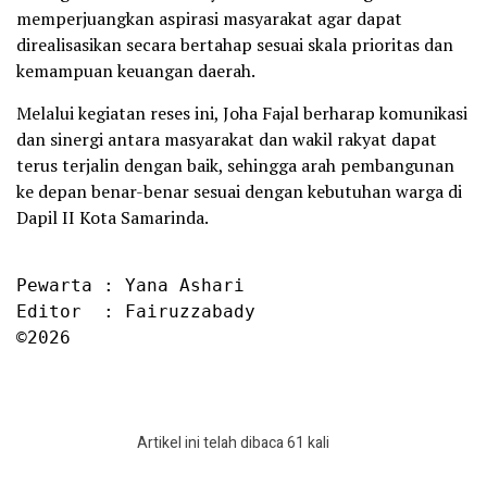
memperjuangkan aspirasi masyarakat agar dapat
direalisasikan secara bertahap sesuai skala prioritas dan
kemampuan keuangan daerah.
Melalui kegiatan reses ini, Joha Fajal berharap komunikasi
dan sinergi antara masyarakat dan wakil rakyat dapat
terus terjalin dengan baik, sehingga arah pembangunan
ke depan benar-benar sesuai dengan kebutuhan warga di
Dapil II Kota Samarinda.
Pewarta : Yana Ashari

Editor  : Fairuzzabady

©2026
Artikel ini telah dibaca 61 kali