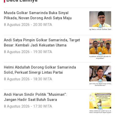
Musda Golkar Samarinda Buka Sinyal
Pilkada, Novan Dorong Andi Satya Maju
8 Agustus 2026 - 20:30 WITA
Andi Satya Pimpin Golkar Samarinda, Target
Besar: Kembali Jadi Kekuatan Utama
8 Agustus 2026 - 19:30 WITA
Helmi Abdullah Dorong Golkar Samarinda
Solid, Perkuat Sinergi Lintas Partai
8 Agustus 2026 - 18:30 WITA
Andi Harun Sindir Politik “Musiman”:
Jangan Hadir Saat Butuh Suara
8 Agustus 2026 - 17:30 WITA