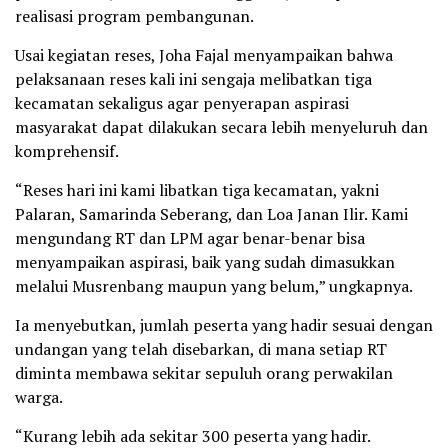
realisasi program pembangunan.
Usai kegiatan reses, Joha Fajal menyampaikan bahwa
pelaksanaan reses kali ini sengaja melibatkan tiga
kecamatan sekaligus agar penyerapan aspirasi
masyarakat dapat dilakukan secara lebih menyeluruh dan
komprehensif.
“Reses hari ini kami libatkan tiga kecamatan, yakni
Palaran, Samarinda Seberang, dan Loa Janan Ilir. Kami
mengundang RT dan LPM agar benar-benar bisa
menyampaikan aspirasi, baik yang sudah dimasukkan
melalui Musrenbang maupun yang belum,” ungkapnya.
Ia menyebutkan, jumlah peserta yang hadir sesuai dengan
undangan yang telah disebarkan, di mana setiap RT
diminta membawa sekitar sepuluh orang perwakilan
warga.
“Kurang lebih ada sekitar 300 peserta yang hadir.