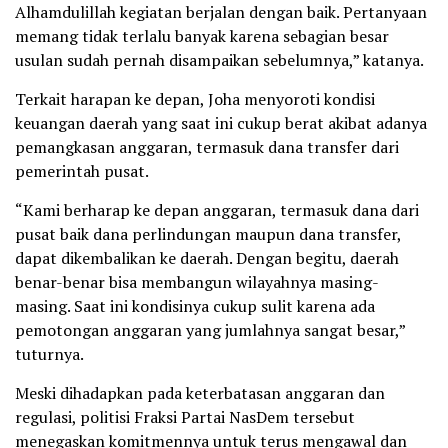
Alhamdulillah kegiatan berjalan dengan baik. Pertanyaan
memang tidak terlalu banyak karena sebagian besar
usulan sudah pernah disampaikan sebelumnya,” katanya.
Terkait harapan ke depan, Joha menyoroti kondisi
keuangan daerah yang saat ini cukup berat akibat adanya
pemangkasan anggaran, termasuk dana transfer dari
pemerintah pusat.
“Kami berharap ke depan anggaran, termasuk dana dari
pusat baik dana perlindungan maupun dana transfer,
dapat dikembalikan ke daerah. Dengan begitu, daerah
benar-benar bisa membangun wilayahnya masing-
masing. Saat ini kondisinya cukup sulit karena ada
pemotongan anggaran yang jumlahnya sangat besar,”
tuturnya.
Meski dihadapkan pada keterbatasan anggaran dan
regulasi, politisi Fraksi Partai NasDem tersebut
menegaskan komitmennya untuk terus mengawal dan