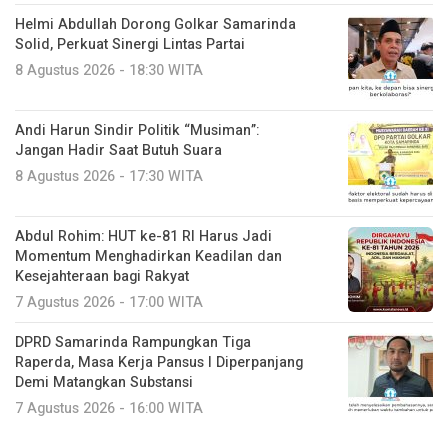
Helmi Abdullah Dorong Golkar Samarinda
Solid, Perkuat Sinergi Lintas Partai
8 Agustus 2026 - 18:30 WITA
Andi Harun Sindir Politik “Musiman”:
Jangan Hadir Saat Butuh Suara
8 Agustus 2026 - 17:30 WITA
Abdul Rohim: HUT ke-81 RI Harus Jadi
Momentum Menghadirkan Keadilan dan
Kesejahteraan bagi Rakyat
7 Agustus 2026 - 17:00 WITA
DPRD Samarinda Rampungkan Tiga
Raperda, Masa Kerja Pansus I Diperpanjang
Demi Matangkan Substansi
7 Agustus 2026 - 16:00 WITA