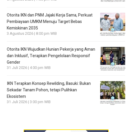
Otorita IKN dan PNM Jajaki Kerja Sama, Perkuat
Pembiayaan UMKM Menuju Target Bebas
Kemiskinan 2035
3 Agustus 2026 | 8:00 pm WIB
Otorita IKN Wujudkan Hunian Pekerja yang Aman
dan Inklusif, Terapkan Pengelolaan Responsif
Gender
31 Juli 2026 | 4:00 pm WIB
IKN Terapkan Konsep Rewilding, Basuki: Bukan
Sekadar Tanam Pohon, tetapi Pulihkan
Ekosistem
31 Juli 2026 | 3:00 pm WIB