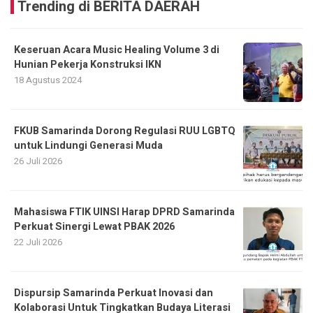
Trending di BERITA DAERAH
Keseruan Acara Music Healing Volume 3 di
Hunian Pekerja Konstruksi IKN
18 Agustus 2024
FKUB Samarinda Dorong Regulasi RUU LGBTQ
untuk Lindungi Generasi Muda
26 Juli 2026
Mahasiswa FTIK UINSI Harap DPRD Samarinda
Perkuat Sinergi Lewat PBAK 2026
22 Juli 2026
Dispursip Samarinda Perkuat Inovasi dan
Kolaborasi Untuk Tingkatkan Budaya Literasi