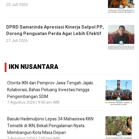
20 Juli 2026
DPRD Samarinda Apresiasi Kinerja Satpol PP,
Dorong Penguatan Perda Agar Lebih Efektif
27 Juli 2026
IKN NUSANTARA
Otorita IKN dan Pemprov Jawa Tengah Jajaki
Kolaborasi, Bahas Peluang Investasi hingga
Pengembangan SDM
7 Agustus 2026 | 9:00 am WIB
Basuki Hadimuljono Lepas 34 Mahasiswa KKN
Tematik di IKN, Bekali Pengalaman Nyata
Membangun Kota Masa Depan
5 Agustus 2026 | 7:00 pm WIB