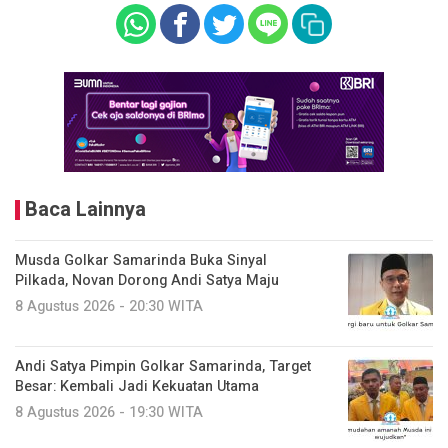
Baca Lainnya
Musda Golkar Samarinda Buka Sinyal
Pilkada, Novan Dorong Andi Satya Maju
8 Agustus 2026 - 20:30 WITA
Andi Satya Pimpin Golkar Samarinda, Target
Besar: Kembali Jadi Kekuatan Utama
8 Agustus 2026 - 19:30 WITA