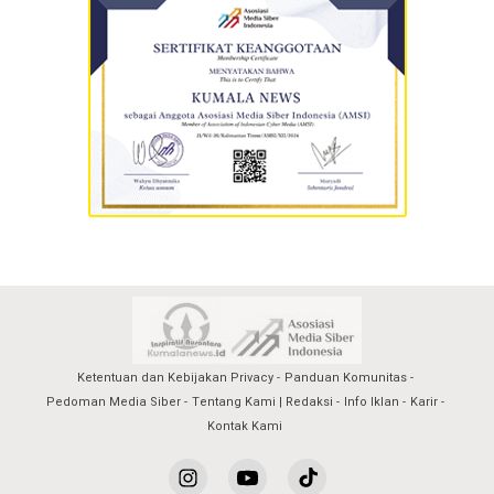
Ketentuan dan Kebijakan Privacy
Panduan Komunitas
Pedoman Media Siber
Tentang Kami | Redaksi
Info Iklan
Karir
Kontak Kami