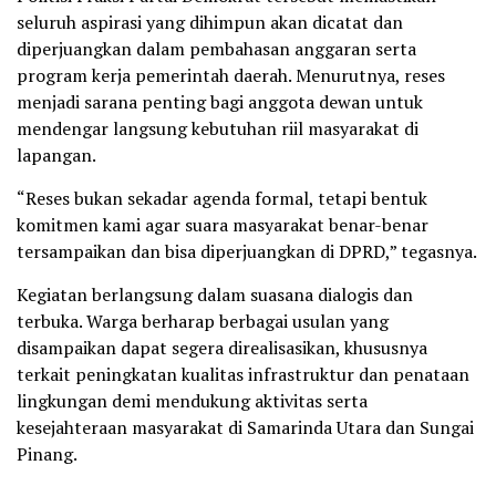
seluruh aspirasi yang dihimpun akan dicatat dan
diperjuangkan dalam pembahasan anggaran serta
program kerja pemerintah daerah. Menurutnya, reses
menjadi sarana penting bagi anggota dewan untuk
mendengar langsung kebutuhan riil masyarakat di
lapangan.
“Reses bukan sekadar agenda formal, tetapi bentuk
komitmen kami agar suara masyarakat benar-benar
tersampaikan dan bisa diperjuangkan di DPRD,” tegasnya.
Kegiatan berlangsung dalam suasana dialogis dan
terbuka. Warga berharap berbagai usulan yang
disampaikan dapat segera direalisasikan, khususnya
terkait peningkatan kualitas infrastruktur dan penataan
lingkungan demi mendukung aktivitas serta
kesejahteraan masyarakat di Samarinda Utara dan Sungai
Pinang.