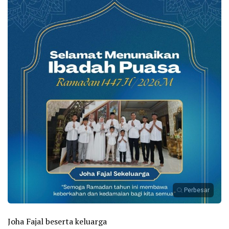
Perbesar
Joha Fajal beserta keluarga