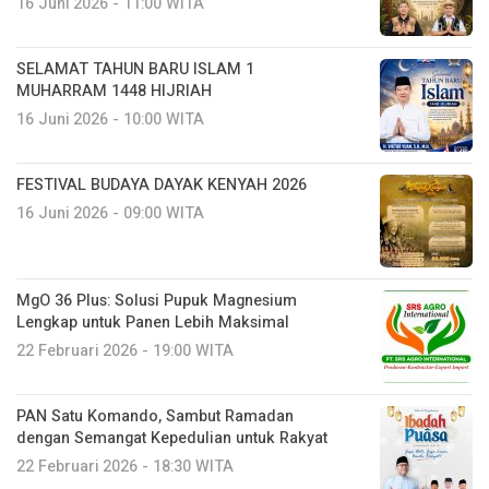
16 Juni 2026 - 11:00 WITA
SELAMAT TAHUN BARU ISLAM 1
MUHARRAM 1448 HIJRIAH
16 Juni 2026 - 10:00 WITA
FESTIVAL BUDAYA DAYAK KENYAH 2026
16 Juni 2026 - 09:00 WITA
MgO 36 Plus: Solusi Pupuk Magnesium
Lengkap untuk Panen Lebih Maksimal
22 Februari 2026 - 19:00 WITA
PAN Satu Komando, Sambut Ramadan
dengan Semangat Kepedulian untuk Rakyat
22 Februari 2026 - 18:30 WITA