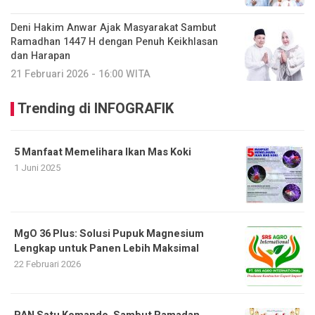
Deni Hakim Anwar Ajak Masyarakat Sambut
Ramadhan 1447 H dengan Penuh Keikhlasan
dan Harapan
21 Februari 2026 - 16:00 WITA
Trending di INFOGRAFIK
5 Manfaat Memelihara Ikan Mas Koki
1 Juni 2025
MgO 36 Plus: Solusi Pupuk Magnesium
Lengkap untuk Panen Lebih Maksimal
22 Februari 2026