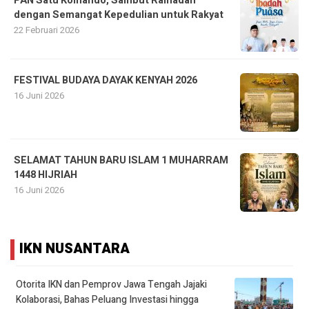
PAN Satu Komando, Sambut Ramadan
dengan Semangat Kepedulian untuk Rakyat
22 Februari 2026
FESTIVAL BUDAYA DAYAK KENYAH 2026
16 Juni 2026
SELAMAT TAHUN BARU ISLAM 1 MUHARRAM
1448 HIJRIAH
16 Juni 2026
IKN NUSANTARA
Otorita IKN dan Pemprov Jawa Tengah Jajaki
Kolaborasi, Bahas Peluang Investasi hingga