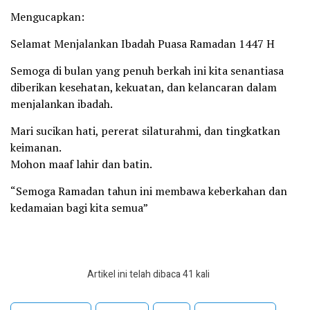
Mengucapkan:
Selamat Menjalankan Ibadah Puasa Ramadan 1447 H
Semoga di bulan yang penuh berkah ini kita senantiasa
diberikan kesehatan, kekuatan, dan kelancaran dalam
menjalankan ibadah.
Mari sucikan hati, pererat silaturahmi, dan tingkatkan
keimanan.
Mohon maaf lahir dan batin.
“Semoga Ramadan tahun ini membawa keberkahan dan
kedamaian bagi kita semua”
Artikel ini telah dibaca 41 kali