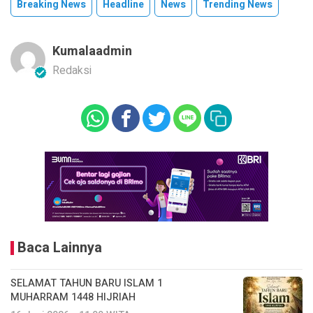
Breaking News
Headline
News
Trending News
Kumalaadmin
Redaksi
Baca Lainnya
SELAMAT TAHUN BARU ISLAM 1
MUHARRAM 1448 HIJRIAH