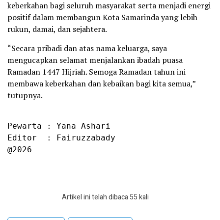
keberkahan bagi seluruh masyarakat serta menjadi energi
positif dalam membangun Kota Samarinda yang lebih
rukun, damai, dan sejahtera.
“Secara pribadi dan atas nama keluarga, saya
mengucapkan selamat menjalankan ibadah puasa
Ramadan 1447 Hijriah. Semoga Ramadan tahun ini
membawa keberkahan dan kebaikan bagi kita semua,”
tutupnya.
Pewarta : Yana Ashari

Editor  : Fairuzzabady

@2026
Artikel ini telah dibaca 55 kali