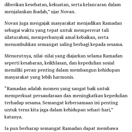
diberikan kesehatan, kekuatan, serta kelancaran dalam
menjalankan ibadah,” ujar Novan.
Novan juga mengajak masyarakat menjadikan Ramadan
sebagai waktu yang tepat untuk mempererat tali
silaturahmi, memperbanyak amal kebaikan, serta
menumbuhkan semangat saling berbagi kepada sesama.
Menurutnya, nilai-nilai yang diajarkan selama Ramadan
seperti kesabaran, keikhlasan, dan kepedulian sosial
memiliki peran penting dalam membangun kehidupan
masyarakat yang lebih harmonis.
“Ramadan adalah momen yang sangat baik untuk
memperkuat persaudaraan dan meningkatkan kepedulian
terhadap sesama. Semangat kebersamaan ini penting
untuk terus kita jaga dalam kehidupan sehari-hari,”
katanya.
Ia pun berharap semangat Ramadan dapat membawa