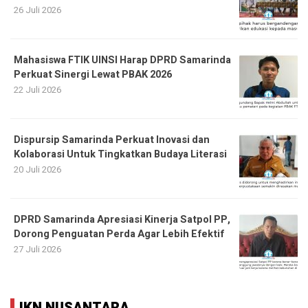
26 Juli 2026
Mahasiswa FTIK UINSI Harap DPRD Samarinda
Perkuat Sinergi Lewat PBAK 2026
22 Juli 2026
Dispursip Samarinda Perkuat Inovasi dan
Kolaborasi Untuk Tingkatkan Budaya Literasi
20 Juli 2026
DPRD Samarinda Apresiasi Kinerja Satpol PP,
Dorong Penguatan Perda Agar Lebih Efektif
27 Juli 2026
IKN NUSANTARA