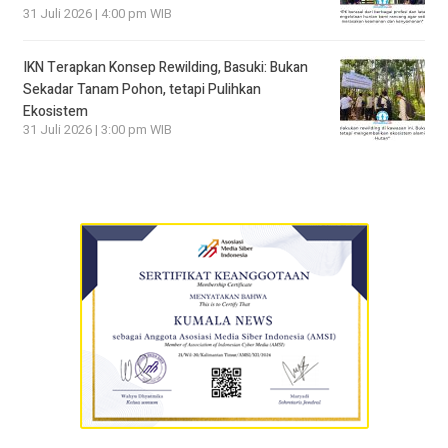
31 Juli 2026 | 4:00 pm WIB
IKN Terapkan Konsep Rewilding, Basuki: Bukan
Sekadar Tanam Pohon, tetapi Pulihkan
Ekosistem
31 Juli 2026 | 3:00 pm WIB