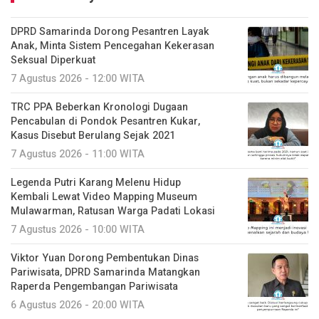
DPRD Samarinda Dorong Pesantren Layak
Anak, Minta Sistem Pencegahan Kekerasan
Seksual Diperkuat
7 Agustus 2026 - 12:00 WITA
TRC PPA Beberkan Kronologi Dugaan
Pencabulan di Pondok Pesantren Kukar,
Kasus Disebut Berulang Sejak 2021
7 Agustus 2026 - 11:00 WITA
Legenda Putri Karang Melenu Hidup
Kembali Lewat Video Mapping Museum
Mulawarman, Ratusan Warga Padati Lokasi
7 Agustus 2026 - 10:00 WITA
Viktor Yuan Dorong Pembentukan Dinas
Pariwisata, DPRD Samarinda Matangkan
Raperda Pengembangan Pariwisata
6 Agustus 2026 - 20:00 WITA