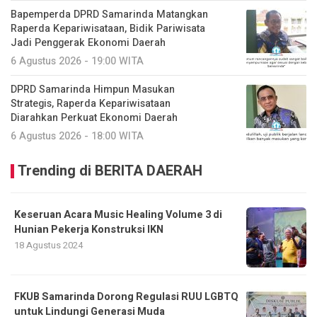
Bapemperda DPRD Samarinda Matangkan
Raperda Kepariwisataan, Bidik Pariwisata
Jadi Penggerak Ekonomi Daerah
6 Agustus 2026 - 19:00 WITA
DPRD Samarinda Himpun Masukan
Strategis, Raperda Kepariwisataan
Diarahkan Perkuat Ekonomi Daerah
6 Agustus 2026 - 18:00 WITA
Trending di BERITA DAERAH
Keseruan Acara Music Healing Volume 3 di
Hunian Pekerja Konstruksi IKN
18 Agustus 2024
FKUB Samarinda Dorong Regulasi RUU LGBTQ
untuk Lindungi Generasi Muda