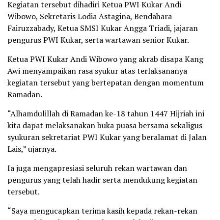
Kegiatan tersebut dihadiri Ketua PWI Kukar Andi
Wibowo, Sekretaris Lodia Astagina, Bendahara
Fairuzzabady, Ketua SMSI Kukar Angga Triadi, jajaran
pengurus PWI Kukar, serta wartawan senior Kukar.
Ketua PWI Kukar Andi Wibowo yang akrab disapa Kang
Awi menyampaikan rasa syukur atas terlaksananya
kegiatan tersebut yang bertepatan dengan momentum
Ramadan.
“Alhamdulillah di Ramadan ke-18 tahun 1447 Hijriah ini
kita dapat melaksanakan buka puasa bersama sekaligus
syukuran sekretariat PWI Kukar yang beralamat di Jalan
Lais,” ujarnya.
Ia juga mengapresiasi seluruh rekan wartawan dan
pengurus yang telah hadir serta mendukung kegiatan
tersebut.
“Saya mengucapkan terima kasih kepada rekan-rekan