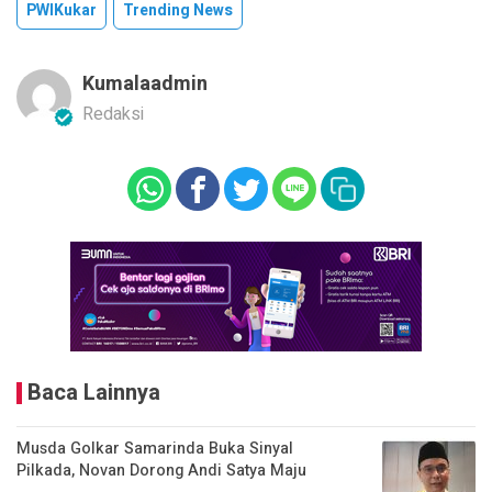
PWIKukar
Trending News
Kumalaadmin
Redaksi
Baca Lainnya
Musda Golkar Samarinda Buka Sinyal
Pilkada, Novan Dorong Andi Satya Maju