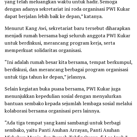
yang telah meluangkan waktu untuk hadir. Semoga
dengan adanya sekretariat ini roda organisasi PWI Kukar
dapat berjalan lebih baik ke depan,” katanya.
Menurut Kang Awi, sekretariat baru tersebut diharapkan
menjadi rumah bersama bagi seluruh anggota PWI Kukar
untuk berdiskusi, merancang program kerja, serta
memperkuat solidaritas organisasi.
“Ini adalah rumah besar kita bersama, tempat berkumpul,
berdiskusi, dan merancang berbagai program organisasi
untuk tiga tahun ke depan,” jelasnya.
Selain kegiatan buka puasa bersama, PWI Kukar juga
menunjukkan kepedulian sosial dengan menyalurkan
bantuan sembako kepada sejumlah lembaga sosial melalui
kolaborasi bersama organisasi pers lainnya.
“Ada tiga tempat yang kami sambangi untuk berbagi
sembako, yaitu Panti Asuhan Arrayan, Panti Asuhan