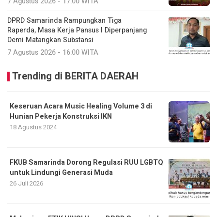
7 Agustus 2026 - 17:00 WITA
DPRD Samarinda Rampungkan Tiga
Raperda, Masa Kerja Pansus I Diperpanjang
Demi Matangkan Substansi
7 Agustus 2026 - 16:00 WITA
Trending di BERITA DAERAH
Keseruan Acara Music Healing Volume 3 di
Hunian Pekerja Konstruksi IKN
18 Agustus 2024
FKUB Samarinda Dorong Regulasi RUU LGBTQ
untuk Lindungi Generasi Muda
26 Juli 2026