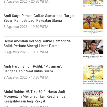
8 Agustus 2026 - 20:30 WITA
Andi Satya Pimpin Golkar Samarinda, Target
Besar: Kembali Jadi Kekuatan Utama
8 Agustus 2026 - 19:30 WITA
Helmi Abdullah Dorong Golkar Samarinda
Solid, Perkuat Sinergi Lintas Partai
8 Agustus 2026 - 18:30 WITA
Andi Harun Sindir Politik “Musiman”:
Jangan Hadir Saat Butuh Suara
8 Agustus 2026 - 17:30 WITA
Abdul Rohim: HUT ke-81 RI Harus Jadi
Momentum Menghadirkan Keadilan dan
Kesejahteraan bagi Rakyat