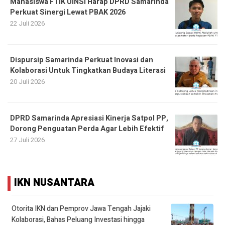
Mahasiswa FTIK UINSI Harap DPRD Samarinda
Perkuat Sinergi Lewat PBAK 2026
22 Juli 2026
Dispursip Samarinda Perkuat Inovasi dan
Kolaborasi Untuk Tingkatkan Budaya Literasi
20 Juli 2026
DPRD Samarinda Apresiasi Kinerja Satpol PP,
Dorong Penguatan Perda Agar Lebih Efektif
27 Juli 2026
IKN NUSANTARA
Otorita IKN dan Pemprov Jawa Tengah Jajaki
Kolaborasi, Bahas Peluang Investasi hingga