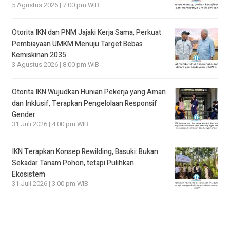
5 Agustus 2026 | 7:00 pm WIB
Otorita IKN dan PNM Jajaki Kerja Sama, Perkuat
Pembiayaan UMKM Menuju Target Bebas
Kemiskinan 2035
3 Agustus 2026 | 8:00 pm WIB
Otorita IKN Wujudkan Hunian Pekerja yang Aman
dan Inklusif, Terapkan Pengelolaan Responsif
Gender
31 Juli 2026 | 4:00 pm WIB
IKN Terapkan Konsep Rewilding, Basuki: Bukan
Sekadar Tanam Pohon, tetapi Pulihkan
Ekosistem
31 Juli 2026 | 3:00 pm WIB