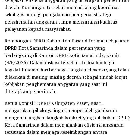
kebijakan efisiensi anggaran yang diterapkan pemerintah
daerah. Kunjungan tersebut menjadi ajang koordinasi
sekaligus berbagi pengalaman mengenai strategi
penghematan anggaran tanpa mengurangi kualitas
pelayanan kepada masyarakat.
Rombongan DPRD Kabupaten Paser diterima oleh jajaran
DPRD Kota Samarinda dalam pertemuan yang
berlangsung di Kantor DPRD Kota Samarinda, Kamis
(4/6/2026). Dalam diskusi tersebut, kedua lembaga
legislatif membahas berbagai langkah efisiensi yang telah
dilakukan di masing-masing daerah sebagai tindak lanjut
kebijakan penghematan anggaran yang saat ini
diterapkan pemerintah.
Ketua Komisi I DPRD Kabupaten Paser, Kasri,
mengatakan pihaknya ingin memperoleh gambaran
mengenai langkah-langkah konkret yang dilakukan DPRD
Kota Samarinda dalam menjalankan efisiensi anggaran,
terutama dalam menjaga keseimbangan antara