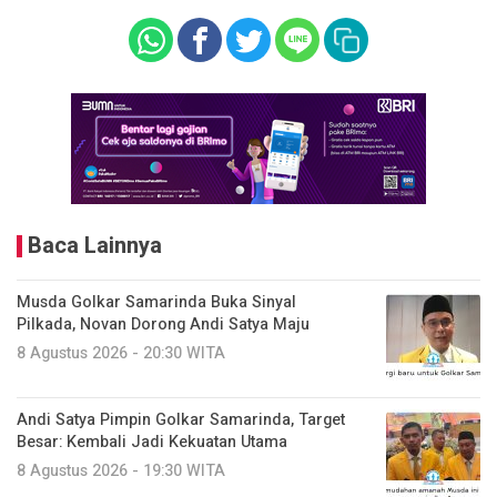
Baca Lainnya
Musda Golkar Samarinda Buka Sinyal
Pilkada, Novan Dorong Andi Satya Maju
8 Agustus 2026 - 20:30 WITA
Andi Satya Pimpin Golkar Samarinda, Target
Besar: Kembali Jadi Kekuatan Utama
8 Agustus 2026 - 19:30 WITA