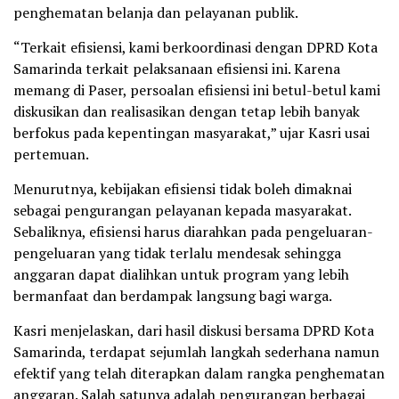
penghematan belanja dan pelayanan publik.
“Terkait efisiensi, kami berkoordinasi dengan DPRD Kota
Samarinda terkait pelaksanaan efisiensi ini. Karena
memang di Paser, persoalan efisiensi ini betul-betul kami
diskusikan dan realisasikan dengan tetap lebih banyak
berfokus pada kepentingan masyarakat,” ujar Kasri usai
pertemuan.
Menurutnya, kebijakan efisiensi tidak boleh dimaknai
sebagai pengurangan pelayanan kepada masyarakat.
Sebaliknya, efisiensi harus diarahkan pada pengeluaran-
pengeluaran yang tidak terlalu mendesak sehingga
anggaran dapat dialihkan untuk program yang lebih
bermanfaat dan berdampak langsung bagi warga.
Kasri menjelaskan, dari hasil diskusi bersama DPRD Kota
Samarinda, terdapat sejumlah langkah sederhana namun
efektif yang telah diterapkan dalam rangka penghematan
anggaran. Salah satunya adalah pengurangan berbagai