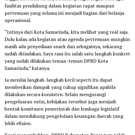
fasilitas pendukung dalam kegiatan rapat maupun
pertemuan yang selama ini menjadi bagian dari belanja
operasional.
“Intinya dari Kota Samarinda, kita melihat yang real saja.
Dulu kalau ada kegiatan atau agenda pertemuan mungkin
masih ada penyediaan snack dan sebagainya, sekarang
sudah ditiadakan. Saya rasa itu salah satu langkah konkret
yang sudah dilakukan teman-teman DPRD Kota
Samarinda,” katanya.
Ia menilai langkah-langkah kecil seperti itu dapat
memberikan dampak yang cukup signifikan apabila
dilakukan secara konsisten. Selain mengurangi
pengeluaran rutin, kebijakan tersebut juga menjadi
bentuk komitmen pemerintah dan lembaga legislatif
dalam mendukung pengelolaan keuangan daerah yang
lebih efisien.