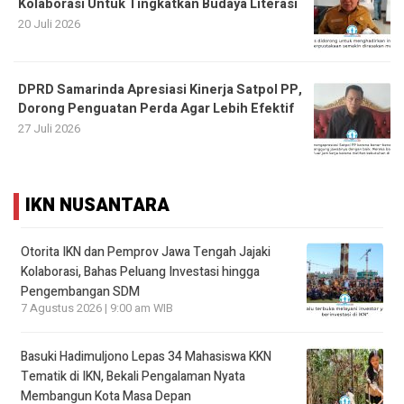
Kolaborasi Untuk Tingkatkan Budaya Literasi
20 Juli 2026
DPRD Samarinda Apresiasi Kinerja Satpol PP,
Dorong Penguatan Perda Agar Lebih Efektif
27 Juli 2026
IKN NUSANTARA
Otorita IKN dan Pemprov Jawa Tengah Jajaki
Kolaborasi, Bahas Peluang Investasi hingga
Pengembangan SDM
7 Agustus 2026 | 9:00 am WIB
Basuki Hadimuljono Lepas 34 Mahasiswa KKN
Tematik di IKN, Bekali Pengalaman Nyata
Membangun Kota Masa Depan