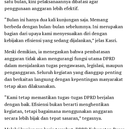
satu bulan, kini pelaksanaannya dibatasi agar
penggunaan anggaran lebih efektif.
“Bulan ini hanya dua kali kunjungan saja. Memang
berbeda dengan bulan-bulan sebelumnya. Ini merupakan
bagian dari upaya kami menyesuaikan diri dengan
kebijakan efisiensi yang sedang dijalankan,” jelas Kasri.
Meski demikian, ia menegaskan bahwa pembatasan
anggaran tidak akan mengurangi fungsi utama DPRD
dalam menjalankan tugas pengawasan, legislasi, maupun
penganggaran. Seluruh kegiatan yang dianggap penting
dan berkaitan langsung dengan kepentingan masyarakat
tetap akan dilaksanakan.
“Kami tetap memastikan tugas-tugas DPRD berjalan
dengan baik. Efisiensi bukan berarti menghentikan
kegiatan, tetapi bagaimana menggunakan anggaran
secara lebih bijak dan tepat sasaran,” tegasnya.