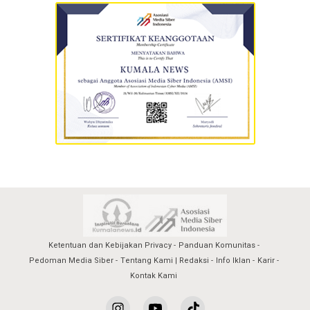
Ketentuan dan Kebijakan Privacy
Panduan Komunitas
Pedoman Media Siber
Tentang Kami | Redaksi
Info Iklan
Karir
Kontak Kami