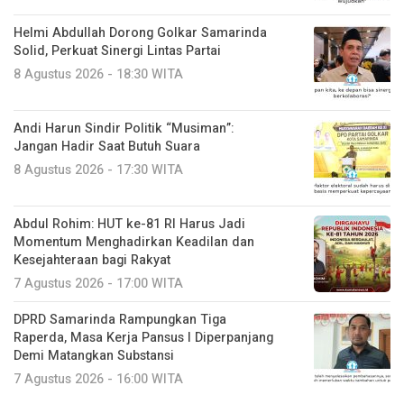
Helmi Abdullah Dorong Golkar Samarinda
Solid, Perkuat Sinergi Lintas Partai
8 Agustus 2026 - 18:30 WITA
Andi Harun Sindir Politik “Musiman”:
Jangan Hadir Saat Butuh Suara
8 Agustus 2026 - 17:30 WITA
Abdul Rohim: HUT ke-81 RI Harus Jadi
Momentum Menghadirkan Keadilan dan
Kesejahteraan bagi Rakyat
7 Agustus 2026 - 17:00 WITA
DPRD Samarinda Rampungkan Tiga
Raperda, Masa Kerja Pansus I Diperpanjang
Demi Matangkan Substansi
7 Agustus 2026 - 16:00 WITA