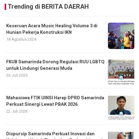
Trending di BERITA DAERAH
Keseruan Acara Music Healing Volume 3 di
Hunian Pekerja Konstruksi IKN
18 Agustus 2024
FKUB Samarinda Dorong Regulasi RUU LGBTQ
untuk Lindungi Generasi Muda
26 Juli 2026
Mahasiswa FTIK UINSI Harap DPRD Samarinda
Perkuat Sinergi Lewat PBAK 2026
22 Juli 2026
Dispursip Samarinda Perkuat Inovasi dan