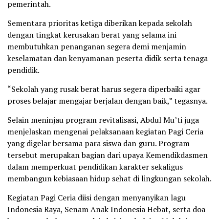
pemerintah.
Sementara prioritas ketiga diberikan kepada sekolah
dengan tingkat kerusakan berat yang selama ini
membutuhkan penanganan segera demi menjamin
keselamatan dan kenyamanan peserta didik serta tenaga
pendidik.
“Sekolah yang rusak berat harus segera diperbaiki agar
proses belajar mengajar berjalan dengan baik,” tegasnya.
Selain meninjau program revitalisasi, Abdul Mu’ti juga
menjelaskan mengenai pelaksanaan kegiatan Pagi Ceria
yang digelar bersama para siswa dan guru. Program
tersebut merupakan bagian dari upaya Kemendikdasmen
dalam memperkuat pendidikan karakter sekaligus
membangun kebiasaan hidup sehat di lingkungan sekolah.
Kegiatan Pagi Ceria diisi dengan menyanyikan lagu
Indonesia Raya, Senam Anak Indonesia Hebat, serta doa