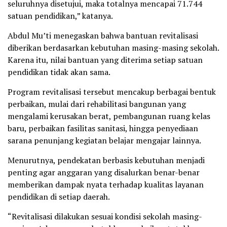
seluruhnya disetujui, maka totalnya mencapai 71.744
satuan pendidikan,” katanya.
Abdul Mu’ti menegaskan bahwa bantuan revitalisasi
diberikan berdasarkan kebutuhan masing-masing sekolah.
Karena itu, nilai bantuan yang diterima setiap satuan
pendidikan tidak akan sama.
Program revitalisasi tersebut mencakup berbagai bentuk
perbaikan, mulai dari rehabilitasi bangunan yang
mengalami kerusakan berat, pembangunan ruang kelas
baru, perbaikan fasilitas sanitasi, hingga penyediaan
sarana penunjang kegiatan belajar mengajar lainnya.
Menurutnya, pendekatan berbasis kebutuhan menjadi
penting agar anggaran yang disalurkan benar-benar
memberikan dampak nyata terhadap kualitas layanan
pendidikan di setiap daerah.
“Revitalisasi dilakukan sesuai kondisi sekolah masing-