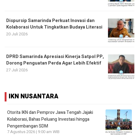
Dispursip Samarinda Perkuat Inovasi dan
Kolaborasi Untuk Tingkatkan Budaya Literasi
20 Juli 2026
DPRD Samarinda Apresiasi Kinerja Satpol PP,
Dorong Penguatan Perda Agar Lebih Efektif
27 Juli 2026
IKN NUSANTARA
Otorita IKN dan Pemprov Jawa Tengah Jajaki
Kolaborasi, Bahas Peluang Investasi hingga
Pengembangan SDM
7 Agustus 2026 | 9:00 am WIB