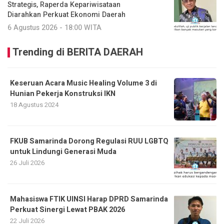
Strategis, Raperda Kepariwisataan
Diarahkan Perkuat Ekonomi Daerah
6 Agustus 2026 - 18:00 WITA
Trending di BERITA DAERAH
Keseruan Acara Music Healing Volume 3 di
Hunian Pekerja Konstruksi IKN
18 Agustus 2024
FKUB Samarinda Dorong Regulasi RUU LGBTQ
untuk Lindungi Generasi Muda
26 Juli 2026
Mahasiswa FTIK UINSI Harap DPRD Samarinda
Perkuat Sinergi Lewat PBAK 2026
22 Juli 2026