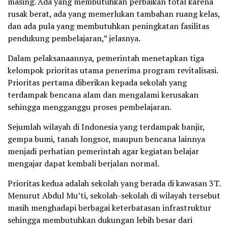
masing. Ada yang membutuhkan perbaikan total karena
rusak berat, ada yang memerlukan tambahan ruang kelas,
dan ada pula yang membutuhkan peningkatan fasilitas
pendukung pembelajaran,” jelasnya.
Dalam pelaksanaannya, pemerintah menetapkan tiga
kelompok prioritas utama penerima program revitalisasi.
Prioritas pertama diberikan kepada sekolah yang
terdampak bencana alam dan mengalami kerusakan
sehingga mengganggu proses pembelajaran.
Sejumlah wilayah di Indonesia yang terdampak banjir,
gempa bumi, tanah longsor, maupun bencana lainnya
menjadi perhatian pemerintah agar kegiatan belajar
mengajar dapat kembali berjalan normal.
Prioritas kedua adalah sekolah yang berada di kawasan 3T.
Menurut Abdul Mu’ti, sekolah-sekolah di wilayah tersebut
masih menghadapi berbagai keterbatasan infrastruktur
sehingga membutuhkan dukungan lebih besar dari