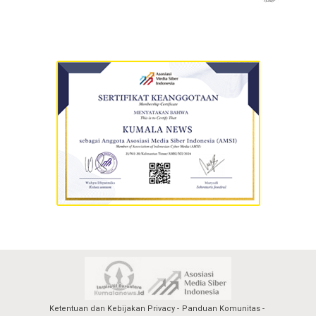
Ketentuan dan Kebijakan Privacy
Panduan Komunitas