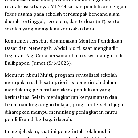
revitalisasi sebanyak 71.744 satuan pendidikan dengan
fokus utama pada sekolah terdampak bencana alam,
daerah tertinggal, terdepan, dan terluar (3T), serta
sekolah yang mengalami kerusakan berat.
Komitmen tersebut disampaikan Menteri Pendidikan
Dasar dan Menengah, Abdul Mu’ti, saat menghadiri
kegiatan Pagi Ceria bersama ribuan siswa dan guru di
Balikpapan, Jumat (5/6/2026).
Menurut Abdul Mu’ti, program revitalisasi sekolah
merupakan salah satu prioritas pemerintah dalam
mendukung pemerataan akses pendidikan yang
berkualitas. Selain meningkatkan kenyamanan dan
keamanan lingkungan belajar, program tersebut juga
diharapkan mampu menunjang peningkatan mutu
pendidikan di berbagai daerah.
Ia menjelaskan, saat ini pemerintah telah mulai