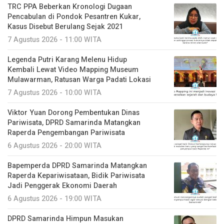
TRC PPA Beberkan Kronologi Dugaan
Pencabulan di Pondok Pesantren Kukar,
Kasus Disebut Berulang Sejak 2021
7 Agustus 2026 - 11:00 WITA
Legenda Putri Karang Melenu Hidup
Kembali Lewat Video Mapping Museum
Mulawarman, Ratusan Warga Padati Lokasi
7 Agustus 2026 - 10:00 WITA
Viktor Yuan Dorong Pembentukan Dinas
Pariwisata, DPRD Samarinda Matangkan
Raperda Pengembangan Pariwisata
6 Agustus 2026 - 20:00 WITA
Bapemperda DPRD Samarinda Matangkan
Raperda Kepariwisataan, Bidik Pariwisata
Jadi Penggerak Ekonomi Daerah
6 Agustus 2026 - 19:00 WITA
DPRD Samarinda Himpun Masukan