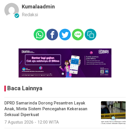
Kumalaadmin
Redaksi
Baca Lainnya
DPRD Samarinda Dorong Pesantren Layak
Anak, Minta Sistem Pencegahan Kekerasan
Seksual Diperkuat
7 Agustus 2026 - 12:00 WITA