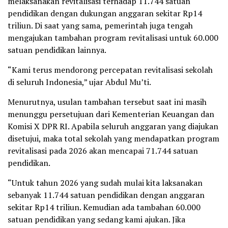
melaksanakan revitalisasi terhadap 11.744 satuan
pendidikan dengan dukungan anggaran sekitar Rp14
triliun. Di saat yang sama, pemerintah juga tengah
mengajukan tambahan program revitalisasi untuk 60.000
satuan pendidikan lainnya.
“Kami terus mendorong percepatan revitalisasi sekolah
di seluruh Indonesia,” ujar Abdul Mu’ti.
Menurutnya, usulan tambahan tersebut saat ini masih
menunggu persetujuan dari Kementerian Keuangan dan
Komisi X DPR RI. Apabila seluruh anggaran yang diajukan
disetujui, maka total sekolah yang mendapatkan program
revitalisasi pada 2026 akan mencapai 71.744 satuan
pendidikan.
“Untuk tahun 2026 yang sudah mulai kita laksanakan
sebanyak 11.744 satuan pendidikan dengan anggaran
sekitar Rp14 triliun. Kemudian ada tambahan 60.000
satuan pendidikan yang sedang kami ajukan. Jika