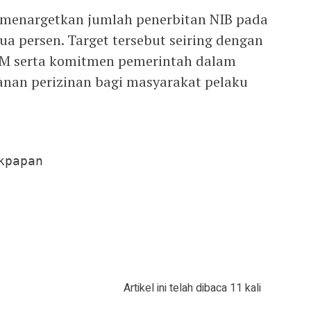
 menargetkan jumlah penerbitan NIB pada
a persen. Target tersebut seiring dengan
M serta komitmen pemerintah dalam
an perizinan bagi masyarakat pelaku
papan

Artikel ini telah dibaca 11 kali