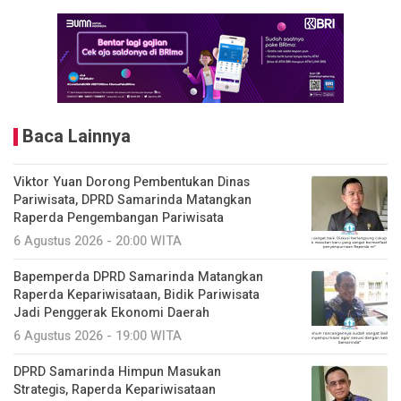
Baca Lainnya
Viktor Yuan Dorong Pembentukan Dinas
Pariwisata, DPRD Samarinda Matangkan
Raperda Pengembangan Pariwisata
6 Agustus 2026 - 20:00 WITA
Bapemperda DPRD Samarinda Matangkan
Raperda Kepariwisataan, Bidik Pariwisata
Jadi Penggerak Ekonomi Daerah
6 Agustus 2026 - 19:00 WITA
DPRD Samarinda Himpun Masukan
Strategis, Raperda Kepariwisataan