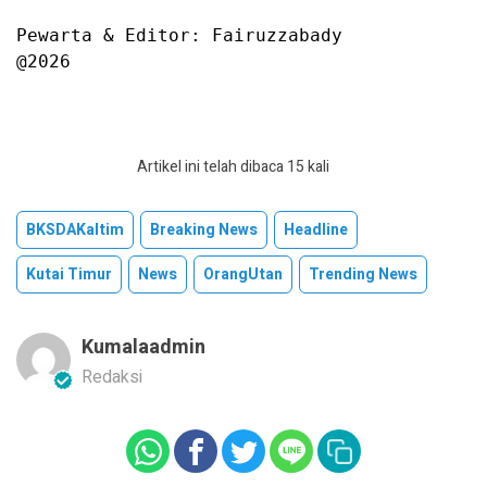
Pewarta & Editor: Fairuzzabady

@2026
Artikel ini telah dibaca 15 kali
BKSDAKaltim
Breaking News
Headline
Kutai Timur
News
OrangUtan
Trending News
Kumalaadmin
Redaksi