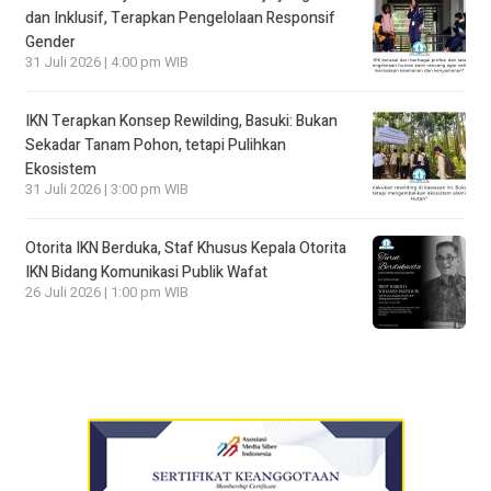
dan Inklusif, Terapkan Pengelolaan Responsif
Gender
31 Juli 2026 | 4:00 pm WIB
IKN Terapkan Konsep Rewilding, Basuki: Bukan
Sekadar Tanam Pohon, tetapi Pulihkan
Ekosistem
31 Juli 2026 | 3:00 pm WIB
Otorita IKN Berduka, Staf Khusus Kepala Otorita
IKN Bidang Komunikasi Publik Wafat
26 Juli 2026 | 1:00 pm WIB