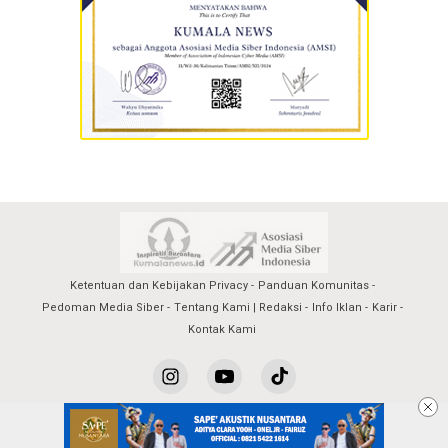
Ketentuan dan Kebijakan Privacy
Panduan Komunitas
Pedoman Media Siber
Tentang Kami | Redaksi
Info Iklan
Karir
Kontak Kami
kumalanews@2023