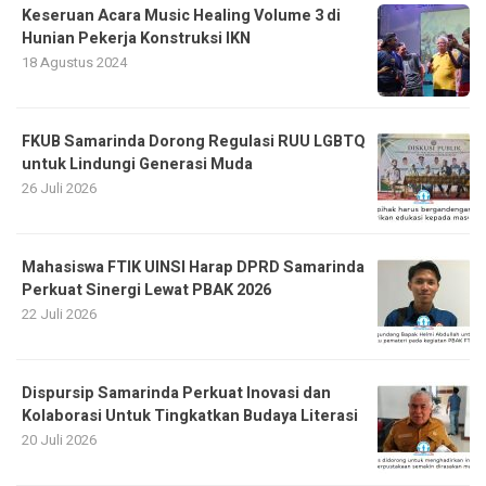
Keseruan Acara Music Healing Volume 3 di
Hunian Pekerja Konstruksi IKN
18 Agustus 2024
FKUB Samarinda Dorong Regulasi RUU LGBTQ
untuk Lindungi Generasi Muda
26 Juli 2026
Mahasiswa FTIK UINSI Harap DPRD Samarinda
Perkuat Sinergi Lewat PBAK 2026
22 Juli 2026
Dispursip Samarinda Perkuat Inovasi dan
Kolaborasi Untuk Tingkatkan Budaya Literasi
20 Juli 2026