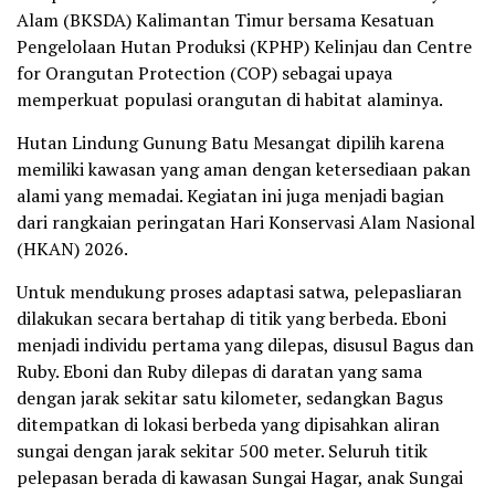
Alam (BKSDA) Kalimantan Timur bersama Kesatuan
Pengelolaan Hutan Produksi (KPHP) Kelinjau dan Centre
for Orangutan Protection (COP) sebagai upaya
memperkuat populasi orangutan di habitat alaminya.
Hutan Lindung Gunung Batu Mesangat dipilih karena
memiliki kawasan yang aman dengan ketersediaan pakan
alami yang memadai. Kegiatan ini juga menjadi bagian
dari rangkaian peringatan Hari Konservasi Alam Nasional
(HKAN) 2026.
Untuk mendukung proses adaptasi satwa, pelepasliaran
dilakukan secara bertahap di titik yang berbeda. Eboni
menjadi individu pertama yang dilepas, disusul Bagus dan
Ruby. Eboni dan Ruby dilepas di daratan yang sama
dengan jarak sekitar satu kilometer, sedangkan Bagus
ditempatkan di lokasi berbeda yang dipisahkan aliran
sungai dengan jarak sekitar 500 meter. Seluruh titik
pelepasan berada di kawasan Sungai Hagar, anak Sungai