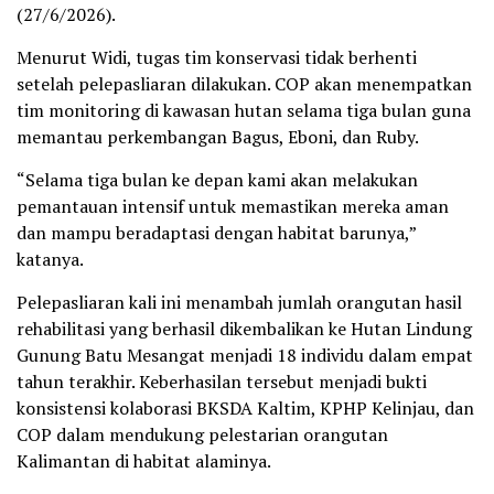
(27/6/2026).
Menurut Widi, tugas tim konservasi tidak berhenti
setelah pelepasliaran dilakukan. COP akan menempatkan
tim monitoring di kawasan hutan selama tiga bulan guna
memantau perkembangan Bagus, Eboni, dan Ruby.
“Selama tiga bulan ke depan kami akan melakukan
pemantauan intensif untuk memastikan mereka aman
dan mampu beradaptasi dengan habitat barunya,”
katanya.
Pelepasliaran kali ini menambah jumlah orangutan hasil
rehabilitasi yang berhasil dikembalikan ke Hutan Lindung
Gunung Batu Mesangat menjadi 18 individu dalam empat
tahun terakhir. Keberhasilan tersebut menjadi bukti
konsistensi kolaborasi BKSDA Kaltim, KPHP Kelinjau, dan
COP dalam mendukung pelestarian orangutan
Kalimantan di habitat alaminya.