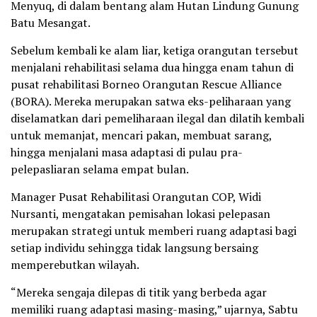
Menyuq, di dalam bentang alam Hutan Lindung Gunung
Batu Mesangat.
Sebelum kembali ke alam liar, ketiga orangutan tersebut
menjalani rehabilitasi selama dua hingga enam tahun di
pusat rehabilitasi Borneo Orangutan Rescue Alliance
(BORA). Mereka merupakan satwa eks-peliharaan yang
diselamatkan dari pemeliharaan ilegal dan dilatih kembali
untuk memanjat, mencari pakan, membuat sarang,
hingga menjalani masa adaptasi di pulau pra-
pelepasliaran selama empat bulan.
Manager Pusat Rehabilitasi Orangutan COP, Widi
Nursanti, mengatakan pemisahan lokasi pelepasan
merupakan strategi untuk memberi ruang adaptasi bagi
setiap individu sehingga tidak langsung bersaing
memperebutkan wilayah.
“Mereka sengaja dilepas di titik yang berbeda agar
memiliki ruang adaptasi masing-masing,” ujarnya, Sabtu