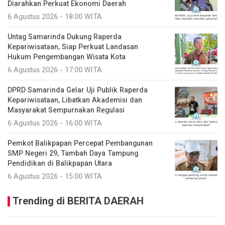
Diarahkan Perkuat Ekonomi Daerah
6 Agustus 2026 - 18:00 WITA
Untag Samarinda Dukung Raperda
Kepariwisataan, Siap Perkuat Landasan
Hukum Pengembangan Wisata Kota
6 Agustus 2026 - 17:00 WITA
DPRD Samarinda Gelar Uji Publik Raperda
Kepariwisataan, Libatkan Akademisi dan
Masyarakat Sempurnakan Regulasi
6 Agustus 2026 - 16:00 WITA
Pemkot Balikpapan Percepat Pembangunan
SMP Negeri 29, Tambah Daya Tampung
Pendidikan di Balikpapan Utara
6 Agustus 2026 - 15:00 WITA
Trending di BERITA DAERAH