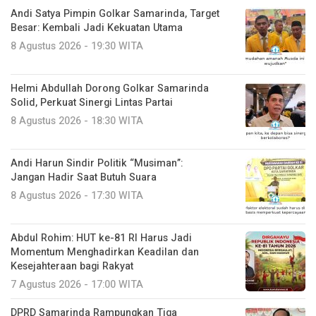
Andi Satya Pimpin Golkar Samarinda, Target
Besar: Kembali Jadi Kekuatan Utama
8 Agustus 2026 - 19:30 WITA
Helmi Abdullah Dorong Golkar Samarinda
Solid, Perkuat Sinergi Lintas Partai
8 Agustus 2026 - 18:30 WITA
Andi Harun Sindir Politik “Musiman”:
Jangan Hadir Saat Butuh Suara
8 Agustus 2026 - 17:30 WITA
Abdul Rohim: HUT ke-81 RI Harus Jadi
Momentum Menghadirkan Keadilan dan
Kesejahteraan bagi Rakyat
7 Agustus 2026 - 17:00 WITA
DPRD Samarinda Rampungkan Tiga