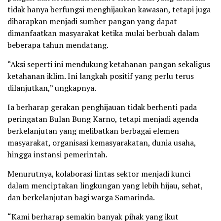
tidak hanya berfungsi menghijaukan kawasan, tetapi juga
diharapkan menjadi sumber pangan yang dapat
dimanfaatkan masyarakat ketika mulai berbuah dalam
beberapa tahun mendatang.
“Aksi seperti ini mendukung ketahanan pangan sekaligus
ketahanan iklim. Ini langkah positif yang perlu terus
dilanjutkan,” ungkapnya.
Ia berharap gerakan penghijauan tidak berhenti pada
peringatan Bulan Bung Karno, tetapi menjadi agenda
berkelanjutan yang melibatkan berbagai elemen
masyarakat, organisasi kemasyarakatan, dunia usaha,
hingga instansi pemerintah.
Menurutnya, kolaborasi lintas sektor menjadi kunci
dalam menciptakan lingkungan yang lebih hijau, sehat,
dan berkelanjutan bagi warga Samarinda.
“Kami berharap semakin banyak pihak yang ikut