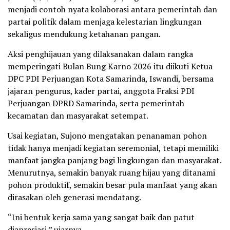
menjadi contoh nyata kolaborasi antara pemerintah dan
partai politik dalam menjaga kelestarian lingkungan
sekaligus mendukung ketahanan pangan.
Aksi penghijauan yang dilaksanakan dalam rangka
memperingati Bulan Bung Karno 2026 itu diikuti Ketua
DPC PDI Perjuangan Kota Samarinda, Iswandi, bersama
jajaran pengurus, kader partai, anggota Fraksi PDI
Perjuangan DPRD Samarinda, serta pemerintah
kecamatan dan masyarakat setempat.
Usai kegiatan, Sujono mengatakan penanaman pohon
tidak hanya menjadi kegiatan seremonial, tetapi memiliki
manfaat jangka panjang bagi lingkungan dan masyarakat.
Menurutnya, semakin banyak ruang hijau yang ditanami
pohon produktif, semakin besar pula manfaat yang akan
dirasakan oleh generasi mendatang.
“Ini bentuk kerja sama yang sangat baik dan patut
diapresiasi,” ujarnya.