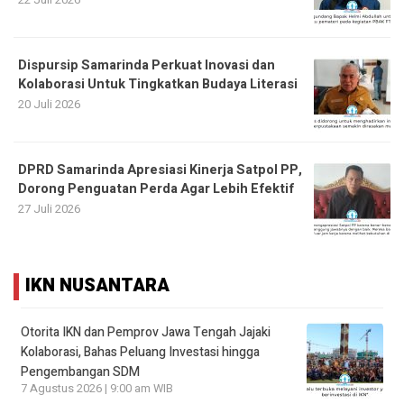
Dispursip Samarinda Perkuat Inovasi dan
Kolaborasi Untuk Tingkatkan Budaya Literasi
20 Juli 2026
DPRD Samarinda Apresiasi Kinerja Satpol PP,
Dorong Penguatan Perda Agar Lebih Efektif
27 Juli 2026
IKN NUSANTARA
Otorita IKN dan Pemprov Jawa Tengah Jajaki
Kolaborasi, Bahas Peluang Investasi hingga
Pengembangan SDM
7 Agustus 2026 | 9:00 am WIB