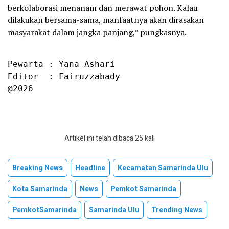
berkolaborasi menanam dan merawat pohon. Kalau
dilakukan bersama-sama, manfaatnya akan dirasakan
masyarakat dalam jangka panjang,” pungkasnya.
Pewarta : Yana Ashari

Editor  : Fairuzzabady

@2026
Artikel ini telah dibaca 25 kali
Breaking News
Headline
Kecamatan Samarinda Ulu
Kota Samarinda
News
Pemkot Samarinda
PemkotSamarinda
Samarinda Ulu
Trending News