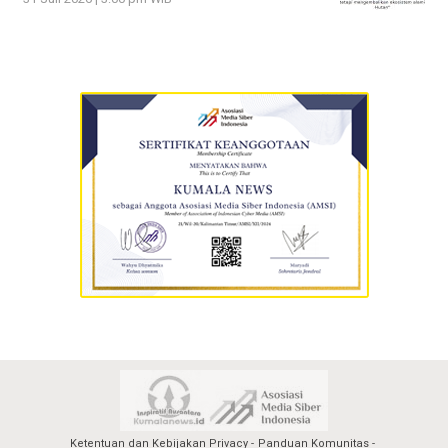
Ketentuan dan Kebijakan Privacy
Panduan Komunitas