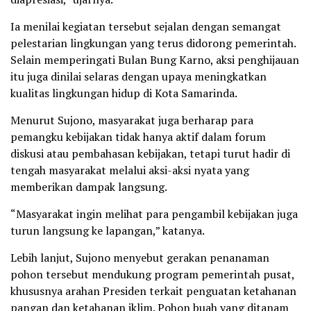
Ia menilai kegiatan tersebut sejalan dengan semangat
pelestarian lingkungan yang terus didorong pemerintah.
Selain memperingati Bulan Bung Karno, aksi penghijauan
itu juga dinilai selaras dengan upaya meningkatkan
kualitas lingkungan hidup di Kota Samarinda.
Menurut Sujono, masyarakat juga berharap para
pemangku kebijakan tidak hanya aktif dalam forum
diskusi atau pembahasan kebijakan, tetapi turut hadir di
tengah masyarakat melalui aksi-aksi nyata yang
memberikan dampak langsung.
“Masyarakat ingin melihat para pengambil kebijakan juga
turun langsung ke lapangan,” katanya.
Lebih lanjut, Sujono menyebut gerakan penanaman
pohon tersebut mendukung program pemerintah pusat,
khususnya arahan Presiden terkait penguatan ketahanan
pangan dan ketahanan iklim. Pohon buah yang ditanam