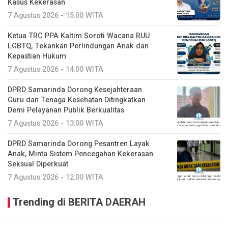
Kasus Kekerasan
7 Agustus 2026 - 15:00 WITA
Ketua TRC PPA Kaltim Soroti Wacana RUU
LGBTQ, Tekankan Perlindungan Anak dan
Kepastian Hukum
7 Agustus 2026 - 14:00 WITA
DPRD Samarinda Dorong Kesejahteraan
Guru dan Tenaga Kesehatan Ditingkatkan
Demi Pelayanan Publik Berkualitas
7 Agustus 2026 - 13:00 WITA
DPRD Samarinda Dorong Pesantren Layak
Anak, Minta Sistem Pencegahan Kekerasan
Seksual Diperkuat
7 Agustus 2026 - 12:00 WITA
Trending di BERITA DAERAH