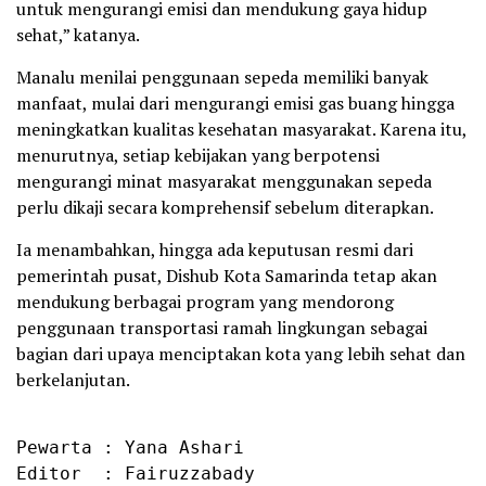
untuk mengurangi emisi dan mendukung gaya hidup
sehat,” katanya.
Manalu menilai penggunaan sepeda memiliki banyak
manfaat, mulai dari mengurangi emisi gas buang hingga
meningkatkan kualitas kesehatan masyarakat. Karena itu,
menurutnya, setiap kebijakan yang berpotensi
mengurangi minat masyarakat menggunakan sepeda
perlu dikaji secara komprehensif sebelum diterapkan.
Ia menambahkan, hingga ada keputusan resmi dari
pemerintah pusat, Dishub Kota Samarinda tetap akan
mendukung berbagai program yang mendorong
penggunaan transportasi ramah lingkungan sebagai
bagian dari upaya menciptakan kota yang lebih sehat dan
berkelanjutan.
Pewarta : Yana Ashari

Editor  : Fairuzzabady
