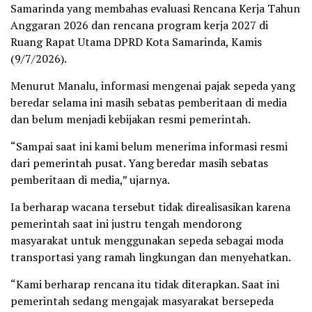
Samarinda yang membahas evaluasi Rencana Kerja Tahun
Anggaran 2026 dan rencana program kerja 2027 di
Ruang Rapat Utama DPRD Kota Samarinda, Kamis
(9/7/2026).
Menurut Manalu, informasi mengenai pajak sepeda yang
beredar selama ini masih sebatas pemberitaan di media
dan belum menjadi kebijakan resmi pemerintah.
“Sampai saat ini kami belum menerima informasi resmi
dari pemerintah pusat. Yang beredar masih sebatas
pemberitaan di media,” ujarnya.
Ia berharap wacana tersebut tidak direalisasikan karena
pemerintah saat ini justru tengah mendorong
masyarakat untuk menggunakan sepeda sebagai moda
transportasi yang ramah lingkungan dan menyehatkan.
“Kami berharap rencana itu tidak diterapkan. Saat ini
pemerintah sedang mengajak masyarakat bersepeda