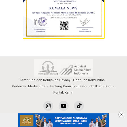
Ketentuan dan Kebijakan Privacy
Panduan Komunitas
Pedoman Media Siber
Tentang Kami | Redaksi
Info Iklan
Karir
Kontak Kami
kumalanews@2023