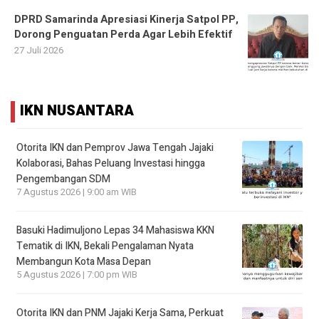
DPRD Samarinda Apresiasi Kinerja Satpol PP,
Dorong Penguatan Perda Agar Lebih Efektif
27 Juli 2026
IKN NUSANTARA
Otorita IKN dan Pemprov Jawa Tengah Jajaki
Kolaborasi, Bahas Peluang Investasi hingga
Pengembangan SDM
7 Agustus 2026 | 9:00 am WIB
Basuki Hadimuljono Lepas 34 Mahasiswa KKN
Tematik di IKN, Bekali Pengalaman Nyata
Membangun Kota Masa Depan
5 Agustus 2026 | 7:00 pm WIB
Otorita IKN dan PNM Jajaki Kerja Sama, Perkuat