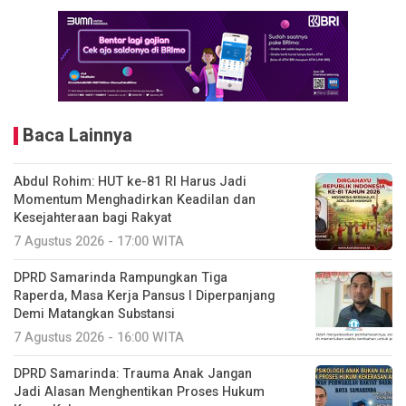
Baca Lainnya
Abdul Rohim: HUT ke-81 RI Harus Jadi
Momentum Menghadirkan Keadilan dan
Kesejahteraan bagi Rakyat
7 Agustus 2026 - 17:00 WITA
DPRD Samarinda Rampungkan Tiga
Raperda, Masa Kerja Pansus I Diperpanjang
Demi Matangkan Substansi
7 Agustus 2026 - 16:00 WITA
DPRD Samarinda: Trauma Anak Jangan
Jadi Alasan Menghentikan Proses Hukum