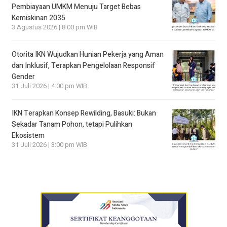
Pembiayaan UMKM Menuju Target Bebas
Kemiskinan 2035
3 Agustus 2026 | 8:00 pm WIB
Otorita IKN Wujudkan Hunian Pekerja yang Aman
dan Inklusif, Terapkan Pengelolaan Responsif
Gender
31 Juli 2026 | 4:00 pm WIB
IKN Terapkan Konsep Rewilding, Basuki: Bukan
Sekadar Tanam Pohon, tetapi Pulihkan
Ekosistem
31 Juli 2026 | 3:00 pm WIB