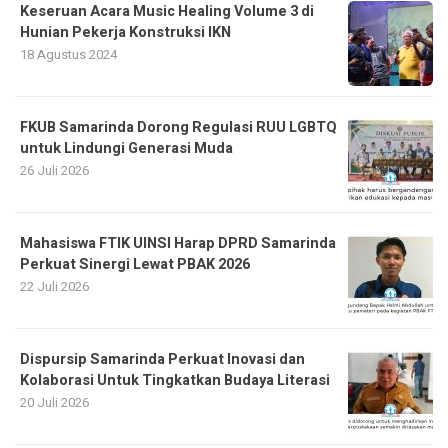
Keseruan Acara Music Healing Volume 3 di
Hunian Pekerja Konstruksi IKN
18 Agustus 2024
FKUB Samarinda Dorong Regulasi RUU LGBTQ
untuk Lindungi Generasi Muda
26 Juli 2026
Mahasiswa FTIK UINSI Harap DPRD Samarinda
Perkuat Sinergi Lewat PBAK 2026
22 Juli 2026
Dispursip Samarinda Perkuat Inovasi dan
Kolaborasi Untuk Tingkatkan Budaya Literasi
20 Juli 2026