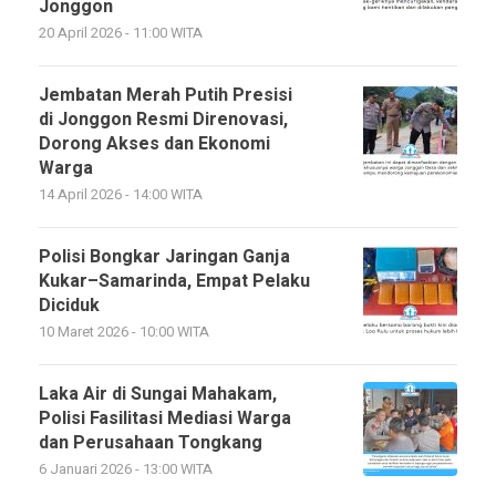
Jonggon
20 April 2026 - 11:00 WITA
Jembatan Merah Putih Presisi
di Jonggon Resmi Direnovasi,
Dorong Akses dan Ekonomi
Warga
14 April 2026 - 14:00 WITA
Polisi Bongkar Jaringan Ganja
Kukar–Samarinda, Empat Pelaku
Diciduk
10 Maret 2026 - 10:00 WITA
Laka Air di Sungai Mahakam,
Polisi Fasilitasi Mediasi Warga
dan Perusahaan Tongkang
6 Januari 2026 - 13:00 WITA