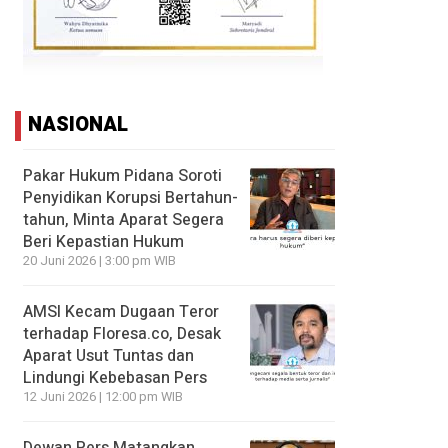
NASIONAL
Pakar Hukum Pidana Soroti
Penyidikan Korupsi Bertahun-
tahun, Minta Aparat Segera
Beri Kepastian Hukum
20 Juni 2026 | 3:00 pm WIB
AMSI Kecam Dugaan Teror
terhadap Floresa.co, Desak
Aparat Usut Tuntas dan
Lindungi Kebebasan Pers
12 Juni 2026 | 12:00 pm WIB
Dewan Pers Matangkan