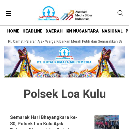
HOME
HEADLINE
DAERAH
IKN NUSANTARA
NASIONAL
P
1 RI, Camat Palaran Ajak Warga Kibarkan Merah Putih dan Semarakkan Semang
Polsek Loa Kulu
Semarak Hari Bhayangkara ke-
80, Polsek Loa Kulu Ajak