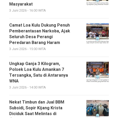
Masyarakat
3 Juni 2026 - 16:00 WITA
Camat Loa Kulu Dukung Penuh
Pemberantasan Narkoba, Ajak
Seluruh Desa Perangi
Peredaran Barang Haram
3 Juni 2026 - 15:00 WITA
Ungkap Ganja 3 Kilogram,
Polsek Loa Kulu Amankan 7
Tersangka, Satu di Antaranya
WNA
3 Juni 2026 - 14:00 WITA
Nekat Timbun dan Jual BBM
Subsidi, Sopir Kijang Krista
Diciduk Saat Melintas di