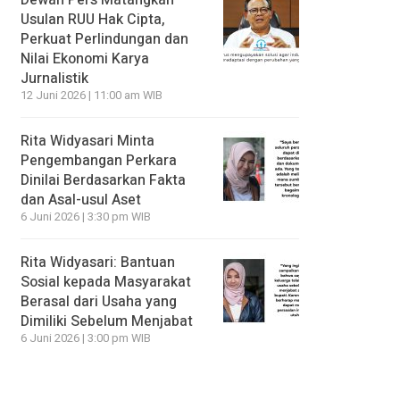
Usulan RUU Hak Cipta,
Perkuat Perlindungan dan
Nilai Ekonomi Karya
Jurnalistik
12 Juni 2026 | 11:00 am WIB
Rita Widyasari Minta
Pengembangan Perkara
Dinilai Berdasarkan Fakta
dan Asal-usul Aset
6 Juni 2026 | 3:30 pm WIB
Rita Widyasari: Bantuan
Sosial kepada Masyarakat
Berasal dari Usaha yang
Dimiliki Sebelum Menjabat
6 Juni 2026 | 3:00 pm WIB