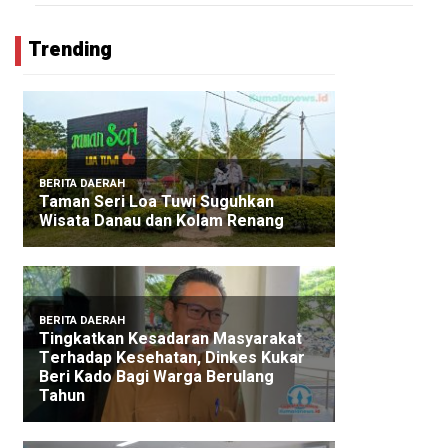
Trending