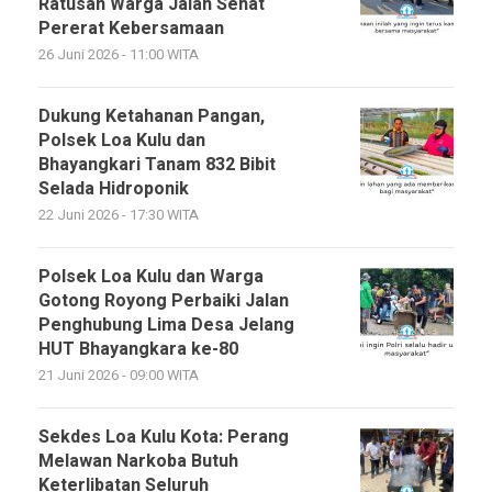
Ratusan Warga Jalan Sehat
Pererat Kebersamaan
26 Juni 2026 - 11:00 WITA
Dukung Ketahanan Pangan,
Polsek Loa Kulu dan
Bhayangkari Tanam 832 Bibit
Selada Hidroponik
22 Juni 2026 - 17:30 WITA
Polsek Loa Kulu dan Warga
Gotong Royong Perbaiki Jalan
Penghubung Lima Desa Jelang
HUT Bhayangkara ke-80
21 Juni 2026 - 09:00 WITA
Sekdes Loa Kulu Kota: Perang
Melawan Narkoba Butuh
Keterlibatan Seluruh