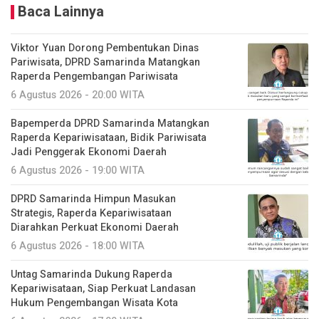
Baca Lainnya
Viktor Yuan Dorong Pembentukan Dinas
Pariwisata, DPRD Samarinda Matangkan
Raperda Pengembangan Pariwisata
6 Agustus 2026 - 20:00 WITA
Bapemperda DPRD Samarinda Matangkan
Raperda Kepariwisataan, Bidik Pariwisata
Jadi Penggerak Ekonomi Daerah
6 Agustus 2026 - 19:00 WITA
DPRD Samarinda Himpun Masukan
Strategis, Raperda Kepariwisataan
Diarahkan Perkuat Ekonomi Daerah
6 Agustus 2026 - 18:00 WITA
Untag Samarinda Dukung Raperda
Kepariwisataan, Siap Perkuat Landasan
Hukum Pengembangan Wisata Kota