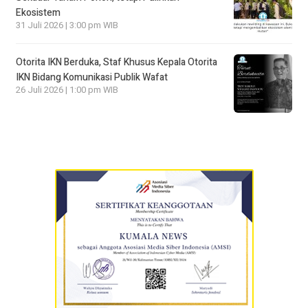
Ekosistem
31 Juli 2026 | 3:00 pm WIB
Otorita IKN Berduka, Staf Khusus Kepala Otorita
IKN Bidang Komunikasi Publik Wafat
26 Juli 2026 | 1:00 pm WIB