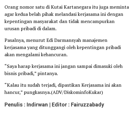
Orang nomor satu di Kutai Kartanegara itu juga meminta
agar kedua belah pihak melandasi kerjasama ini dengan
kepentingan masyarakat dan tidak mencampurkan
urusan pribadi di dalam.
Pasalnya, menurut Edi Darmansyah manajemen
kerjasama yang ditunggangi oleh kepentingan pribadi
akan mengalami kehancuran.
“Saya harap kerjasama ini jangan sampai dimasuki oleh
bisnis pribadi,” pintanya.
“Kalau itu sudah terjadi, dipastikan Kerjasama ini akan
hancur,” pungkasnya.(ADV/DiskominfoKukar)
Penulis : Indirwan | Editor : Fairuzzabady