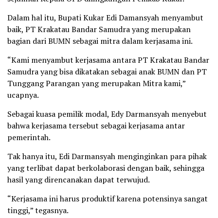
Dalam hal itu, Bupati Kukar Edi Damansyah menyambut
baik, PT Krakatau Bandar Samudra yang merupakan
bagian dari BUMN sebagai mitra dalam kerjasama ini.
“Kami menyambut kerjasama antara PT Krakatau Bandar
Samudra yang bisa dikatakan sebagai anak BUMN dan PT
Tunggang Parangan yang merupakan Mitra kami,”
ucapnya.
Sebagai kuasa pemilik modal, Edy Darmansyah menyebut
bahwa kerjasama tersebut sebagai kerjasama antar
pemerintah.
Tak hanya itu, Edi Darmansyah menginginkan para pihak
yang terlibat dapat berkolaborasi dengan baik, sehingga
hasil yang direncanakan dapat terwujud.
“Kerjasama ini harus produktif karena potensinya sangat
tinggi,” tegasnya.