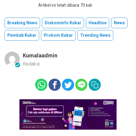
Artikel ini telah dibaca 70 kali
Breaking News
Diskominfo Kukar
Headline
News
Pemkab Kukar
Prokom Kukar
Trending News
Kumalaadmin
Redaksi