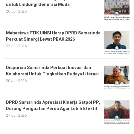
untuk Lindungi Generasi Muda
26 Juli 2026
Mahasiswa FTIK UINSI Harap DPRD Samarinda
Perkuat Sinergi Lewat PBAK 2026
22 Juli 2026
Dispursip Samarinda Perkuat Inovasi dan
Kolaborasi Untuk Tingkatkan Budaya Literasi
20 Juli 2026
DPRD Samarinda Apresiasi Kinerja Satpol PP,
Dorong Penguatan Perda Agar Lebih Efektif
27 Juli 2026