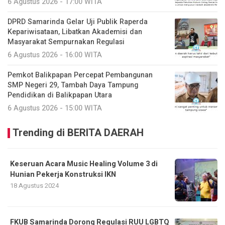
6 Agustus 2026 - 17:00 WITA
DPRD Samarinda Gelar Uji Publik Raperda
Kepariwisataan, Libatkan Akademisi dan
Masyarakat Sempurnakan Regulasi
6 Agustus 2026 - 16:00 WITA
Pemkot Balikpapan Percepat Pembangunan
SMP Negeri 29, Tambah Daya Tampung
Pendidikan di Balikpapan Utara
6 Agustus 2026 - 15:00 WITA
Trending di BERITA DAERAH
Keseruan Acara Music Healing Volume 3 di
Hunian Pekerja Konstruksi IKN
18 Agustus 2024
FKUB Samarinda Dorong Regulasi RUU LGBTQ