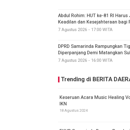
Abdul Rohim: HUT ke-81 RI Haru
Keadilan dan Kesejahteraan bagi 
7 Agustus 2026 - 17:00 WITA
DPRD Samarinda Rampungkan Tiga
Diperpanjang Demi Matangkan Su
7 Agustus 2026 - 16:00 WITA
Trending di BERITA DAE
Keseruan Acara Music Healing Vo
IKN
18 Agustus 2024