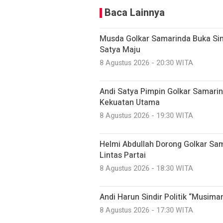
Baca Lainnya
Musda Golkar Samarinda Buka Sin
Satya Maju
8 Agustus 2026 - 20:30 WITA
Andi Satya Pimpin Golkar Samarin
Kekuatan Utama
8 Agustus 2026 - 19:30 WITA
Helmi Abdullah Dorong Golkar Sam
Lintas Partai
8 Agustus 2026 - 18:30 WITA
Andi Harun Sindir Politik “Musima
8 Agustus 2026 - 17:30 WITA