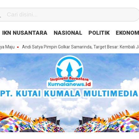
IKN NUSANTARA
NASIONAL
POLITIK
EKONOM
Andi Satya Pimpin Golkar Samarinda, Target Besar: Kembali Jadi Kekua