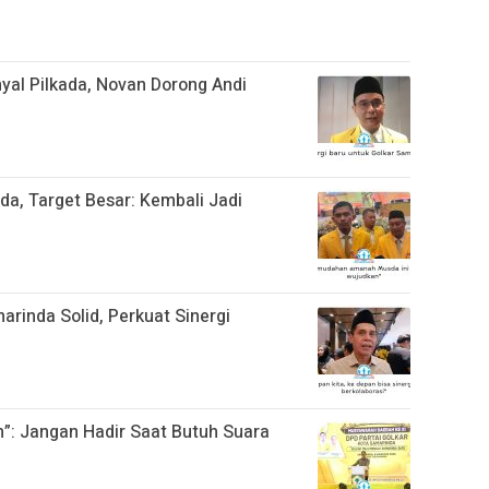
yal Pilkada, Novan Dorong Andi
da, Target Besar: Kembali Jadi
arinda Solid, Perkuat Sinergi
n”: Jangan Hadir Saat Butuh Suara