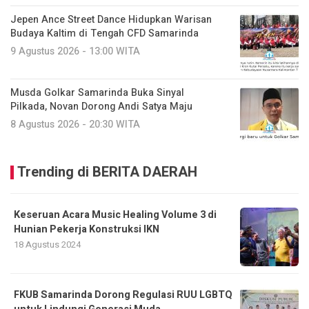
Jepen Ance Street Dance Hidupkan Warisan
Budaya Kaltim di Tengah CFD Samarinda
9 Agustus 2026 - 13:00 WITA
Musda Golkar Samarinda Buka Sinyal
Pilkada, Novan Dorong Andi Satya Maju
8 Agustus 2026 - 20:30 WITA
Trending di BERITA DAERAH
Keseruan Acara Music Healing Volume 3 di
Hunian Pekerja Konstruksi IKN
18 Agustus 2024
FKUB Samarinda Dorong Regulasi RUU LGBTQ