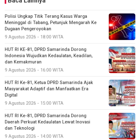
Baca Lainnya
Polisi Ungkap Titik Terang Kasus Warga
Meninggal di Tabang, Petunjuk Mengarah Ke
Dugaan Pengeroyokan
9 Agustus 2026 - 18:00 WITA
HUT RI KE-81, DPRD Samarinda Dorong
Indonesia Wujudkan Kedaulatan, Keadilan,
dan Kemakmuran
9 Agustus 2026 - 16:00 WITA
HUT RI Ke-81, Ketua DPRD Samarinda Ajak
Masyarakat Adaptif dan Manfaatkan Era
Digital
9 Agustus 2026 - 15:00 WITA
HUT RI Ke-81, DPRD Samarinda Dorong
Daerah Perkuat Kedaulatan Lewat Inovasi
dan Teknologi
9 Agustus 2026 - 14:00 WITA