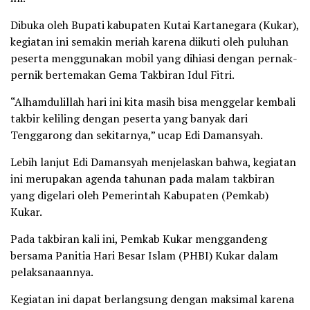
Dibuka oleh Bupati kabupaten Kutai Kartanegara (Kukar),
kegiatan ini semakin meriah karena diikuti oleh puluhan
peserta menggunakan mobil yang dihiasi dengan pernak-
pernik bertemakan Gema Takbiran Idul Fitri.
“Alhamdulillah hari ini kita masih bisa menggelar kembali
takbir keliling dengan peserta yang banyak dari
Tenggarong dan sekitarnya,” ucap Edi Damansyah.
Lebih lanjut Edi Damansyah menjelaskan bahwa, kegiatan
ini merupakan agenda tahunan pada malam takbiran
yang digelari oleh Pemerintah Kabupaten (Pemkab)
Kukar.
Pada takbiran kali ini, Pemkab Kukar menggandeng
bersama Panitia Hari Besar Islam (PHBI) Kukar dalam
pelaksanaannya.
Kegiatan ini dapat berlangsung dengan maksimal karena