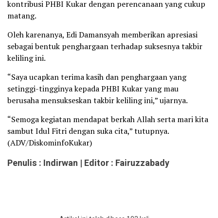
kontribusi PHBI Kukar dengan perencanaan yang cukup
matang.
Oleh karenanya, Edi Damansyah memberikan apresiasi
sebagai bentuk penghargaan terhadap suksesnya takbir
keliling ini.
“Saya ucapkan terima kasih dan penghargaan yang
setinggi-tingginya kepada PHBI Kukar yang mau
berusaha mensukseskan takbir keliling ini,” ujarnya.
“Semoga kegiatan mendapat berkah Allah serta mari kita
sambut Idul Fitri dengan suka cita,” tutupnya.
(ADV/DiskominfoKukar)
Penulis : Indirwan | Editor : Fairuzzabady