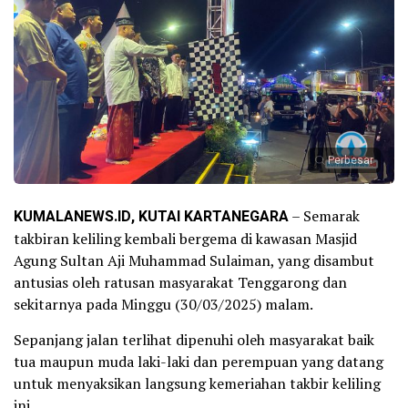
Perbesar
KUMALANEWS.ID, KUTAI KARTANEGARA
– Semarak
takbiran keliling kembali bergema di kawasan Masjid
Agung Sultan Aji Muhammad Sulaiman, yang disambut
antusias oleh ratusan masyarakat Tenggarong dan
sekitarnya pada Minggu (30/03/2025) malam.
Sepanjang jalan terlihat dipenuhi oleh masyarakat baik
tua maupun muda laki-laki dan perempuan yang datang
untuk menyaksikan langsung kemeriahan takbir keliling
ini.