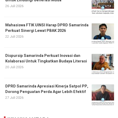
untuk Lindungi Generasi Muda
26 Juli 2026
Mahasiswa FTIK UINSI Harap DPRD Samarinda
Perkuat Sinergi Lewat PBAK 2026
22 Juli 2026
Dispursip Samarinda Perkuat Inovasi dan
Kolaborasi Untuk Tingkatkan Budaya Literasi
20 Juli 2026
DPRD Samarinda Apresiasi Kinerja Satpol PP,
Dorong Penguatan Perda Agar Lebih Efektif
27 Juli 2026