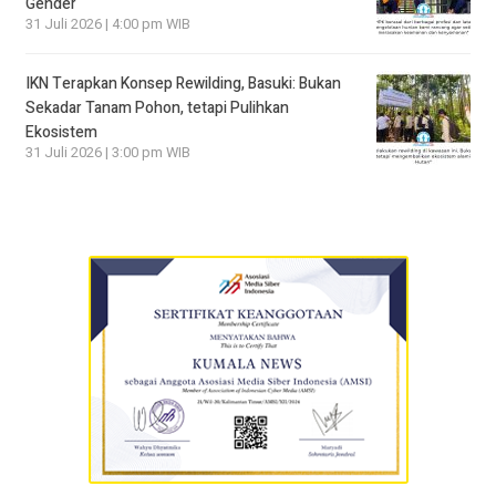
Gender
31 Juli 2026 | 4:00 pm WIB
IKN Terapkan Konsep Rewilding, Basuki: Bukan
Sekadar Tanam Pohon, tetapi Pulihkan
Ekosistem
31 Juli 2026 | 3:00 pm WIB