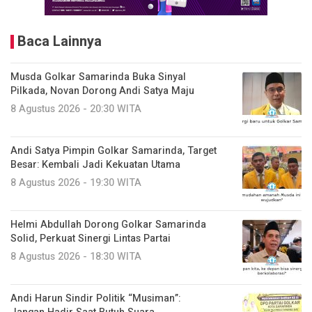
Baca Lainnya
Musda Golkar Samarinda Buka Sinyal
Pilkada, Novan Dorong Andi Satya Maju
8 Agustus 2026 - 20:30 WITA
Andi Satya Pimpin Golkar Samarinda, Target
Besar: Kembali Jadi Kekuatan Utama
8 Agustus 2026 - 19:30 WITA
Helmi Abdullah Dorong Golkar Samarinda
Solid, Perkuat Sinergi Lintas Partai
8 Agustus 2026 - 18:30 WITA
Andi Harun Sindir Politik “Musiman”: