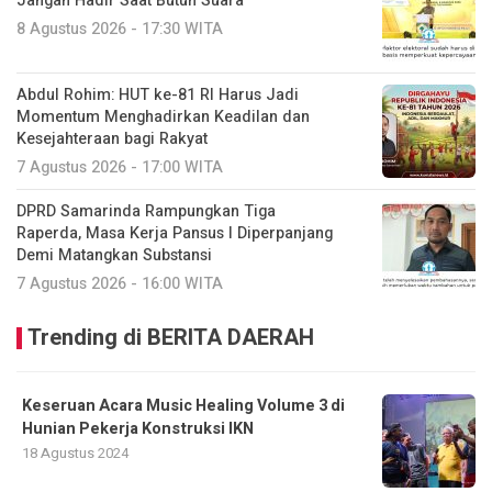
Jangan Hadir Saat Butuh Suara
8 Agustus 2026 - 17:30 WITA
Abdul Rohim: HUT ke-81 RI Harus Jadi
Momentum Menghadirkan Keadilan dan
Kesejahteraan bagi Rakyat
7 Agustus 2026 - 17:00 WITA
DPRD Samarinda Rampungkan Tiga
Raperda, Masa Kerja Pansus I Diperpanjang
Demi Matangkan Substansi
7 Agustus 2026 - 16:00 WITA
Trending di BERITA DAERAH
Keseruan Acara Music Healing Volume 3 di
Hunian Pekerja Konstruksi IKN
18 Agustus 2024