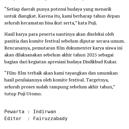
“Setiap daerah punya potensi budaya yang menarik
untuk diangkat. Karena itu, kami berharap tahun depan
seluruh kecamatan bisa ikut serta,” kata Puji.
Hasil karya para peserta nantinya akan diseleksi oleh
panitia dan komite festival sebelum diputar secara umum.
Rencananya, pemutaran film dokumenter karya siswa ini
akan dilaksanakan sebelum akhir tahun 2025 sebagai
bagian dari kegiatan apresiasi budaya Disdikbud Kukar.
“Film-film terbaik akan kami tayangkan dan umumkan
hasil penilaiannya oleh komite festival. Targetnya,
seluruh proses sudah rampung sebelum akhir tahun,”
tutup Puji Utomo.
Pewarta : Indirwan

Editor  : Fairuzzabady