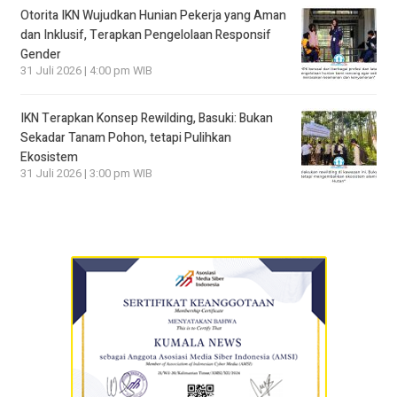
Otorita IKN Wujudkan Hunian Pekerja yang Aman
dan Inklusif, Terapkan Pengelolaan Responsif
Gender
31 Juli 2026 | 4:00 pm WIB
IKN Terapkan Konsep Rewilding, Basuki: Bukan
Sekadar Tanam Pohon, tetapi Pulihkan
Ekosistem
31 Juli 2026 | 3:00 pm WIB