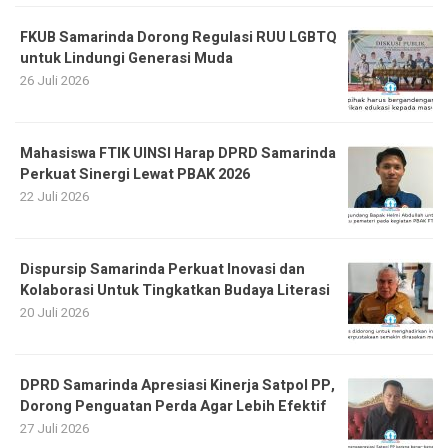
FKUB Samarinda Dorong Regulasi RUU LGBTQ
untuk Lindungi Generasi Muda
26 Juli 2026
Mahasiswa FTIK UINSI Harap DPRD Samarinda
Perkuat Sinergi Lewat PBAK 2026
22 Juli 2026
Dispursip Samarinda Perkuat Inovasi dan
Kolaborasi Untuk Tingkatkan Budaya Literasi
20 Juli 2026
DPRD Samarinda Apresiasi Kinerja Satpol PP,
Dorong Penguatan Perda Agar Lebih Efektif
27 Juli 2026