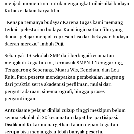
menjadi momentum untuk mengangkat nilai-nilai budaya
Kutai ke dalam karya film.
“Kenapa temanya budaya? Karena tugas kami memang
terkait pelestarian budaya. Kami ingin setiap film yang
dibuat pelajar menjadi representasi dari kekayaan budaya
daerah mereka,” imbuh Puji.
Sebanyak 13 sekolah SMP dari berbagai kecamatan
mengikuti kegiatan ini, termasuk SMPN 1 Tenggarong,
Tenggarong Seberang, Muara Wis, Kenohan, dan Loa
Kulu. Para peserta mendapatkan pembekalan langsung
dari praktisi serta akademisi perfilman, mulai dari
penyutradaraan, sinematografi, hingga proses
penyuntingan.
Antusiasme pelajar dinilai cukup tinggi meskipun belum
semua sekolah di 20 kecamatan dapat berpartisipasi.
Disdikbud Kukar menargetkan tahun depan kegiatan
serupa bisa menjangkau lebih banyak peserta.