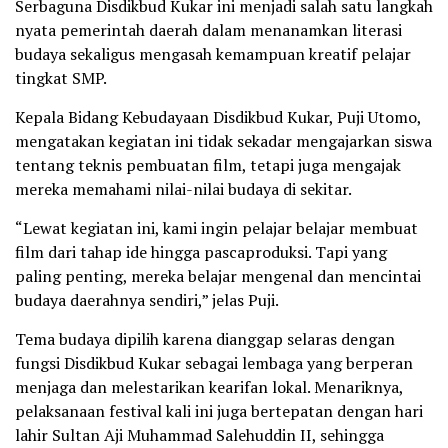
Serbaguna Disdikbud Kukar ini menjadi salah satu langkah
nyata pemerintah daerah dalam menanamkan literasi
budaya sekaligus mengasah kemampuan kreatif pelajar
tingkat SMP.
Kepala Bidang Kebudayaan Disdikbud Kukar, Puji Utomo,
mengatakan kegiatan ini tidak sekadar mengajarkan siswa
tentang teknis pembuatan film, tetapi juga mengajak
mereka memahami nilai-nilai budaya di sekitar.
“Lewat kegiatan ini, kami ingin pelajar belajar membuat
film dari tahap ide hingga pascaproduksi. Tapi yang
paling penting, mereka belajar mengenal dan mencintai
budaya daerahnya sendiri,” jelas Puji.
Tema budaya dipilih karena dianggap selaras dengan
fungsi Disdikbud Kukar sebagai lembaga yang berperan
menjaga dan melestarikan kearifan lokal. Menariknya,
pelaksanaan festival kali ini juga bertepatan dengan hari
lahir Sultan Aji Muhammad Salehuddin II, sehingga