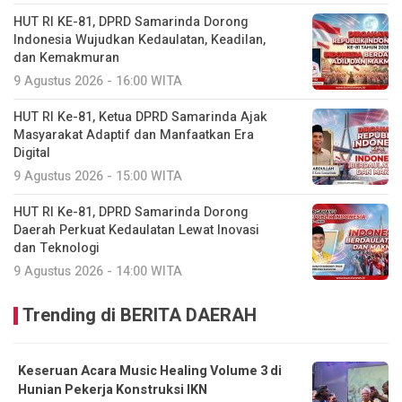
HUT RI KE-81, DPRD Samarinda Dorong
Indonesia Wujudkan Kedaulatan, Keadilan,
dan Kemakmuran
9 Agustus 2026 - 16:00 WITA
HUT RI Ke-81, Ketua DPRD Samarinda Ajak
Masyarakat Adaptif dan Manfaatkan Era
Digital
9 Agustus 2026 - 15:00 WITA
HUT RI Ke-81, DPRD Samarinda Dorong
Daerah Perkuat Kedaulatan Lewat Inovasi
dan Teknologi
9 Agustus 2026 - 14:00 WITA
Trending di BERITA DAERAH
Keseruan Acara Music Healing Volume 3 di
Hunian Pekerja Konstruksi IKN