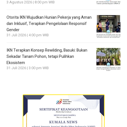
3 Agustus 2026 | 8:00 pm WIB
Otorita IKN Wujudkan Hunian Pekerja yang Aman
dan Inklusif, Terapkan Pengelolaan Responsif
Gender
31 Juli 2026 | 4:00 pm WIB
IKN Terapkan Konsep Rewilding, Basuki: Bukan
Sekadar Tanam Pohon, tetapi Pulihkan
Ekosistem
31 Juli 2026 | 3:00 pm WIB