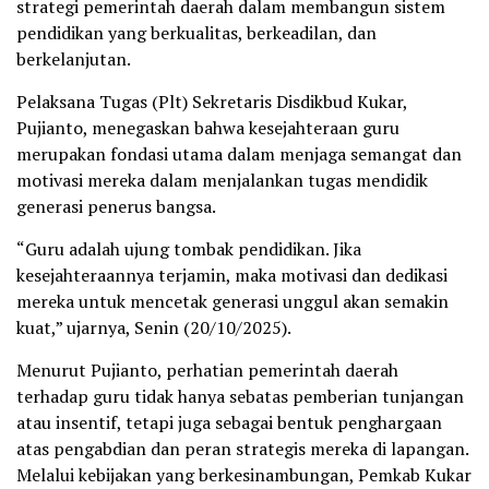
strategi pemerintah daerah dalam membangun sistem
pendidikan yang berkualitas, berkeadilan, dan
berkelanjutan.
Pelaksana Tugas (Plt) Sekretaris Disdikbud Kukar,
Pujianto, menegaskan bahwa kesejahteraan guru
merupakan fondasi utama dalam menjaga semangat dan
motivasi mereka dalam menjalankan tugas mendidik
generasi penerus bangsa.
“Guru adalah ujung tombak pendidikan. Jika
kesejahteraannya terjamin, maka motivasi dan dedikasi
mereka untuk mencetak generasi unggul akan semakin
kuat,” ujarnya, Senin (20/10/2025).
Menurut Pujianto, perhatian pemerintah daerah
terhadap guru tidak hanya sebatas pemberian tunjangan
atau insentif, tetapi juga sebagai bentuk penghargaan
atas pengabdian dan peran strategis mereka di lapangan.
Melalui kebijakan yang berkesinambungan, Pemkab Kukar