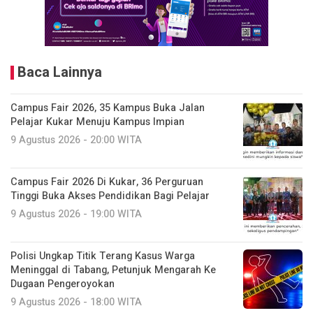
Baca Lainnya
Campus Fair 2026, 35 Kampus Buka Jalan
Pelajar Kukar Menuju Kampus Impian
9 Agustus 2026 - 20:00 WITA
Campus Fair 2026 Di Kukar, 36 Perguruan
Tinggi Buka Akses Pendidikan Bagi Pelajar
9 Agustus 2026 - 19:00 WITA
Polisi Ungkap Titik Terang Kasus Warga
Meninggal di Tabang, Petunjuk Mengarah Ke
Dugaan Pengeroyokan
9 Agustus 2026 - 18:00 WITA