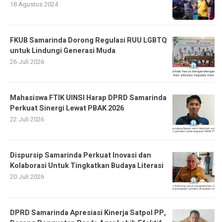
18 Agustus 2024
FKUB Samarinda Dorong Regulasi RUU LGBTQ
untuk Lindungi Generasi Muda
26 Juli 2026
Mahasiswa FTIK UINSI Harap DPRD Samarinda
Perkuat Sinergi Lewat PBAK 2026
22 Juli 2026
Dispursip Samarinda Perkuat Inovasi dan
Kolaborasi Untuk Tingkatkan Budaya Literasi
20 Juli 2026
DPRD Samarinda Apresiasi Kinerja Satpol PP,