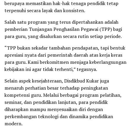
berupaya memastikan hak-hak tenaga pendidik tetap
terpenuhi secara layak dan konsisten.
Salah satu program yang terus dipertahankan adalah
pemberian Tunjangan Penghasilan Pegawai (TPP) bagi
para guru, yang disalurkan secara rutin setiap periode.
“TPP bukan sekadar tambahan pendapatan, tapi bentuk
apresiasi nyata dari pemerintah daerah atas kerja keras
para guru. Kami berkomitmen menjaga keberlangsungan
kebijakan ini agar tidak terhenti,” tegasnya.
Selain aspek kesejahteraan, Disdikbud Kukar juga
menaruh perhatian besar terhadap peningkatan
kompetensi guru. Melalui berbagai program pelatihan,
seminar, dan pendidikan lanjutan, para pendidik
diharapkan mampu menyesuaikan diri dengan
perkembangan teknologi dan dinamika pendidikan
modern.