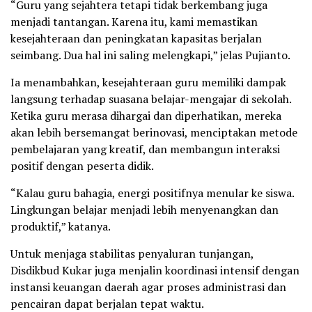
“Guru yang sejahtera tetapi tidak berkembang juga
menjadi tantangan. Karena itu, kami memastikan
kesejahteraan dan peningkatan kapasitas berjalan
seimbang. Dua hal ini saling melengkapi,” jelas Pujianto.
Ia menambahkan, kesejahteraan guru memiliki dampak
langsung terhadap suasana belajar-mengajar di sekolah.
Ketika guru merasa dihargai dan diperhatikan, mereka
akan lebih bersemangat berinovasi, menciptakan metode
pembelajaran yang kreatif, dan membangun interaksi
positif dengan peserta didik.
“Kalau guru bahagia, energi positifnya menular ke siswa.
Lingkungan belajar menjadi lebih menyenangkan dan
produktif,” katanya.
Untuk menjaga stabilitas penyaluran tunjangan,
Disdikbud Kukar juga menjalin koordinasi intensif dengan
instansi keuangan daerah agar proses administrasi dan
pencairan dapat berjalan tepat waktu.