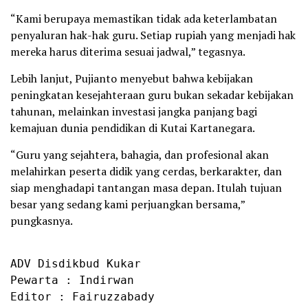
“Kami berupaya memastikan tidak ada keterlambatan
penyaluran hak-hak guru. Setiap rupiah yang menjadi hak
mereka harus diterima sesuai jadwal,” tegasnya.
Lebih lanjut, Pujianto menyebut bahwa kebijakan
peningkatan kesejahteraan guru bukan sekadar kebijakan
tahunan, melainkan investasi jangka panjang bagi
kemajuan dunia pendidikan di Kutai Kartanegara.
“Guru yang sejahtera, bahagia, dan profesional akan
melahirkan peserta didik yang cerdas, berkarakter, dan
siap menghadapi tantangan masa depan. Itulah tujuan
besar yang sedang kami perjuangkan bersama,”
pungkasnya.
ADV Disdikbud Kukar

Pewarta : Indirwan

Editor : Fairuzzabady
