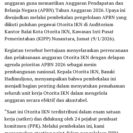
anggaran guna memastikan Anggaran Pendapatan dan
Belanja Negara (APBN) Tahun Anggaran 2026. Upaya ini
diwujudkan melalui pembekalan pengelolaan APBN yang
diikuti puluhan pegawai Otorita IKN di Auditorium
Kantor Balai Kota Otorita IKN, Kawasan Inti Pusat
Pemerintahan (KIPP) Nusantara, Jumat (9/1/2026).
Kegiatan tersebut bertujuan menyelaraskan perencanaan
dan pelaksanaan anggaran Otorita IKN dengan delapan
agenda prioritas APBN 2026 sebagai mesin
pembangunan nasional. Kepala Otorita IKN, Basuki
Hadimuljono, menyampaikan bahwa pembekalan ini
menjadi bagian penting dalam menyatukan pemahaman
seluruh unit kerja Otorita IKN dalam mengelola
anggaran secara efektif dan akuntabel.
“Saat ini Otorita IKN terdistribusi dalam enam satuan
kerja (satker) dan didukung oleh 24 pejabat pembuat
komitmen (PPK). Melalui pembekalan ini, kami