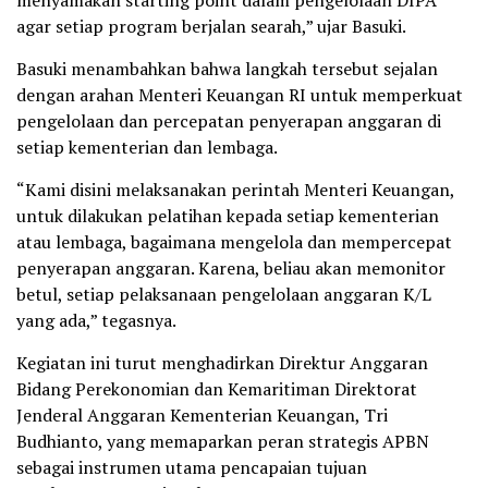
menyamakan starting point dalam pengelolaan DIPA
agar setiap program berjalan searah,” ujar Basuki.
Basuki menambahkan bahwa langkah tersebut sejalan
dengan arahan Menteri Keuangan RI untuk memperkuat
pengelolaan dan percepatan penyerapan anggaran di
setiap kementerian dan lembaga.
“Kami disini melaksanakan perintah Menteri Keuangan,
untuk dilakukan pelatihan kepada setiap kementerian
atau lembaga, bagaimana mengelola dan mempercepat
penyerapan anggaran. Karena, beliau akan memonitor
betul, setiap pelaksanaan pengelolaan anggaran K/L
yang ada,” tegasnya.
Kegiatan ini turut menghadirkan Direktur Anggaran
Bidang Perekonomian dan Kemaritiman Direktorat
Jenderal Anggaran Kementerian Keuangan, Tri
Budhianto, yang memaparkan peran strategis APBN
sebagai instrumen utama pencapaian tujuan