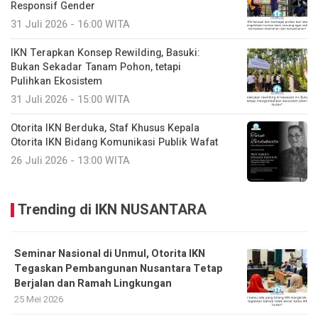
Responsif Gender
31 Juli 2026 - 16:00 WITA
IKN Terapkan Konsep Rewilding, Basuki:
Bukan Sekadar Tanam Pohon, tetapi
Pulihkan Ekosistem
31 Juli 2026 - 15:00 WITA
Otorita IKN Berduka, Staf Khusus Kepala
Otorita IKN Bidang Komunikasi Publik Wafat
26 Juli 2026 - 13:00 WITA
Trending di IKN NUSANTARA
Seminar Nasional di Unmul, Otorita IKN
Tegaskan Pembangunan Nusantara Tetap
Berjalan dan Ramah Lingkungan
25 Mei 2026