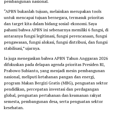
pembangunan nasional.
“APBN bukanlah tujuan, melainkan merupakan tools
untuk mencapai tujuan bernegara, termasuk prioritas
dan target kita dalam bidang sosial-ekonomi. Saya
pahami bahwa APBN ini sebenarnya memiliki 6 fungsi, di
antaranya fungsi legitimasi, fungsi perencanaan, fungsi
pengawasan, fungsi alokasi, fungsi distribusi, dan fungsi
stabilisasi,” ujarnya.
Ia juga menegaskan bahwa APBN Tahun Anggaran 2026
difokuskan pada delapan agenda prioritas Presiden RI,
Prabowo Subianto, yang menjadi mesin pembangunan
nasional, meliputi ketahanan pangan dan energi,
program Makan Bergizi Gratis (MBG), penguatan sektor
pendidikan, percepatan investasi dan perdagangan
global, penguatan pertahanan dan keamanan rakyat
semesta, pembangunan desa, serta penguatan sektor
kesehatan.