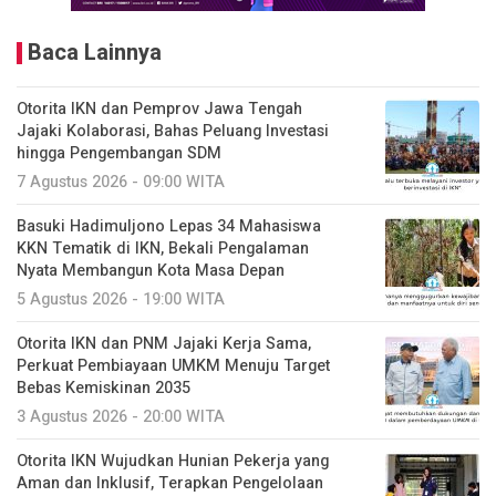
Baca Lainnya
Otorita IKN dan Pemprov Jawa Tengah
Jajaki Kolaborasi, Bahas Peluang Investasi
hingga Pengembangan SDM
7 Agustus 2026 - 09:00 WITA
Basuki Hadimuljono Lepas 34 Mahasiswa
KKN Tematik di IKN, Bekali Pengalaman
Nyata Membangun Kota Masa Depan
5 Agustus 2026 - 19:00 WITA
Otorita IKN dan PNM Jajaki Kerja Sama,
Perkuat Pembiayaan UMKM Menuju Target
Bebas Kemiskinan 2035
3 Agustus 2026 - 20:00 WITA
Otorita IKN Wujudkan Hunian Pekerja yang
Aman dan Inklusif, Terapkan Pengelolaan