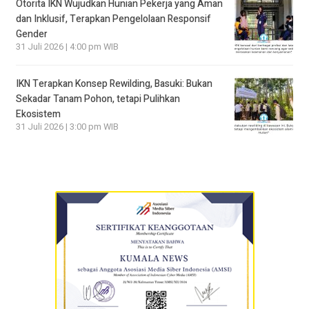
Otorita IKN Wujudkan Hunian Pekerja yang Aman
dan Inklusif, Terapkan Pengelolaan Responsif
Gender
31 Juli 2026 | 4:00 pm WIB
IKN Terapkan Konsep Rewilding, Basuki: Bukan
Sekadar Tanam Pohon, tetapi Pulihkan
Ekosistem
31 Juli 2026 | 3:00 pm WIB