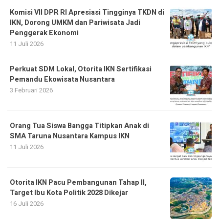
Komisi VII DPR RI Apresiasi Tingginya TKDN di
IKN, Dorong UMKM dan Pariwisata Jadi
Penggerak Ekonomi
11 Juli 2026
Perkuat SDM Lokal, Otorita IKN Sertifikasi
Pemandu Ekowisata Nusantara
3 Februari 2026
Orang Tua Siswa Bangga Titipkan Anak di
SMA Taruna Nusantara Kampus IKN
11 Juli 2026
Otorita IKN Pacu Pembangunan Tahap II,
Target Ibu Kota Politik 2028 Dikejar
16 Juli 2026