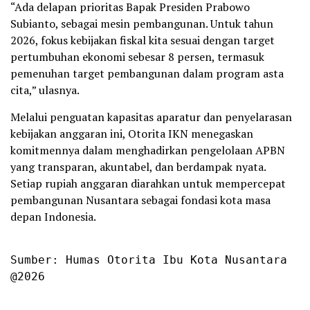
“Ada delapan prioritas Bapak Presiden Prabowo
Subianto, sebagai mesin pembangunan. Untuk tahun
2026, fokus kebijakan fiskal kita sesuai dengan target
pertumbuhan ekonomi sebesar 8 persen, termasuk
pemenuhan target pembangunan dalam program asta
cita,” ulasnya.
Melalui penguatan kapasitas aparatur dan penyelarasan
kebijakan anggaran ini, Otorita IKN menegaskan
komitmennya dalam menghadirkan pengelolaan APBN
yang transparan, akuntabel, dan berdampak nyata.
Setiap rupiah anggaran diarahkan untuk mempercepat
pembangunan Nusantara sebagai fondasi kota masa
depan Indonesia.
Sumber: Humas Otorita Ibu Kota Nusantara

@2026