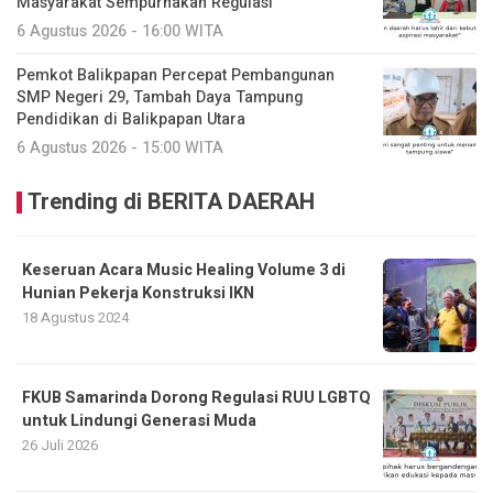
Masyarakat Sempurnakan Regulasi
6 Agustus 2026 - 16:00 WITA
Pemkot Balikpapan Percepat Pembangunan
SMP Negeri 29, Tambah Daya Tampung
Pendidikan di Balikpapan Utara
6 Agustus 2026 - 15:00 WITA
Trending di BERITA DAERAH
Keseruan Acara Music Healing Volume 3 di
Hunian Pekerja Konstruksi IKN
18 Agustus 2024
FKUB Samarinda Dorong Regulasi RUU LGBTQ
untuk Lindungi Generasi Muda
26 Juli 2026