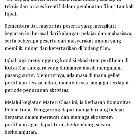
teknis dan proses kreatif dalam pembuatan film,” tambah
Iqbal.
Sementara itu, mayoritas peserta yang mengikuti
kegiatan ini berasal dari kalangan pelajar dan mahasiswa,
serta beberapa peserta dari masyarakat umum yang
memiliki minat dan ketertarikan di bidang film.
Iqbal juga menyinggung kondisi ekosistem perfilman di
Kutai Kartanegara yang dinilainya masih mengalami
pasang surut. Menurutnya, ada masa di mana geliat
perfilman terasa hidup, namun di sisi lain juga terdapat
periode penurunan aktivitas.
Melalui kegiatan Materi Class ini, ia berharap Komunitas
Pelem Indie Tenggarong dapat menjadi ruang belajar
bersama dalam merawat dan menjaga ekosistem
perfilman agar dapat terus berkembang secara
berkelanjutan.