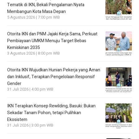
Tematik di IKN, Bekali Pengalaman Nyata
Membangun Kota Masa Depan
5 Agustus 2026 | 7:00 pm WIB
Otorita IKN dan PNM Jajaki Kerja Sama, Perkuat
Pembiayaan UMKM Menuju Target Bebas
Kemiskinan 2035
3 Agustus 2026 | 8:00 pm WIB
Otorita IKN Wujudkan Hunian Pekerja yang Aman
dan Inklusif, Terapkan Pengelolaan Responsif
Gender
31 Juli 2026 | 4:00 pm WIB
IKN Terapkan Konsep Rewilding, Basuki: Bukan
Sekadar Tanam Pohon, tetapi Pulihkan
Ekosistem
31 Juli 2026 | 3:00 pm WIB