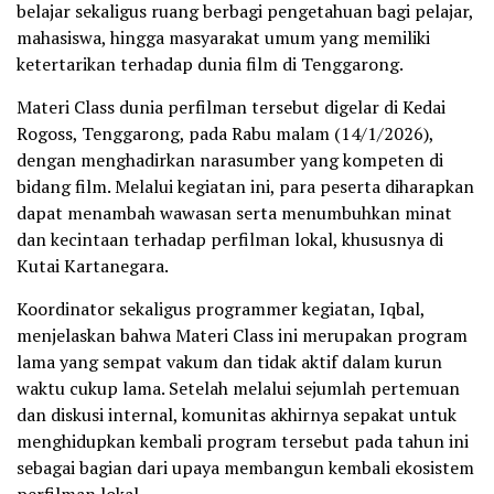
belajar sekaligus ruang berbagi pengetahuan bagi pelajar,
mahasiswa, hingga masyarakat umum yang memiliki
ketertarikan terhadap dunia film di Tenggarong.
Materi Class dunia perfilman tersebut digelar di Kedai
Rogoss, Tenggarong, pada Rabu malam (14/1/2026),
dengan menghadirkan narasumber yang kompeten di
bidang film. Melalui kegiatan ini, para peserta diharapkan
dapat menambah wawasan serta menumbuhkan minat
dan kecintaan terhadap perfilman lokal, khususnya di
Kutai Kartanegara.
Koordinator sekaligus programmer kegiatan, Iqbal,
menjelaskan bahwa Materi Class ini merupakan program
lama yang sempat vakum dan tidak aktif dalam kurun
waktu cukup lama. Setelah melalui sejumlah pertemuan
dan diskusi internal, komunitas akhirnya sepakat untuk
menghidupkan kembali program tersebut pada tahun ini
sebagai bagian dari upaya membangun kembali ekosistem