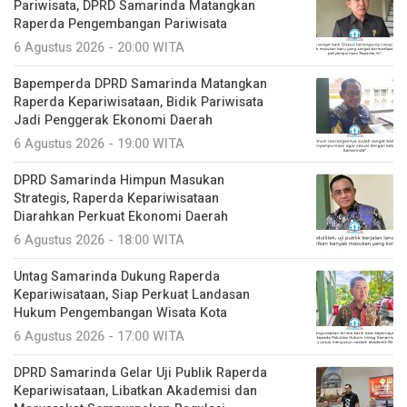
Pariwisata, DPRD Samarinda Matangkan
Raperda Pengembangan Pariwisata
6 Agustus 2026 - 20:00 WITA
Bapemperda DPRD Samarinda Matangkan
Raperda Kepariwisataan, Bidik Pariwisata
Jadi Penggerak Ekonomi Daerah
6 Agustus 2026 - 19:00 WITA
DPRD Samarinda Himpun Masukan
Strategis, Raperda Kepariwisataan
Diarahkan Perkuat Ekonomi Daerah
6 Agustus 2026 - 18:00 WITA
Untag Samarinda Dukung Raperda
Kepariwisataan, Siap Perkuat Landasan
Hukum Pengembangan Wisata Kota
6 Agustus 2026 - 17:00 WITA
DPRD Samarinda Gelar Uji Publik Raperda
Kepariwisataan, Libatkan Akademisi dan