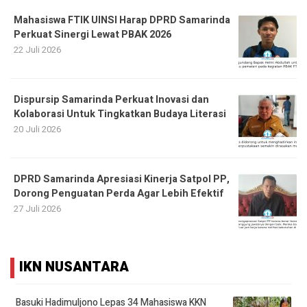
Mahasiswa FTIK UINSI Harap DPRD Samarinda
Perkuat Sinergi Lewat PBAK 2026
22 Juli 2026
Dispursip Samarinda Perkuat Inovasi dan
Kolaborasi Untuk Tingkatkan Budaya Literasi
20 Juli 2026
DPRD Samarinda Apresiasi Kinerja Satpol PP,
Dorong Penguatan Perda Agar Lebih Efektif
27 Juli 2026
IKN NUSANTARA
Basuki Hadimuljono Lepas 34 Mahasiswa KKN