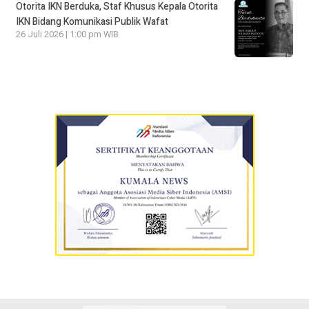
Otorita IKN Berduka, Staf Khusus Kepala Otorita
IKN Bidang Komunikasi Publik Wafat
26 Juli 2026 | 1:00 pm WIB