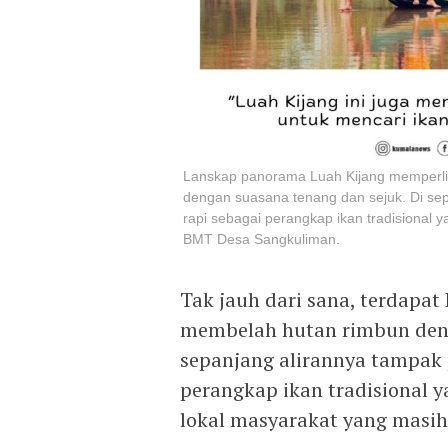
Lanskap panorama Luah Kijang memperlih
dengan suasana tenang dan sejuk. Di sep
rapi sebagai perangkap ikan tradisional y
BMT Desa Sangkuliman.
Tak jauh dari sana, terdapat 
membelah hutan rimbun deng
sepanjang alirannya tampak 
perangkap ikan tradisional y
lokal masyarakat yang masih 