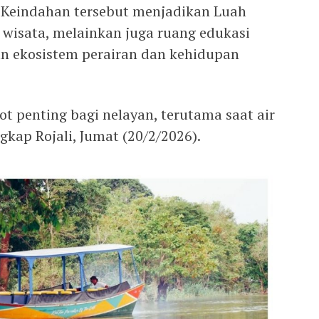
 Keindahan tersebut menjadikan Luah
wisata, melainkan juga ruang edukasi
n ekosistem perairan dan kehidupan
t penting bagi nelayan, terutama saat air
kap Rojali, Jumat (20/2/2026).