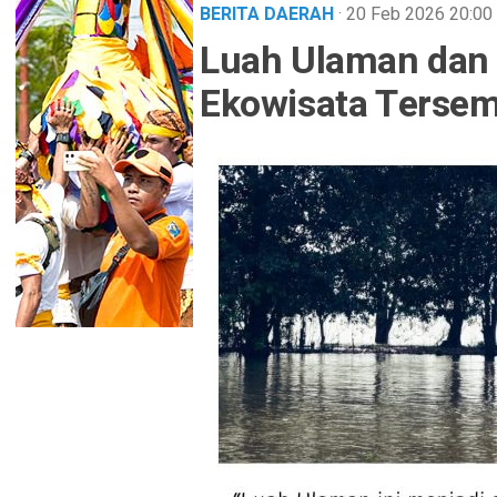
BERITA DAERAH
· 20 Feb 2026
20:00
Luah Ulaman dan 
Ekowisata Tersem