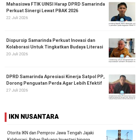
Mahasiswa FTIK UINSI Harap DPRD Samarinda
Perkuat Sinergi Lewat PBAK 2026
22 Juli 2026
Dispursip Samarinda Perkuat Inovasi dan
Kolaborasi Untuk Tingkatkan Budaya Literasi
20 Juli 2026
DPRD Samarinda Apresiasi Kinerja Satpol PP,
Dorong Penguatan Perda Agar Lebih Efektif
27 Juli 2026
IKN NUSANTARA
Otorita IKN dan Pemprov Jawa Tengah Jajaki
Kolaborasi, Bahas Peluang Investasi hingga