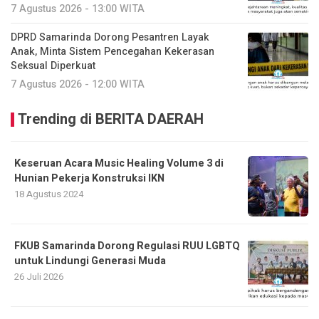
7 Agustus 2026 - 13:00 WITA
DPRD Samarinda Dorong Pesantren Layak
Anak, Minta Sistem Pencegahan Kekerasan
Seksual Diperkuat
7 Agustus 2026 - 12:00 WITA
Trending di BERITA DAERAH
Keseruan Acara Music Healing Volume 3 di
Hunian Pekerja Konstruksi IKN
18 Agustus 2024
FKUB Samarinda Dorong Regulasi RUU LGBTQ
untuk Lindungi Generasi Muda
26 Juli 2026