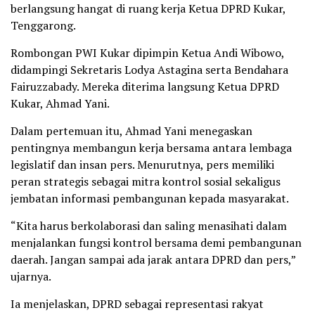
berlangsung hangat di ruang kerja Ketua DPRD Kukar,
Tenggarong.
Rombongan PWI Kukar dipimpin Ketua Andi Wibowo,
didampingi Sekretaris Lodya Astagina serta Bendahara
Fairuzzabady. Mereka diterima langsung Ketua DPRD
Kukar, Ahmad Yani.
Dalam pertemuan itu, Ahmad Yani menegaskan
pentingnya membangun kerja bersama antara lembaga
legislatif dan insan pers. Menurutnya, pers memiliki
peran strategis sebagai mitra kontrol sosial sekaligus
jembatan informasi pembangunan kepada masyarakat.
“Kita harus berkolaborasi dan saling menasihati dalam
menjalankan fungsi kontrol bersama demi pembangunan
daerah. Jangan sampai ada jarak antara DPRD dan pers,”
ujarnya.
Ia menjelaskan, DPRD sebagai representasi rakyat