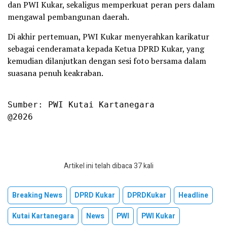
dan PWI Kukar, sekaligus memperkuat peran pers dalam
mengawal pembangunan daerah.
Di akhir pertemuan, PWI Kukar menyerahkan karikatur
sebagai cenderamata kepada Ketua DPRD Kukar, yang
kemudian dilanjutkan dengan sesi foto bersama dalam
suasana penuh keakraban.
Sumber: PWI Kutai Kartanegara

@2026
Artikel ini telah dibaca 37 kali
Breaking News
DPRD Kukar
DPRDKukar
Headline
Kutai Kartanegara
News
PWI
PWI Kukar