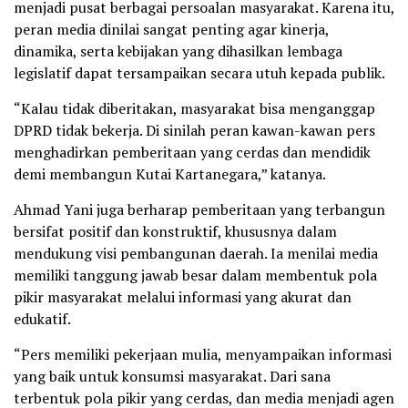
menjadi pusat berbagai persoalan masyarakat. Karena itu,
peran media dinilai sangat penting agar kinerja,
dinamika, serta kebijakan yang dihasilkan lembaga
legislatif dapat tersampaikan secara utuh kepada publik.
“Kalau tidak diberitakan, masyarakat bisa menganggap
DPRD tidak bekerja. Di sinilah peran kawan-kawan pers
menghadirkan pemberitaan yang cerdas dan mendidik
demi membangun Kutai Kartanegara,” katanya.
Ahmad Yani juga berharap pemberitaan yang terbangun
bersifat positif dan konstruktif, khususnya dalam
mendukung visi pembangunan daerah. Ia menilai media
memiliki tanggung jawab besar dalam membentuk pola
pikir masyarakat melalui informasi yang akurat dan
edukatif.
“Pers memiliki pekerjaan mulia, menyampaikan informasi
yang baik untuk konsumsi masyarakat. Dari sana
terbentuk pola pikir yang cerdas, dan media menjadi agen