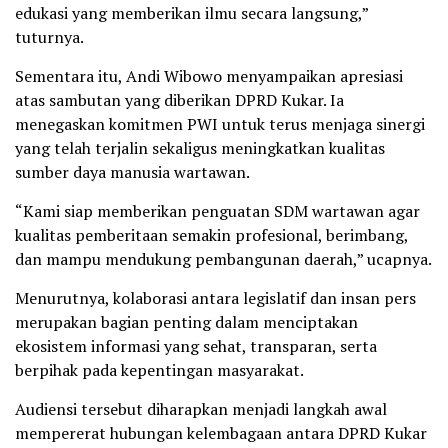
edukasi yang memberikan ilmu secara langsung,”
tuturnya.
Sementara itu, Andi Wibowo menyampaikan apresiasi
atas sambutan yang diberikan DPRD Kukar. Ia
menegaskan komitmen PWI untuk terus menjaga sinergi
yang telah terjalin sekaligus meningkatkan kualitas
sumber daya manusia wartawan.
“Kami siap memberikan penguatan SDM wartawan agar
kualitas pemberitaan semakin profesional, berimbang,
dan mampu mendukung pembangunan daerah,” ucapnya.
Menurutnya, kolaborasi antara legislatif dan insan pers
merupakan bagian penting dalam menciptakan
ekosistem informasi yang sehat, transparan, serta
berpihak pada kepentingan masyarakat.
Audiensi tersebut diharapkan menjadi langkah awal
mempererat hubungan kelembagaan antara DPRD Kukar