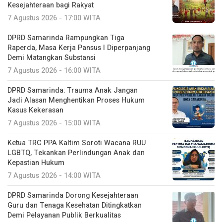
Kesejahteraan bagi Rakyat
7 Agustus 2026 - 17:00 WITA
DPRD Samarinda Rampungkan Tiga
Raperda, Masa Kerja Pansus I Diperpanjang
Demi Matangkan Substansi
7 Agustus 2026 - 16:00 WITA
DPRD Samarinda: Trauma Anak Jangan
Jadi Alasan Menghentikan Proses Hukum
Kasus Kekerasan
7 Agustus 2026 - 15:00 WITA
Ketua TRC PPA Kaltim Soroti Wacana RUU
LGBTQ, Tekankan Perlindungan Anak dan
Kepastian Hukum
7 Agustus 2026 - 14:00 WITA
DPRD Samarinda Dorong Kesejahteraan
Guru dan Tenaga Kesehatan Ditingkatkan
Demi Pelayanan Publik Berkualitas