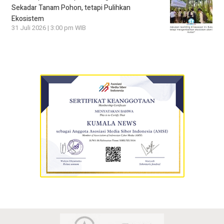
Sekadar Tanam Pohon, tetapi Pulihkan
Ekosistem
31 Juli 2026 | 3:00 pm WIB