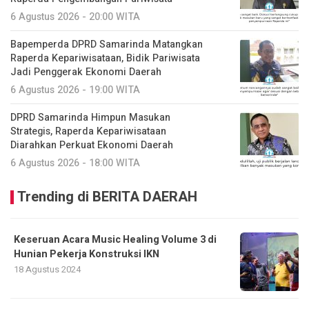
6 Agustus 2026 - 20:00 WITA
Bapemperda DPRD Samarinda Matangkan
Raperda Kepariwisataan, Bidik Pariwisata
Jadi Penggerak Ekonomi Daerah
6 Agustus 2026 - 19:00 WITA
DPRD Samarinda Himpun Masukan
Strategis, Raperda Kepariwisataan
Diarahkan Perkuat Ekonomi Daerah
6 Agustus 2026 - 18:00 WITA
Trending di BERITA DAERAH
Keseruan Acara Music Healing Volume 3 di
Hunian Pekerja Konstruksi IKN
18 Agustus 2024