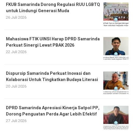
FKUB Samarinda Dorong Regulasi RUU LGBTQ
untuk Lindungi Generasi Muda
26 Juli 2026
Mahasiswa FTIK UINSI Harap DPRD Samarinda
Perkuat Sinergi Lewat PBAK 2026
22 Juli 2026
Dispursip Samarinda Perkuat Inovasi dan
Kolaborasi Untuk Tingkatkan Budaya Literasi
20 Juli 2026
DPRD Samarinda Apresiasi Kinerja Satpol PP,
Dorong Penguatan Perda Agar Lebih Efektif
27 Juli 2026