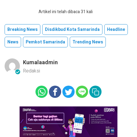
Artikel ini telah dibaca 31 kali
Breaking News
Disdikbud Kota Samarinda
Headline
News
Pemkot Samarinda
Trending News
Kumalaadmin
Redaksi