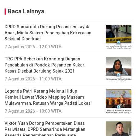
Baca Lainnya
DPRD Samarinda Dorong Pesantren Layak
Anak, Minta Sistem Pencegahan Kekerasan
Seksual Diperkuat
7 Agustus 2026 - 12:00 WITA
TRC PPA Beberkan Kronologi Dugaan
Pencabulan di Pondok Pesantren Kukar,
Kasus Disebut Berulang Sejak 2021
7 Agustus 2026 - 11:00 WITA
Legenda Putri Karang Melenu Hidup
Kembali Lewat Video Mapping Museum
Mulawarman, Ratusan Warga Padati Lokasi
7 Agustus 2026 - 10:00 WITA
Viktor Yuan Dorong Pembentukan Dinas
Pariwisata, DPRD Samarinda Matangkan
Raperda Pengembangan Pariwisata