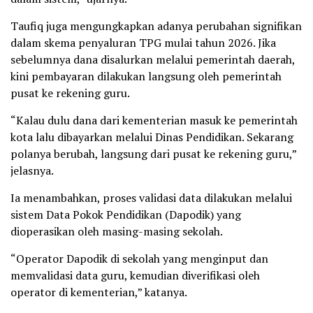
Taufiq juga mengungkapkan adanya perubahan signifikan
dalam skema penyaluran TPG mulai tahun 2026. Jika
sebelumnya dana disalurkan melalui pemerintah daerah,
kini pembayaran dilakukan langsung oleh pemerintah
pusat ke rekening guru.
“Kalau dulu dana dari kementerian masuk ke pemerintah
kota lalu dibayarkan melalui Dinas Pendidikan. Sekarang
polanya berubah, langsung dari pusat ke rekening guru,”
jelasnya.
Ia menambahkan, proses validasi data dilakukan melalui
sistem Data Pokok Pendidikan (Dapodik) yang
dioperasikan oleh masing-masing sekolah.
“Operator Dapodik di sekolah yang menginput dan
memvalidasi data guru, kemudian diverifikasi oleh
operator di kementerian,” katanya.