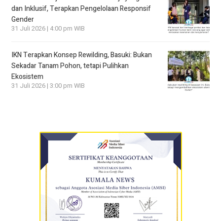
dan Inklusif, Terapkan Pengelolaan Responsif
Gender
31 Juli 2026 | 4:00 pm WIB
IKN Terapkan Konsep Rewilding, Basuki: Bukan
Sekadar Tanam Pohon, tetapi Pulihkan
Ekosistem
31 Juli 2026 | 3:00 pm WIB