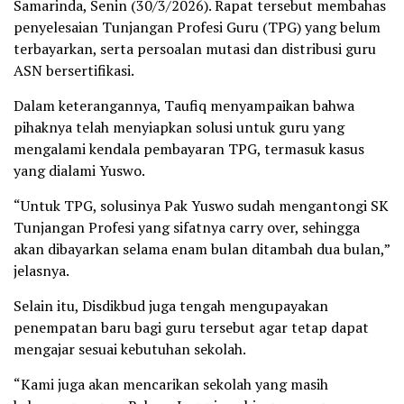
Samarinda, Senin (30/3/2026). Rapat tersebut membahas
penyelesaian Tunjangan Profesi Guru (TPG) yang belum
terbayarkan, serta persoalan mutasi dan distribusi guru
ASN bersertifikasi.
Dalam keterangannya, Taufiq menyampaikan bahwa
pihaknya telah menyiapkan solusi untuk guru yang
mengalami kendala pembayaran TPG, termasuk kasus
yang dialami Yuswo.
“Untuk TPG, solusinya Pak Yuswo sudah mengantongi SK
Tunjangan Profesi yang sifatnya carry over, sehingga
akan dibayarkan selama enam bulan ditambah dua bulan,”
jelasnya.
Selain itu, Disdikbud juga tengah mengupayakan
penempatan baru bagi guru tersebut agar tetap dapat
mengajar sesuai kebutuhan sekolah.
“Kami juga akan mencarikan sekolah yang masih