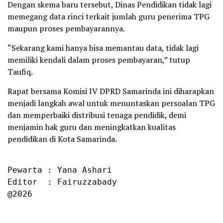
Dengan skema baru tersebut, Dinas Pendidikan tidak lagi
memegang data rinci terkait jumlah guru penerima TPG
maupun proses pembayarannya.
“Sekarang kami hanya bisa memantau data, tidak lagi
memiliki kendali dalam proses pembayaran,” tutup
Taufiq.
Rapat bersama Komisi IV DPRD Samarinda ini diharapkan
menjadi langkah awal untuk menuntaskan persoalan TPG
dan memperbaiki distribusi tenaga pendidik, demi
menjamin hak guru dan meningkatkan kualitas
pendidikan di Kota Samarinda.
Pewarta : Yana Ashari

Editor  : Fairuzzabady

@2026