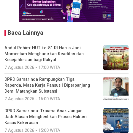
Baca Lainnya
Abdul Rohim: HUT ke-81 RI Harus Jadi
Momentum Menghadirkan Keadilan dan
Kesejahteraan bagi Rakyat
7 Agustus 2026 - 17:00 WITA
DPRD Samarinda Rampungkan Tiga
Raperda, Masa Kerja Pansus I Diperpanjang
Demi Matangkan Substansi
7 Agustus 2026 - 16:00 WITA
DPRD Samarinda: Trauma Anak Jangan
Jadi Alasan Menghentikan Proses Hukum
Kasus Kekerasan
7 Agustus 2026 - 15:00 WITA