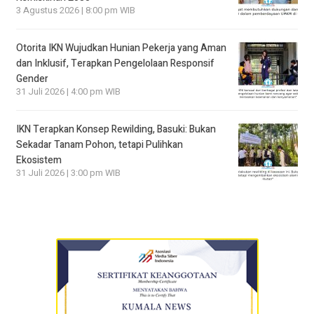
3 Agustus 2026 | 8:00 pm WIB
Otorita IKN Wujudkan Hunian Pekerja yang Aman
dan Inklusif, Terapkan Pengelolaan Responsif
Gender
31 Juli 2026 | 4:00 pm WIB
IKN Terapkan Konsep Rewilding, Basuki: Bukan
Sekadar Tanam Pohon, tetapi Pulihkan
Ekosistem
31 Juli 2026 | 3:00 pm WIB