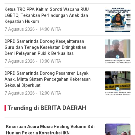
Ketua TRC PPA Kaltim Soroti Wacana RUU
LGBTQ, Tekankan Perlindungan Anak dan
Kepastian Hukum
7 Agustus 2026 - 14:00 WITA
DPRD Samarinda Dorong Kesejahteraan
Guru dan Tenaga Kesehatan Ditingkatkan
Demi Pelayanan Publik Berkualitas
7 Agustus 2026 - 13:00 WITA
DPRD Samarinda Dorong Pesantren Layak
Anak, Minta Sistem Pencegahan Kekerasan
Seksual Diperkuat
7 Agustus 2026 - 12:00 WITA
Trending di BERITA DAERAH
Keseruan Acara Music Healing Volume 3 di
Hunian Pekerja Konstruksi IKN