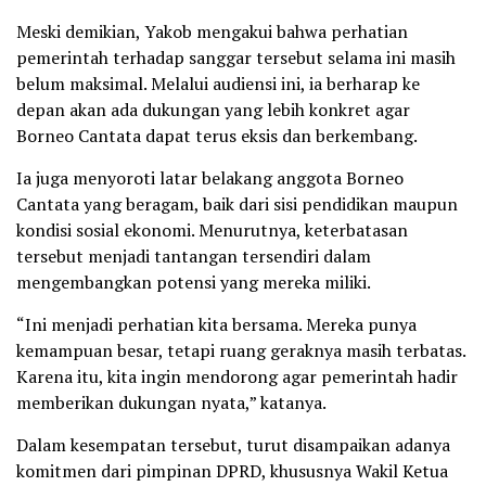
Meski demikian, Yakob mengakui bahwa perhatian
pemerintah terhadap sanggar tersebut selama ini masih
belum maksimal. Melalui audiensi ini, ia berharap ke
depan akan ada dukungan yang lebih konkret agar
Borneo Cantata dapat terus eksis dan berkembang.
Ia juga menyoroti latar belakang anggota Borneo
Cantata yang beragam, baik dari sisi pendidikan maupun
kondisi sosial ekonomi. Menurutnya, keterbatasan
tersebut menjadi tantangan tersendiri dalam
mengembangkan potensi yang mereka miliki.
“Ini menjadi perhatian kita bersama. Mereka punya
kemampuan besar, tetapi ruang geraknya masih terbatas.
Karena itu, kita ingin mendorong agar pemerintah hadir
memberikan dukungan nyata,” katanya.
Dalam kesempatan tersebut, turut disampaikan adanya
komitmen dari pimpinan DPRD, khususnya Wakil Ketua