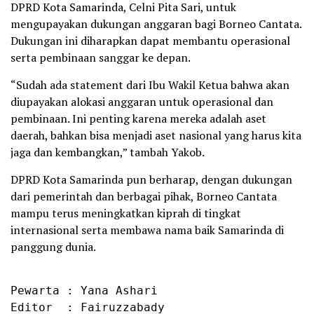
DPRD Kota Samarinda, Celni Pita Sari, untuk
mengupayakan dukungan anggaran bagi Borneo Cantata.
Dukungan ini diharapkan dapat membantu operasional
serta pembinaan sanggar ke depan.
“Sudah ada statement dari Ibu Wakil Ketua bahwa akan
diupayakan alokasi anggaran untuk operasional dan
pembinaan. Ini penting karena mereka adalah aset
daerah, bahkan bisa menjadi aset nasional yang harus kita
jaga dan kembangkan,” tambah Yakob.
DPRD Kota Samarinda pun berharap, dengan dukungan
dari pemerintah dan berbagai pihak, Borneo Cantata
mampu terus meningkatkan kiprah di tingkat
internasional serta membawa nama baik Samarinda di
panggung dunia.
Pewarta : Yana Ashari

Editor  : Fairuzzabady
