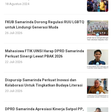
18 Agustus 2024
FKUB Samarinda Dorong Regulasi RUU LGBTQ
untuk Lindungi Generasi Muda
26 Juli 2026
Mahasiswa FTIK UINSI Harap DPRD Samarinda
Perkuat Sinergi Lewat PBAK 2026
22 Juli 2026
Dispursip Samarinda Perkuat Inovasi dan
Kolaborasi Untuk Tingkatkan Budaya Literasi
20 Juli 2026
DPRD Samarinda Apresiasi Kinerja Satpol PP,