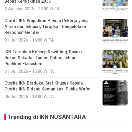
Bebas Kemiskinan 2035
3 Agustus 2026 - 20:00 WITA
Otorita IKN Wujudkan Hunian Pekerja yang
Aman dan Inklusif, Terapkan Pengelolaan
Responsif Gender
31 Juli 2026 - 16:00 WITA
IKN Terapkan Konsep Rewilding, Basuki:
Bukan Sekadar Tanam Pohon, tetapi
Pulihkan Ekosistem
31 Juli 2026 - 15:00 WITA
Otorita IKN Berduka, Staf Khusus Kepala
Otorita IKN Bidang Komunikasi Publik Wafat
26 Juli 2026 - 13:00 WITA
Trending di IKN NUSANTARA