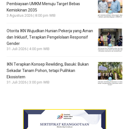
Pembiayaan UMKM Menuju Target Bebas
Kemiskinan 2035
3 Agustus 2026 | 8:00 pm WIB
Otorita IKN Wujudkan Hunian Pekerja yang Aman
dan Inklusif, Terapkan Pengelolaan Responsif
Gender
31 Juli 2026 | 4:00 pm WIB
IKN Terapkan Konsep Rewilding, Basuki: Bukan
Sekadar Tanam Pohon, tetapi Pulihkan
Ekosistem
31 Juli 2026 | 3:00 pm WIB