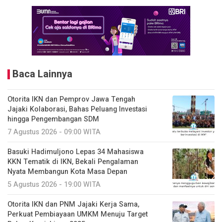
Baca Lainnya
Otorita IKN dan Pemprov Jawa Tengah
Jajaki Kolaborasi, Bahas Peluang Investasi
hingga Pengembangan SDM
7 Agustus 2026 - 09:00 WITA
Basuki Hadimuljono Lepas 34 Mahasiswa
KKN Tematik di IKN, Bekali Pengalaman
Nyata Membangun Kota Masa Depan
5 Agustus 2026 - 19:00 WITA
Otorita IKN dan PNM Jajaki Kerja Sama,
Perkuat Pembiayaan UMKM Menuju Target