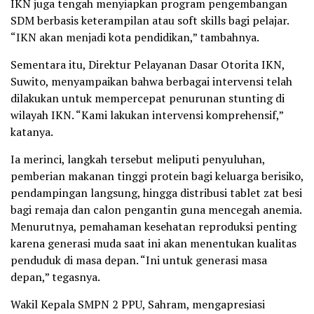
IKN juga tengah menyiapkan program pengembangan
SDM berbasis keterampilan atau soft skills bagi pelajar.
“IKN akan menjadi kota pendidikan,” tambahnya.
Sementara itu, Direktur Pelayanan Dasar Otorita IKN,
Suwito, menyampaikan bahwa berbagai intervensi telah
dilakukan untuk mempercepat penurunan stunting di
wilayah IKN. “Kami lakukan intervensi komprehensif,”
katanya.
Ia merinci, langkah tersebut meliputi penyuluhan,
pemberian makanan tinggi protein bagi keluarga berisiko,
pendampingan langsung, hingga distribusi tablet zat besi
bagi remaja dan calon pengantin guna mencegah anemia.
Menurutnya, pemahaman kesehatan reproduksi penting
karena generasi muda saat ini akan menentukan kualitas
penduduk di masa depan. “Ini untuk generasi masa
depan,” tegasnya.
Wakil Kepala SMPN 2 PPU, Sahram, mengapresiasi