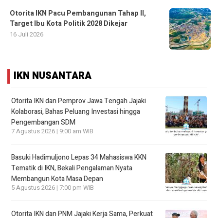
Otorita IKN Pacu Pembangunan Tahap II,
Target Ibu Kota Politik 2028 Dikejar
16 Juli 2026
IKN NUSANTARA
Otorita IKN dan Pemprov Jawa Tengah Jajaki
Kolaborasi, Bahas Peluang Investasi hingga
Pengembangan SDM
7 Agustus 2026 | 9:00 am WIB
Basuki Hadimuljono Lepas 34 Mahasiswa KKN
Tematik di IKN, Bekali Pengalaman Nyata
Membangun Kota Masa Depan
5 Agustus 2026 | 7:00 pm WIB
Otorita IKN dan PNM Jajaki Kerja Sama, Perkuat