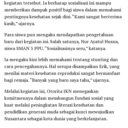
kegiatan tersebut. Ia berharap sosialisasi ini mampu
memberikan dampak positif bagi siswa dalam memahami
pentingnya kesehatan sejak dini. “Kami sangat berterima
kasih,” ujarnya.
Para siswa pun mengaku mendapatkan pengetahuan
baru dari kegiatan ini. Salah satunya, Nur Ayatul Husna,
siswa SMAN 3 PPU. “Sosialisasinya seru,” katanya.
Ia mengaku kini lebih memahami tentang stunting dan
cara pencegahannya. Hal serupa disampaikan Erik, yang
menilai materi kesehatan reproduksi sangat bermanfaat
bagi remaja. “Banyak yang baru saya tahu,” ujarnya.
Melalui kegiatan ini, Otorita IKN menegaskan
komitmennya dalam membangun fondasi sosial yang
kuat melalui peningkatan literasi kesehatan dan
pendidikan generasi muda sebagai kunci mewujudkan
Nusantara sebagai kota dunia yang berkelanjutan.