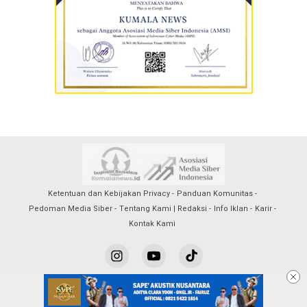
Ketentuan dan Kebijakan Privacy
Panduan Komunitas
Pedoman Media Siber
Tentang Kami | Redaksi
Info Iklan
Karir
Kontak Kami
kumalanews@2023