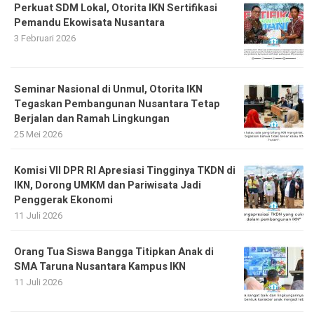
Perkuat SDM Lokal, Otorita IKN Sertifikasi
Pemandu Ekowisata Nusantara
3 Februari 2026
Seminar Nasional di Unmul, Otorita IKN
Tegaskan Pembangunan Nusantara Tetap
Berjalan dan Ramah Lingkungan
25 Mei 2026
Komisi VII DPR RI Apresiasi Tingginya TKDN di
IKN, Dorong UMKM dan Pariwisata Jadi
Penggerak Ekonomi
11 Juli 2026
Orang Tua Siswa Bangga Titipkan Anak di
SMA Taruna Nusantara Kampus IKN
11 Juli 2026