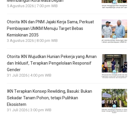
Membangun Kota Masa Depan
5 Agustus 2026 | 7:00 pm WIB
Otorita IKN dan PNM Jajaki Kerja Sama, Perkuat
Pembiayaan UMKM Menuju Target Bebas
Kemiskinan 2035
3 Agustus 2026 | 8:00 pm WIB
Otorita IKN Wujudkan Hunian Pekerja yang Aman
dan Inklusif, Terapkan Pengelolaan Responsif
Gender
31 Juli 2026 | 4:00 pm WIB
IKN Terapkan Konsep Rewilding, Basuki: Bukan
Sekadar Tanam Pohon, tetapi Pulihkan
Ekosistem
31 Juli 2026 | 3:00 pm WIB