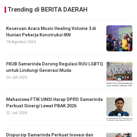
Trending di BERITA DAERAH
Keseruan Acara Music Healing Volume 3 di
Hunian Pekerja Konstruksi IKN
18 Agustus 2024
FKUB Samarinda Dorong Regulasi RUU LGBTQ
untuk Lindungi Generasi Muda
26 Juli 2026
Mahasiswa FTIK UINSI Harap DPRD Samarinda
Perkuat Sinergi Lewat PBAK 2026
22 Juli 2026
Dispursip Samarinda Perkuat Inovasi dan