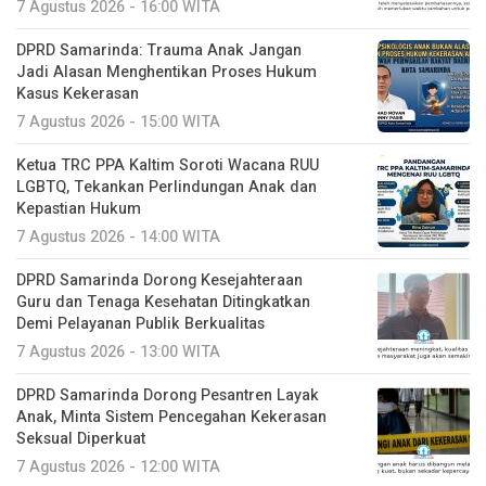
7 Agustus 2026 - 16:00 WITA
DPRD Samarinda: Trauma Anak Jangan
Jadi Alasan Menghentikan Proses Hukum
Kasus Kekerasan
7 Agustus 2026 - 15:00 WITA
Ketua TRC PPA Kaltim Soroti Wacana RUU
LGBTQ, Tekankan Perlindungan Anak dan
Kepastian Hukum
7 Agustus 2026 - 14:00 WITA
DPRD Samarinda Dorong Kesejahteraan
Guru dan Tenaga Kesehatan Ditingkatkan
Demi Pelayanan Publik Berkualitas
7 Agustus 2026 - 13:00 WITA
DPRD Samarinda Dorong Pesantren Layak
Anak, Minta Sistem Pencegahan Kekerasan
Seksual Diperkuat
7 Agustus 2026 - 12:00 WITA