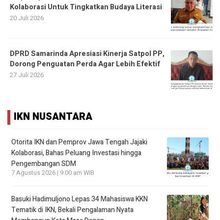
Kolaborasi Untuk Tingkatkan Budaya Literasi
20 Juli 2026
DPRD Samarinda Apresiasi Kinerja Satpol PP,
Dorong Penguatan Perda Agar Lebih Efektif
27 Juli 2026
IKN NUSANTARA
Otorita IKN dan Pemprov Jawa Tengah Jajaki
Kolaborasi, Bahas Peluang Investasi hingga
Pengembangan SDM
7 Agustus 2026 | 9:00 am WIB
Basuki Hadimuljono Lepas 34 Mahasiswa KKN
Tematik di IKN, Bekali Pengalaman Nyata