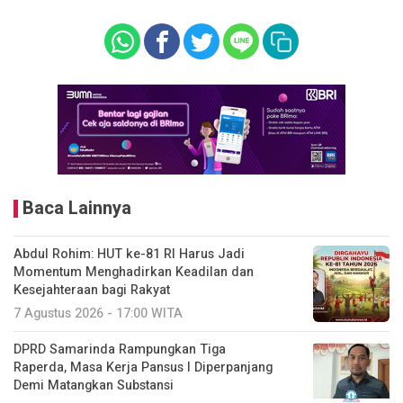
Baca Lainnya
Abdul Rohim: HUT ke-81 RI Harus Jadi
Momentum Menghadirkan Keadilan dan
Kesejahteraan bagi Rakyat
7 Agustus 2026 - 17:00 WITA
DPRD Samarinda Rampungkan Tiga
Raperda, Masa Kerja Pansus I Diperpanjang
Demi Matangkan Substansi