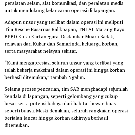
peralatan selam, alat komunikasi, dan peralatan medis
untuk mendukung kelancaran operasi di lapangan.
Adapun unsur yang terlibat dalam operasi ini meliputi
Tim Rescue Basarnas Balikpapan, TNI AL Marang Kayu,
BPBD Kutai Kartanegara, Disdamkar Muara Badak,
relawan dari Kukar dan Samarinda, keluarga korban,
serta masyarakat nelayan sekitar.
“Kami mengapresiasi seluruh unsur yang terlibat yang
telah bekerja maksimal dalam operasi ini hingga korban
berhasil ditemukan,” tambah Ngalim.
Selama proses pencarian, tim SAR menghadapi sejumlah
kendala di lapangan, seperti gelombang yang cukup
besar serta potensi bahaya dari habitat hewan buas
seperti buaya. Meski demikian, seluruh rangkaian operasi
berjalan lancar hingga korban akhirnya berhasil
ditemukan.