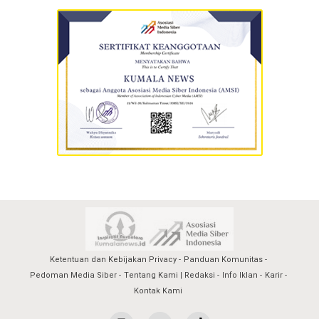
Ketentuan dan Kebijakan Privacy
Panduan Komunitas
Pedoman Media Siber
Tentang Kami | Redaksi
Info Iklan
Karir
Kontak Kami