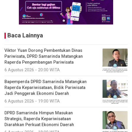
Baca Lainnya
Viktor Yuan Dorong Pembentukan Dinas
Pariwisata, DPRD Samarinda Matangkan
Raperda Pengembangan Pariwisata
6 Agustus 2026 - 20:00 WITA
Bapemperda DPRD Samarinda Matangkan
Raperda Kepariwisataan, Bidik Pariwisata
Jadi Penggerak Ekonomi Daerah
6 Agustus 2026 - 19:00 WITA
DPRD Samarinda Himpun Masukan
Strategis, Raperda Kepariwisataan
Diarahkan Perkuat Ekonomi Daerah