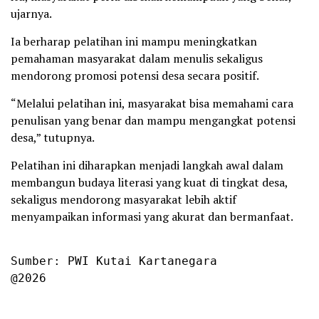
ujarnya.
Ia berharap pelatihan ini mampu meningkatkan
pemahaman masyarakat dalam menulis sekaligus
mendorong promosi potensi desa secara positif.
“Melalui pelatihan ini, masyarakat bisa memahami cara
penulisan yang benar dan mampu mengangkat potensi
desa,” tutupnya.
Pelatihan ini diharapkan menjadi langkah awal dalam
membangun budaya literasi yang kuat di tingkat desa,
sekaligus mendorong masyarakat lebih aktif
menyampaikan informasi yang akurat dan bermanfaat.
Sumber: PWI Kutai Kartanegara

@2026