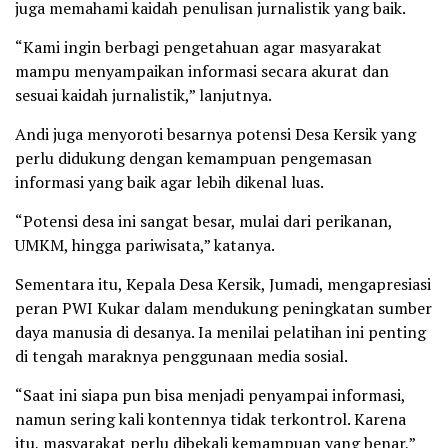
juga memahami kaidah penulisan jurnalistik yang baik.
“Kami ingin berbagi pengetahuan agar masyarakat
mampu menyampaikan informasi secara akurat dan
sesuai kaidah jurnalistik,” lanjutnya.
Andi juga menyoroti besarnya potensi Desa Kersik yang
perlu didukung dengan kemampuan pengemasan
informasi yang baik agar lebih dikenal luas.
“Potensi desa ini sangat besar, mulai dari perikanan,
UMKM, hingga pariwisata,” katanya.
Sementara itu, Kepala Desa Kersik, Jumadi, mengapresiasi
peran PWI Kukar dalam mendukung peningkatan sumber
daya manusia di desanya. Ia menilai pelatihan ini penting
di tengah maraknya penggunaan media sosial.
“Saat ini siapa pun bisa menjadi penyampai informasi,
namun sering kali kontennya tidak terkontrol. Karena
itu, masyarakat perlu dibekali kemampuan yang benar,”