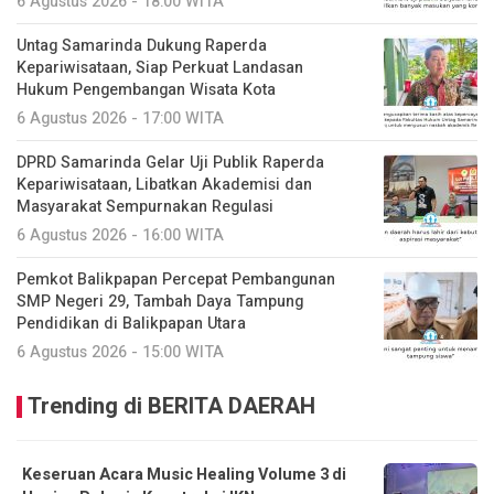
6 Agustus 2026 - 18:00 WITA
Untag Samarinda Dukung Raperda
Kepariwisataan, Siap Perkuat Landasan
Hukum Pengembangan Wisata Kota
6 Agustus 2026 - 17:00 WITA
DPRD Samarinda Gelar Uji Publik Raperda
Kepariwisataan, Libatkan Akademisi dan
Masyarakat Sempurnakan Regulasi
6 Agustus 2026 - 16:00 WITA
Pemkot Balikpapan Percepat Pembangunan
SMP Negeri 29, Tambah Daya Tampung
Pendidikan di Balikpapan Utara
6 Agustus 2026 - 15:00 WITA
Trending di BERITA DAERAH
Keseruan Acara Music Healing Volume 3 di