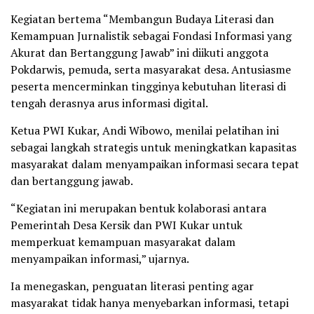
Kegiatan bertema “Membangun Budaya Literasi dan
Kemampuan Jurnalistik sebagai Fondasi Informasi yang
Akurat dan Bertanggung Jawab” ini diikuti anggota
Pokdarwis, pemuda, serta masyarakat desa. Antusiasme
peserta mencerminkan tingginya kebutuhan literasi di
tengah derasnya arus informasi digital.
Ketua PWI Kukar, Andi Wibowo, menilai pelatihan ini
sebagai langkah strategis untuk meningkatkan kapasitas
masyarakat dalam menyampaikan informasi secara tepat
dan bertanggung jawab.
“Kegiatan ini merupakan bentuk kolaborasi antara
Pemerintah Desa Kersik dan PWI Kukar untuk
memperkuat kemampuan masyarakat dalam
menyampaikan informasi,” ujarnya.
Ia menegaskan, penguatan literasi penting agar
masyarakat tidak hanya menyebarkan informasi, tetapi