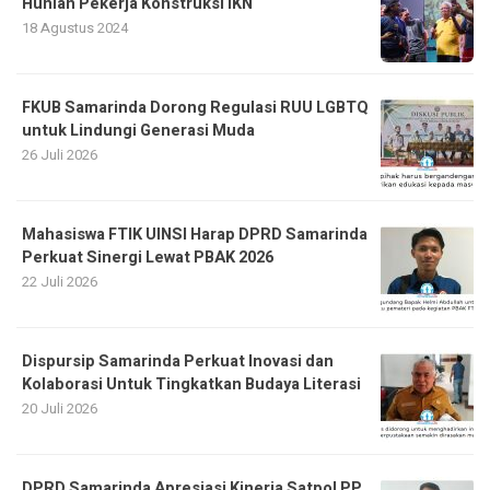
Hunian Pekerja Konstruksi IKN
18 Agustus 2024
FKUB Samarinda Dorong Regulasi RUU LGBTQ
untuk Lindungi Generasi Muda
26 Juli 2026
Mahasiswa FTIK UINSI Harap DPRD Samarinda
Perkuat Sinergi Lewat PBAK 2026
22 Juli 2026
Dispursip Samarinda Perkuat Inovasi dan
Kolaborasi Untuk Tingkatkan Budaya Literasi
20 Juli 2026
DPRD Samarinda Apresiasi Kinerja Satpol PP,