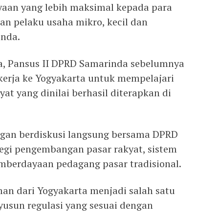
aan yang lebih maksimal kepada para
an pelaku usaha mikro, kecil dan
nda.
, Pansus II DPRD Samarinda sebelumnya
erja ke Yogyakarta untuk mempelajari
at yang dinilai berhasil diterapkan di
ngan berdiskusi langsung bersama DPRD
tegi pengembangan pasar rakyat, sistem
mberdayaan pedagang pasar tradisional.
an dari Yogyakarta menjadi salah satu
yusun regulasi yang sesuai dengan