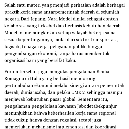
Salah satu materi yang menjadi perhatian adalah berbagai
praktik kerja sama antarpemerintah daerah di sejumlah
negara. Dari Jepang, Nara Model dinilai sebagai contoh
kolaborasi yang fleksibel dan berbasis kebutuhan daerah.
Model ini memungkinkan setiap wilayah bekerja sama
sesuai kepentingannya, mulai dari sektor transportasi,
logistik, tenaga kerja, pelayanan publik, hingga
pengembangan ekonomi, tanpa harus membentuk
organisasi baru yang bersifat kaku.
Forum tersebut juga mengulas pengalaman Emilia-
Romagna di Italia yang berhasil mendorong
pertumbuhan ekonomi melalui sinergi antara pemerintah
daerah, dunia usaha, dan pelaku UMKM sehingga mampu
menjawab kebutuhan pasar global. Sementara itu,
pengalaman pengelolaan kawasan Jabodetabekpunjur
menunjukkan bahwa keberhasilan kerja sama regional
tidak cukup hanya dengan regulasi, tetapi juga
memerlukan mekanisme implementasi dan koordinasi