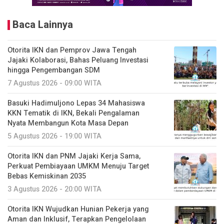
Baca Lainnya
Otorita IKN dan Pemprov Jawa Tengah
Jajaki Kolaborasi, Bahas Peluang Investasi
hingga Pengembangan SDM
7 Agustus 2026 - 09:00 WITA
Basuki Hadimuljono Lepas 34 Mahasiswa
KKN Tematik di IKN, Bekali Pengalaman
Nyata Membangun Kota Masa Depan
5 Agustus 2026 - 19:00 WITA
Otorita IKN dan PNM Jajaki Kerja Sama,
Perkuat Pembiayaan UMKM Menuju Target
Bebas Kemiskinan 2035
3 Agustus 2026 - 20:00 WITA
Otorita IKN Wujudkan Hunian Pekerja yang
Aman dan Inklusif, Terapkan Pengelolaan