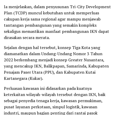
Ia menjelaskan, dalam penyusunan Tri-City Development
Plan (TCDP) muncul kebutuhan untuk memperluas
cakupan kerja sama regional agar mampu menjawab
tantangan pembangunan yang semakin kompleks
sekaligus memastikan manfaat pembangunan IKN dapat
dirasakan secara merata.
Sejalan dengan hal tersebut, konsep Tiga Kota yang
diamanatkan dalam Undang-Undang Nomor 3 Tahun
2022 berkembang menjadi konsep Greater Nusantara,
yang mencakup IKN, Balikpapan, Samarinda, Kabupaten
Penajam Paser Utara (PPU), dan Kabupaten Kutai
Kartanegara (Kukar).
Perluasan kawasan ini didasarkan pada kuatnya
keterkaitan wilayah-wilayah tersebut dengan IKN, baik
sebagai penyedia tenaga kerja, kawasan permukiman,
pusat layanan perkotaan, simpul logistik, kawasan
industri, maupun bagian penting dari rantai pasok