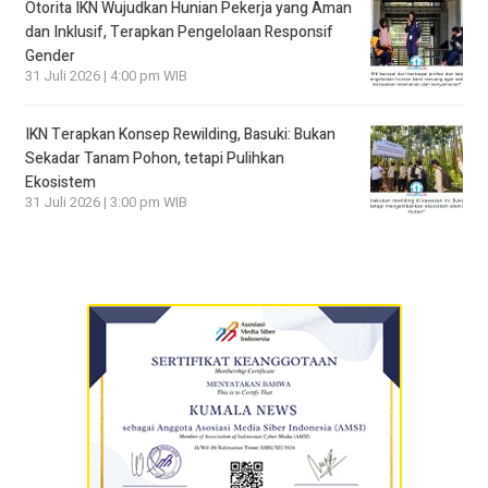
Otorita IKN Wujudkan Hunian Pekerja yang Aman
dan Inklusif, Terapkan Pengelolaan Responsif
Gender
31 Juli 2026 | 4:00 pm WIB
IKN Terapkan Konsep Rewilding, Basuki: Bukan
Sekadar Tanam Pohon, tetapi Pulihkan
Ekosistem
31 Juli 2026 | 3:00 pm WIB