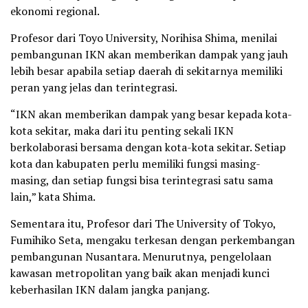
ekonomi regional.
Profesor dari Toyo University, Norihisa Shima, menilai
pembangunan IKN akan memberikan dampak yang jauh
lebih besar apabila setiap daerah di sekitarnya memiliki
peran yang jelas dan terintegrasi.
“IKN akan memberikan dampak yang besar kepada kota-
kota sekitar, maka dari itu penting sekali IKN
berkolaborasi bersama dengan kota-kota sekitar. Setiap
kota dan kabupaten perlu memiliki fungsi masing-
masing, dan setiap fungsi bisa terintegrasi satu sama
lain,” kata Shima.
Sementara itu, Profesor dari The University of Tokyo,
Fumihiko Seta, mengaku terkesan dengan perkembangan
pembangunan Nusantara. Menurutnya, pengelolaan
kawasan metropolitan yang baik akan menjadi kunci
keberhasilan IKN dalam jangka panjang.