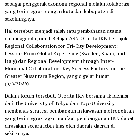
sebagai penggerak ekonomi regional melalui kolaborasi
yang terintegrasi dengan kota dan kabupaten di
sekelilingnya.
Hal tersebut menjadi salah satu pembahasan utama
dalam agenda Jumat Belajar ASN Otorita IKN bertajuk
Regional Collaboration for Tri-City Development:
Lessons From Global Experience (Sweden, Spain, and
Italy) dan Regional Development through Inter-
Municipal Collaboration: Key Success Factors for the
Greater Nusantara Region, yang digelar Jumat
(5/6/2026).
Dalam forum tersebut, Otorita IKN bersama akademisi
dari The University of Tokyo dan Toyo University
membahas strategi pembangunan kawasan metropolitan
yang terintegrasi agar manfaat pembangunan IKN dapat
dirasakan secara lebih luas oleh daerah-daerah di
sekitarnya.