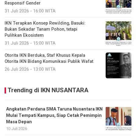
Responsif Gender
31 Juli 2026 - 16:00 WITA
IKN Terapkan Konsep Rewilding, Basuki:
Bukan Sekadar Tanam Pohon, tetapi
Pulihkan Ekosistem
31 Juli 2026 - 15:00 WITA
Otorita IKN Berduka, Staf Khusus Kepala
Otorita IKN Bidang Komunikasi Publik Wafat
26 Juli 2026 - 13:00 WITA
Trending di IKN NUSANTARA
Angkatan Perdana SMA Taruna Nusantara IKN
Mulai Tempati Kampus, Siap Cetak Pemimpin
Masa Depan
10 Juli 2026