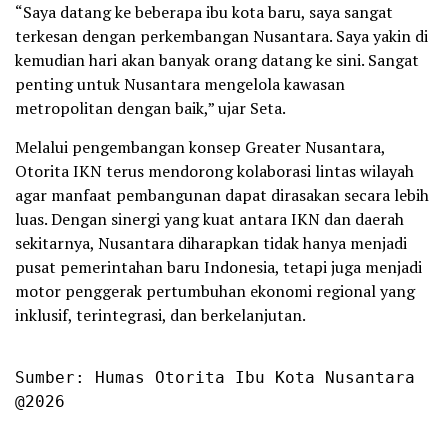
“Saya datang ke beberapa ibu kota baru, saya sangat
terkesan dengan perkembangan Nusantara. Saya yakin di
kemudian hari akan banyak orang datang ke sini. Sangat
penting untuk Nusantara mengelola kawasan
metropolitan dengan baik,” ujar Seta.
Melalui pengembangan konsep Greater Nusantara,
Otorita IKN terus mendorong kolaborasi lintas wilayah
agar manfaat pembangunan dapat dirasakan secara lebih
luas. Dengan sinergi yang kuat antara IKN dan daerah
sekitarnya, Nusantara diharapkan tidak hanya menjadi
pusat pemerintahan baru Indonesia, tetapi juga menjadi
motor penggerak pertumbuhan ekonomi regional yang
inklusif, terintegrasi, dan berkelanjutan.
Sumber: Humas Otorita Ibu Kota Nusantara

@2026