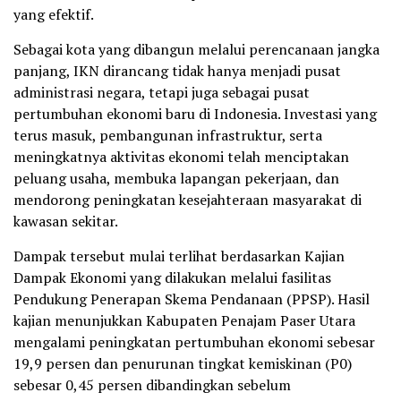
yang efektif.
Sebagai kota yang dibangun melalui perencanaan jangka
panjang, IKN dirancang tidak hanya menjadi pusat
administrasi negara, tetapi juga sebagai pusat
pertumbuhan ekonomi baru di Indonesia. Investasi yang
terus masuk, pembangunan infrastruktur, serta
meningkatnya aktivitas ekonomi telah menciptakan
peluang usaha, membuka lapangan pekerjaan, dan
mendorong peningkatan kesejahteraan masyarakat di
kawasan sekitar.
Dampak tersebut mulai terlihat berdasarkan Kajian
Dampak Ekonomi yang dilakukan melalui fasilitas
Pendukung Penerapan Skema Pendanaan (PPSP). Hasil
kajian menunjukkan Kabupaten Penajam Paser Utara
mengalami peningkatan pertumbuhan ekonomi sebesar
19,9 persen dan penurunan tingkat kemiskinan (P0)
sebesar 0,45 persen dibandingkan sebelum