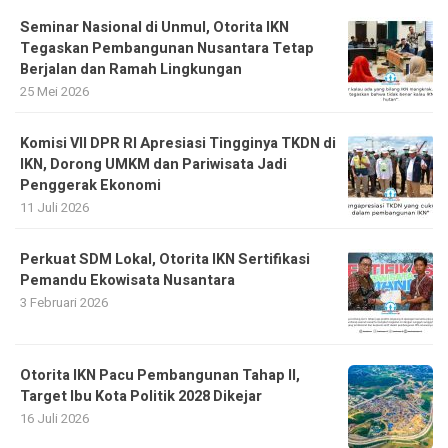
Seminar Nasional di Unmul, Otorita IKN
Tegaskan Pembangunan Nusantara Tetap
Berjalan dan Ramah Lingkungan
25 Mei 2026
Komisi VII DPR RI Apresiasi Tingginya TKDN di
IKN, Dorong UMKM dan Pariwisata Jadi
Penggerak Ekonomi
11 Juli 2026
Perkuat SDM Lokal, Otorita IKN Sertifikasi
Pemandu Ekowisata Nusantara
3 Februari 2026
Otorita IKN Pacu Pembangunan Tahap II,
Target Ibu Kota Politik 2028 Dikejar
16 Juli 2026