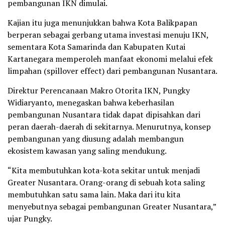
pembangunan IKN dimulai.
Kajian itu juga menunjukkan bahwa Kota Balikpapan
berperan sebagai gerbang utama investasi menuju IKN,
sementara Kota Samarinda dan Kabupaten Kutai
Kartanegara memperoleh manfaat ekonomi melalui efek
limpahan (spillover effect) dari pembangunan Nusantara.
Direktur Perencanaan Makro Otorita IKN, Pungky
Widiaryanto, menegaskan bahwa keberhasilan
pembangunan Nusantara tidak dapat dipisahkan dari
peran daerah-daerah di sekitarnya. Menurutnya, konsep
pembangunan yang diusung adalah membangun
ekosistem kawasan yang saling mendukung.
“Kita membutuhkan kota-kota sekitar untuk menjadi
Greater Nusantara. Orang-orang di sebuah kota saling
membutuhkan satu sama lain. Maka dari itu kita
menyebutnya sebagai pembangunan Greater Nusantara,”
ujar Pungky.