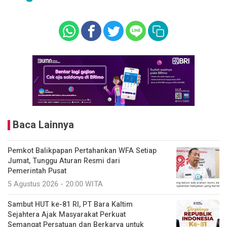
Baca Lainnya
Pemkot Balikpapan Pertahankan WFA Setiap
Jumat, Tunggu Aturan Resmi dari
Pemerintah Pusat
5 Agustus 2026 - 20:00 WITA
Sambut HUT ke-81 RI, PT Bara Kaltim
Sejahtera Ajak Masyarakat Perkuat
Semangat Persatuan dan Berkarya untuk