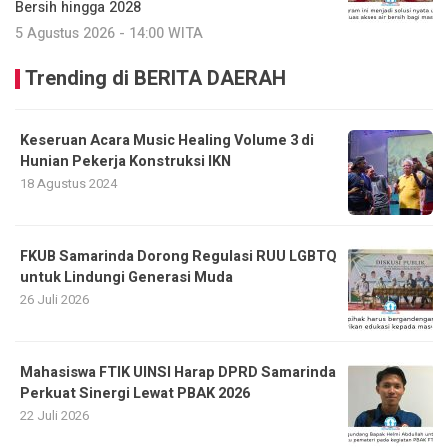
Bersih hingga 2028
5 Agustus 2026 - 14:00 WITA
Trending di BERITA DAERAH
Keseruan Acara Music Healing Volume 3 di
Hunian Pekerja Konstruksi IKN
18 Agustus 2024
FKUB Samarinda Dorong Regulasi RUU LGBTQ
untuk Lindungi Generasi Muda
26 Juli 2026
Mahasiswa FTIK UINSI Harap DPRD Samarinda
Perkuat Sinergi Lewat PBAK 2026
22 Juli 2026