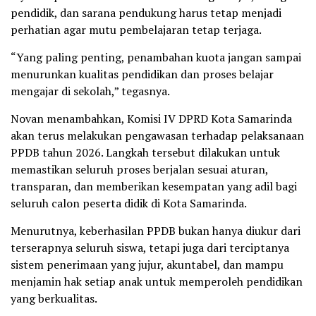
pendidik, dan sarana pendukung harus tetap menjadi
perhatian agar mutu pembelajaran tetap terjaga.
“Yang paling penting, penambahan kuota jangan sampai
menurunkan kualitas pendidikan dan proses belajar
mengajar di sekolah,” tegasnya.
Novan menambahkan, Komisi IV DPRD Kota Samarinda
akan terus melakukan pengawasan terhadap pelaksanaan
PPDB tahun 2026. Langkah tersebut dilakukan untuk
memastikan seluruh proses berjalan sesuai aturan,
transparan, dan memberikan kesempatan yang adil bagi
seluruh calon peserta didik di Kota Samarinda.
Menurutnya, keberhasilan PPDB bukan hanya diukur dari
terserapnya seluruh siswa, tetapi juga dari terciptanya
sistem penerimaan yang jujur, akuntabel, dan mampu
menjamin hak setiap anak untuk memperoleh pendidikan
yang berkualitas.