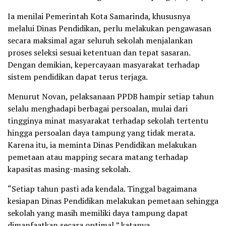
Ia menilai Pemerintah Kota Samarinda, khususnya
melalui Dinas Pendidikan, perlu melakukan pengawasan
secara maksimal agar seluruh sekolah menjalankan
proses seleksi sesuai ketentuan dan tepat sasaran.
Dengan demikian, kepercayaan masyarakat terhadap
sistem pendidikan dapat terus terjaga.
Menurut Novan, pelaksanaan PPDB hampir setiap tahun
selalu menghadapi berbagai persoalan, mulai dari
tingginya minat masyarakat terhadap sekolah tertentu
hingga persoalan daya tampung yang tidak merata.
Karena itu, ia meminta Dinas Pendidikan melakukan
pemetaan atau mapping secara matang terhadap
kapasitas masing-masing sekolah.
“Setiap tahun pasti ada kendala. Tinggal bagaimana
kesiapan Dinas Pendidikan melakukan pemetaan sehingga
sekolah yang masih memiliki daya tampung dapat
dimanfaatkan secara optimal,” katanya.