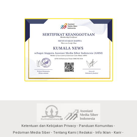
Ketentuan dan Kebijakan Privacy
Panduan Komunitas
Pedoman Media Siber
Tentang Kami | Redaksi
Info Iklan
Karir