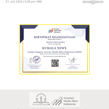
31 Juli 2026 | 3:00 pm WIB