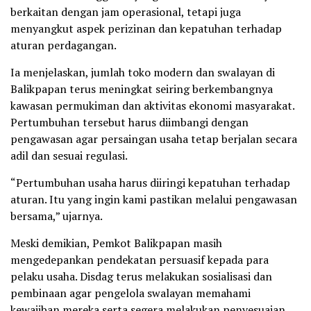
berkaitan dengan jam operasional, tetapi juga
menyangkut aspek perizinan dan kepatuhan terhadap
aturan perdagangan.
Ia menjelaskan, jumlah toko modern dan swalayan di
Balikpapan terus meningkat seiring berkembangnya
kawasan permukiman dan aktivitas ekonomi masyarakat.
Pertumbuhan tersebut harus diimbangi dengan
pengawasan agar persaingan usaha tetap berjalan secara
adil dan sesuai regulasi.
“Pertumbuhan usaha harus diiringi kepatuhan terhadap
aturan. Itu yang ingin kami pastikan melalui pengawasan
bersama,” ujarnya.
Meski demikian, Pemkot Balikpapan masih
mengedepankan pendekatan persuasif kepada para
pelaku usaha. Disdag terus melakukan sosialisasi dan
pembinaan agar pengelola swalayan memahami
kewajiban mereka serta segera melakukan penyesuaian