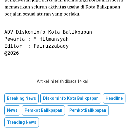
memastikan seluruh aktivitas usaha di Kota Balikpapan
berjalan sesuai aturan yang berlaku.
ADV Diskominfo Kota Balikpapan

Pewarta : M Hilmansyah

Editor  : Fairuzzabady

@2026
Artikel ini telah dibaca 14 kali
Breaking News
Diskominfo Kota Balikpapan
Headline
News
Pemkot Balikpapan
PemkotBalikpapan
Trending News