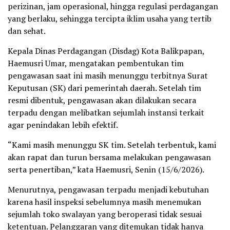
perizinan, jam operasional, hingga regulasi perdagangan
yang berlaku, sehingga tercipta iklim usaha yang tertib
dan sehat.
Kepala Dinas Perdagangan (Disdag) Kota Balikpapan,
Haemusri Umar, mengatakan pembentukan tim
pengawasan saat ini masih menunggu terbitnya Surat
Keputusan (SK) dari pemerintah daerah. Setelah tim
resmi dibentuk, pengawasan akan dilakukan secara
terpadu dengan melibatkan sejumlah instansi terkait
agar penindakan lebih efektif.
“Kami masih menunggu SK tim. Setelah terbentuk, kami
akan rapat dan turun bersama melakukan pengawasan
serta penertiban,” kata Haemusri, Senin (15/6/2026).
Menurutnya, pengawasan terpadu menjadi kebutuhan
karena hasil inspeksi sebelumnya masih menemukan
sejumlah toko swalayan yang beroperasi tidak sesuai
ketentuan. Pelanggaran yang ditemukan tidak hanya