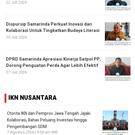
22 Juli 2026
Dispursip Samarinda Perkuat Inovasi dan
Kolaborasi Untuk Tingkatkan Budaya Literasi
20 Juli 2026
DPRD Samarinda Apresiasi Kinerja Satpol PP,
Dorong Penguatan Perda Agar Lebih Efektif
27 Juli 2026
IKN NUSANTARA
Otorita IKN dan Pemprov Jawa Tengah Jajaki
Kolaborasi, Bahas Peluang Investasi hingga
Pengembangan SDM
7 Agustus 2026 | 9:00 am WIB