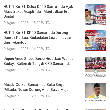
HUT RI Ke-81, Ketua DPRD Samarinda Ajak
Masyarakat Adaptif dan Manfaatkan Era
Digital
9 Agustus 2026 - 15:00 WITA
HUT RI Ke-81, DPRD Samarinda Dorong
Daerah Perkuat Kedaulatan Lewat Inovasi
dan Teknologi
9 Agustus 2026 - 14:00 WITA
Jepen Ance Street Dance Hidupkan Warisan
Budaya Kaltim di Tengah CFD Samarinda
9 Agustus 2026 - 13:00 WITA
Musda Golkar Samarinda Buka Sinyal
Pilkada, Novan Dorong Andi Satya Maju
8 Agustus 2026 - 20:30 WITA