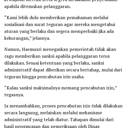
apabila ditemukan pelanggaran.
“Kami lebih dulu memberikan pemahaman melalui
sosialisasi dan surat teguran agar mereka mengetahui
aturan yang berlaku dan segera memperbaiki jika ada
kekurangan,” jelasnya.
Namun, Haemusri menegaskan pemerintah tidak akan
ragu memberikan sanksi apabila pelanggaran terus
dilakukan. Sesuai ketentuan yang berlaku, sanksi
administratif dapat diberikan secara bertahap, mulai dari
teguran hingga pencabutan izin usaha.
“Kalau sanksi maksimalnya memang pencabutan izin,”
tegasnya.
Ia menambahkan, proses pencabutan izin tidak dilakukan
secara langsung, melainkan melalui mekanisme
administratif yang telah diatur. Tahapan dimulai dari
hasil pengawasan dan pemeriksaan oleh Dinas