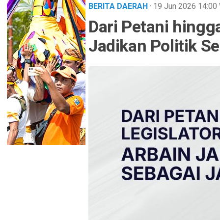
BERITA DAERAH
· 19 Jun 2026
14:00
Dari Petani hingga
Jadikan Politik S