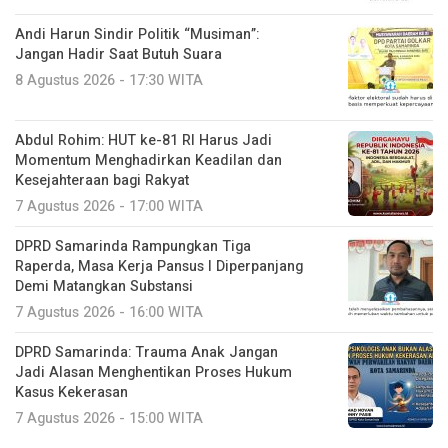
Andi Harun Sindir Politik “Musiman”:
Jangan Hadir Saat Butuh Suara
8 Agustus 2026 - 17:30 WITA
Abdul Rohim: HUT ke-81 RI Harus Jadi
Momentum Menghadirkan Keadilan dan
Kesejahteraan bagi Rakyat
7 Agustus 2026 - 17:00 WITA
DPRD Samarinda Rampungkan Tiga
Raperda, Masa Kerja Pansus I Diperpanjang
Demi Matangkan Substansi
7 Agustus 2026 - 16:00 WITA
DPRD Samarinda: Trauma Anak Jangan
Jadi Alasan Menghentikan Proses Hukum
Kasus Kekerasan
7 Agustus 2026 - 15:00 WITA