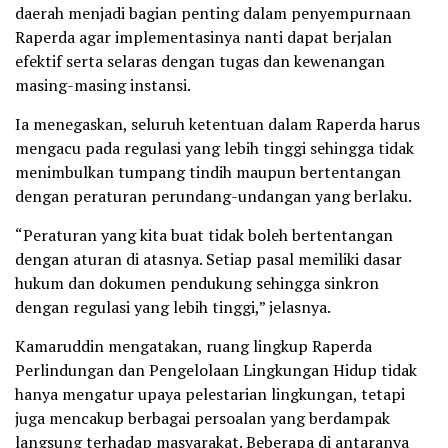
daerah menjadi bagian penting dalam penyempurnaan
Raperda agar implementasinya nanti dapat berjalan
efektif serta selaras dengan tugas dan kewenangan
masing-masing instansi.
Ia menegaskan, seluruh ketentuan dalam Raperda harus
mengacu pada regulasi yang lebih tinggi sehingga tidak
menimbulkan tumpang tindih maupun bertentangan
dengan peraturan perundang-undangan yang berlaku.
“Peraturan yang kita buat tidak boleh bertentangan
dengan aturan di atasnya. Setiap pasal memiliki dasar
hukum dan dokumen pendukung sehingga sinkron
dengan regulasi yang lebih tinggi,” jelasnya.
Kamaruddin mengatakan, ruang lingkup Raperda
Perlindungan dan Pengelolaan Lingkungan Hidup tidak
hanya mengatur upaya pelestarian lingkungan, tetapi
juga mencakup berbagai persoalan yang berdampak
langsung terhadap masyarakat. Beberapa di antaranya