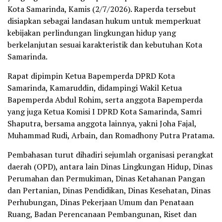
Kota Samarinda, Kamis (2/7/2026). Raperda tersebut
disiapkan sebagai landasan hukum untuk memperkuat
kebijakan perlindungan lingkungan hidup yang
berkelanjutan sesuai karakteristik dan kebutuhan Kota
Samarinda.
Rapat dipimpin Ketua Bapemperda DPRD Kota
Samarinda, Kamaruddin, didampingi Wakil Ketua
Bapemperda Abdul Rohim, serta anggota Bapemperda
yang juga Ketua Komisi I DPRD Kota Samarinda, Samri
Shaputra, bersama anggota lainnya, yakni Joha Fajal,
Muhammad Rudi, Arbain, dan Romadhony Putra Pratama.
Pembahasan turut dihadiri sejumlah organisasi perangkat
daerah (OPD), antara lain Dinas Lingkungan Hidup, Dinas
Perumahan dan Permukiman, Dinas Ketahanan Pangan
dan Pertanian, Dinas Pendidikan, Dinas Kesehatan, Dinas
Perhubungan, Dinas Pekerjaan Umum dan Penataan
Ruang, Badan Perencanaan Pembangunan, Riset dan