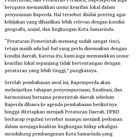
berupaya memasukkan unsur kearifan lokal dalam
penyusunan Raperda. Hal tersebut dinilai penting agar
kebijakan yang dihasilkan lebih relevan dengan kondisi
geografis, sosial, dan lingkungan Kota Samarinda.
“Peraturan Pemerintah memang sudah sangat rinci,
tetapi masih ada hal-hal yang perlu disesuaikan dengan
kondisi daerah. Karena itu, kami juga memasukkan unsur
kearifan lokal sepanjang tidak bertentangan dengan
peraturan yang lebih tinggi,” pungkasnya.
Setelah pembahasan awal ini, Bapemperda akan
melanjutkan tahapan penyempurnaan, finalisasi, dan
harmonisasi bersama pemerintah daerah sebelum
Raperda dibawa ke agenda pembahasan berikutnya
hingga ditetapkan menjadi Peraturan Daerah. DPRD
berharap regulasi tersebut mampu menjadi pedoman
dalam menjaga kualitas lingkungan hidup sekaligus
mendukung pembangunan Kota Samarinda yang