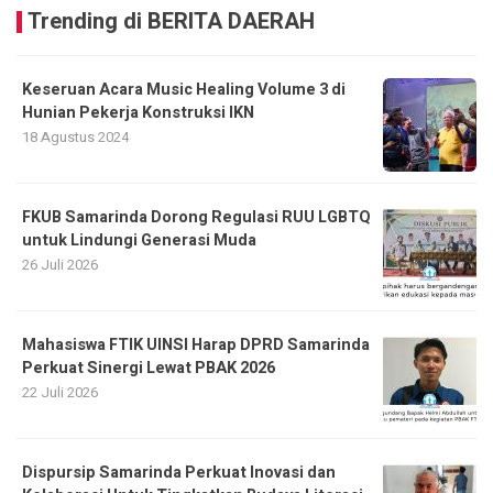
Trending di BERITA DAERAH
Keseruan Acara Music Healing Volume 3 di
Hunian Pekerja Konstruksi IKN
18 Agustus 2024
FKUB Samarinda Dorong Regulasi RUU LGBTQ
untuk Lindungi Generasi Muda
26 Juli 2026
Mahasiswa FTIK UINSI Harap DPRD Samarinda
Perkuat Sinergi Lewat PBAK 2026
22 Juli 2026
Dispursip Samarinda Perkuat Inovasi dan