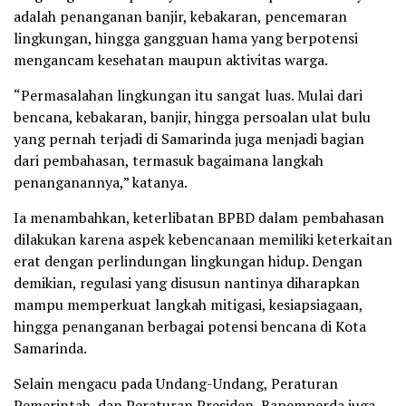
adalah penanganan banjir, kebakaran, pencemaran
lingkungan, hingga gangguan hama yang berpotensi
mengancam kesehatan maupun aktivitas warga.
“Permasalahan lingkungan itu sangat luas. Mulai dari
bencana, kebakaran, banjir, hingga persoalan ulat bulu
yang pernah terjadi di Samarinda juga menjadi bagian
dari pembahasan, termasuk bagaimana langkah
penanganannya,” katanya.
Ia menambahkan, keterlibatan BPBD dalam pembahasan
dilakukan karena aspek kebencanaan memiliki keterkaitan
erat dengan perlindungan lingkungan hidup. Dengan
demikian, regulasi yang disusun nantinya diharapkan
mampu memperkuat langkah mitigasi, kesiapsiagaan,
hingga penanganan berbagai potensi bencana di Kota
Samarinda.
Selain mengacu pada Undang-Undang, Peraturan
Pemerintah, dan Peraturan Presiden, Bapemperda juga