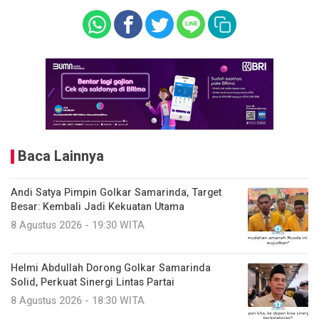
Baca Lainnya
Andi Satya Pimpin Golkar Samarinda, Target
Besar: Kembali Jadi Kekuatan Utama
8 Agustus 2026 - 19:30 WITA
Helmi Abdullah Dorong Golkar Samarinda
Solid, Perkuat Sinergi Lintas Partai
8 Agustus 2026 - 18:30 WITA