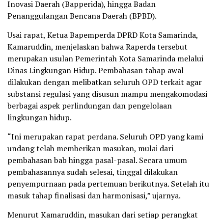
Inovasi Daerah (Bapperida), hingga Badan
Penanggulangan Bencana Daerah (BPBD).
Usai rapat, Ketua Bapemperda DPRD Kota Samarinda,
Kamaruddin, menjelaskan bahwa Raperda tersebut
merupakan usulan Pemerintah Kota Samarinda melalui
Dinas Lingkungan Hidup. Pembahasan tahap awal
dilakukan dengan melibatkan seluruh OPD terkait agar
substansi regulasi yang disusun mampu mengakomodasi
berbagai aspek perlindungan dan pengelolaan
lingkungan hidup.
“Ini merupakan rapat perdana. Seluruh OPD yang kami
undang telah memberikan masukan, mulai dari
pembahasan bab hingga pasal-pasal. Secara umum
pembahasannya sudah selesai, tinggal dilakukan
penyempurnaan pada pertemuan berikutnya. Setelah itu
masuk tahap finalisasi dan harmonisasi,” ujarnya.
Menurut Kamaruddin, masukan dari setiap perangkat