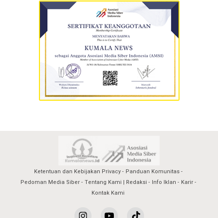
Ketentuan dan Kebijakan Privacy
Panduan Komunitas
Pedoman Media Siber
Tentang Kami | Redaksi
Info Iklan
Karir
Kontak Kami