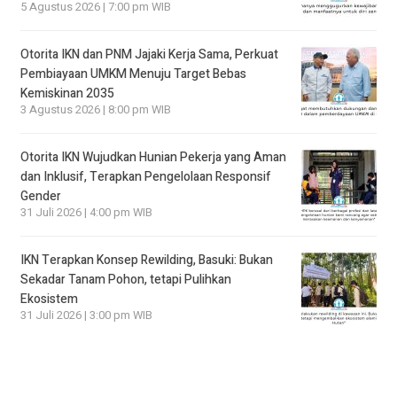
5 Agustus 2026 | 7:00 pm WIB
Otorita IKN dan PNM Jajaki Kerja Sama, Perkuat
Pembiayaan UMKM Menuju Target Bebas
Kemiskinan 2035
3 Agustus 2026 | 8:00 pm WIB
Otorita IKN Wujudkan Hunian Pekerja yang Aman
dan Inklusif, Terapkan Pengelolaan Responsif
Gender
31 Juli 2026 | 4:00 pm WIB
IKN Terapkan Konsep Rewilding, Basuki: Bukan
Sekadar Tanam Pohon, tetapi Pulihkan
Ekosistem
31 Juli 2026 | 3:00 pm WIB