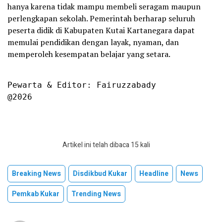
hanya karena tidak mampu membeli seragam maupun
perlengkapan sekolah. Pemerintah berharap seluruh
peserta didik di Kabupaten Kutai Kartanegara dapat
memulai pendidikan dengan layak, nyaman, dan
memperoleh kesempatan belajar yang setara.
Pewarta & Editor: Fairuzzabady

@2026
Artikel ini telah dibaca 15 kali
Breaking News
Disdikbud Kukar
Headline
News
Pemkab Kukar
Trending News