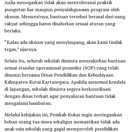
Aulia menegaskan tidak akan mentoleransi praktik
pungutan liar maupun penyalahgunaan program oleh
oknum. Menurutnya, bantuan tersebut berasal dari uang
rakyat sehingga harus disalurkan sesuai aturan yang
berlaku.
“Kalau ada oknum yang menyimpang, akan kami tindak
tegas,” ujarnya.
Selain itu, seluruh sekolah diminta menyalurkan bantuan
sesuai standar operasional prosedur (SOP) yang telah
disusun bersama Dinas Pendidikan dan Kebudayaan
Kabupaten Kutai Kartanegara. Apabila menemui kendala
di lapangan, sekolah diminta segera berkoordinasi
dengan dinas terkait agar penyaluran bantuan tidak
mengalami hambatan.
Melalui kebijakan ini, Pemkab Kukar ingin meringankan
beban orang tua siswa sekaligus memastikan tidak ada
anak usia sekolah yang gagal memperoleh pendidikan