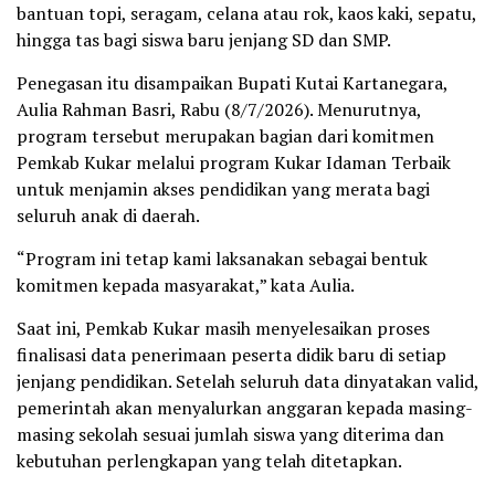
bantuan topi, seragam, celana atau rok, kaos kaki, sepatu,
hingga tas bagi siswa baru jenjang SD dan SMP.
Penegasan itu disampaikan Bupati Kutai Kartanegara,
Aulia Rahman Basri, Rabu (8/7/2026). Menurutnya,
program tersebut merupakan bagian dari komitmen
Pemkab Kukar melalui program Kukar Idaman Terbaik
untuk menjamin akses pendidikan yang merata bagi
seluruh anak di daerah.
“Program ini tetap kami laksanakan sebagai bentuk
komitmen kepada masyarakat,” kata Aulia.
Saat ini, Pemkab Kukar masih menyelesaikan proses
finalisasi data penerimaan peserta didik baru di setiap
jenjang pendidikan. Setelah seluruh data dinyatakan valid,
pemerintah akan menyalurkan anggaran kepada masing-
masing sekolah sesuai jumlah siswa yang diterima dan
kebutuhan perlengkapan yang telah ditetapkan.