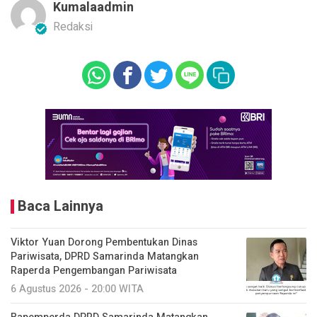
Kumalaadmin
Redaksi
Baca Lainnya
Viktor Yuan Dorong Pembentukan Dinas
Pariwisata, DPRD Samarinda Matangkan
Raperda Pengembangan Pariwisata
6 Agustus 2026 - 20:00 WITA