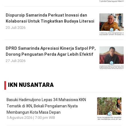
Dispursip Samarinda Perkuat Inovasi dan
Kolaborasi Untuk Tingkatkan Budaya Literasi
20 Juli 2026
DPRD Samarinda Apresiasi Kinerja Satpol PP,
Dorong Penguatan Perda Agar Lebih Efektif
27 Juli 2026
IKN NUSANTARA
Basuki Hadimuljono Lepas 34 Mahasiswa KKN
Tematik di IKN, Bekali Pengalaman Nyata
Membangun Kota Masa Depan
5 Agustus 2026 | 7:00 pm WIB