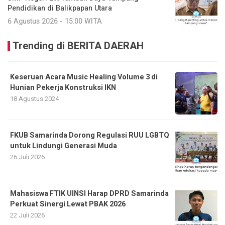
Pendidikan di Balikpapan Utara
6 Agustus 2026 - 15:00 WITA
Trending di BERITA DAERAH
Keseruan Acara Music Healing Volume 3 di
Hunian Pekerja Konstruksi IKN
18 Agustus 2024
FKUB Samarinda Dorong Regulasi RUU LGBTQ
untuk Lindungi Generasi Muda
26 Juli 2026
Mahasiswa FTIK UINSI Harap DPRD Samarinda
Perkuat Sinergi Lewat PBAK 2026
22 Juli 2026