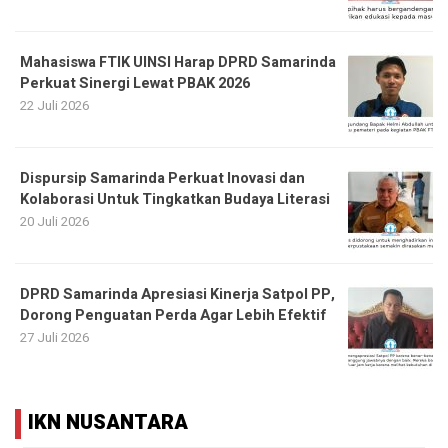
Mahasiswa FTIK UINSI Harap DPRD Samarinda
Perkuat Sinergi Lewat PBAK 2026
22 Juli 2026
Dispursip Samarinda Perkuat Inovasi dan
Kolaborasi Untuk Tingkatkan Budaya Literasi
20 Juli 2026
DPRD Samarinda Apresiasi Kinerja Satpol PP,
Dorong Penguatan Perda Agar Lebih Efektif
27 Juli 2026
IKN NUSANTARA