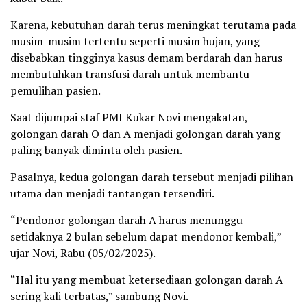
Karena, kebutuhan darah terus meningkat terutama pada
musim-musim tertentu seperti musim hujan, yang
disebabkan tingginya kasus demam berdarah dan harus
membutuhkan transfusi darah untuk membantu
pemulihan pasien.
Saat dijumpai staf PMI Kukar Novi mengakatan,
golongan darah O dan A menjadi golongan darah yang
paling banyak diminta oleh pasien.
Pasalnya, kedua golongan darah tersebut menjadi pilihan
utama dan menjadi tantangan tersendiri.
“Pendonor golongan darah A harus menunggu
setidaknya 2 bulan sebelum dapat mendonor kembali,”
ujar Novi, Rabu (05/02/2025).
“Hal itu yang membuat ketersediaan golongan darah A
sering kali terbatas,” sambung Novi.