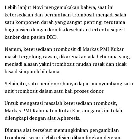
Lebih lanjut Novi mengemukakan bahwa, saat ini
ketersediaan dan permintaan trombosit menjadi salah
satu komponen darah yang sangat penting, terutama
bagi pasien dengan kondisi kesehatan tertentu seperti
kanker dan pasien DBD.
Namun, ketersediaan trombosit di Markas PMI Kukar
masih tergolong rawan, dikarenakan ada beberapa yang
menjadi alasan yakni trombosit mudah rusak dan tidak
bisa disimpan lebih lama.
Selain itu, satu pendonor hanya dapat menyumbang satu
unit trombosit dalam satu kali proses donor.
Untuk mengatasi masalah ketersediaan trombosit,
Markas PMI Kabupaten Kutai Kartanegara kini telah
dilengkapi dengan alat Apheresis.
Dimana alat tersebut memungkinkan pengambilan
trombosit secara lebih efisien dibandingkan dengan