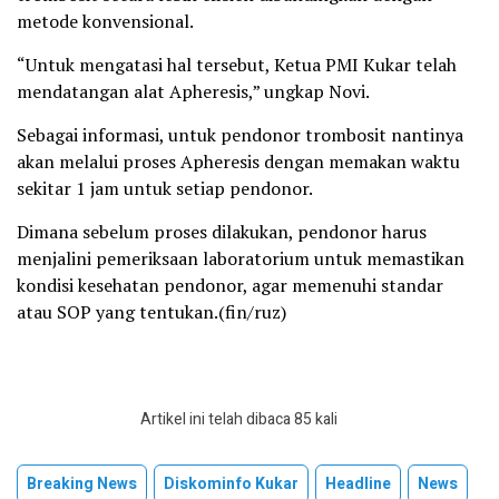
metode konvensional.
“Untuk mengatasi hal tersebut, Ketua PMI Kukar telah
mendatangan alat Apheresis,” ungkap Novi.
Sebagai informasi, untuk pendonor trombosit nantinya
akan melalui proses Apheresis dengan memakan waktu
sekitar 1 jam untuk setiap pendonor.
Dimana sebelum proses dilakukan, pendonor harus
menjalini pemeriksaan laboratorium untuk memastikan
kondisi kesehatan pendonor, agar memenuhi standar
atau SOP yang tentukan.(fin/ruz)
Artikel ini telah dibaca 85 kali
Breaking News
Diskominfo Kukar
Headline
News