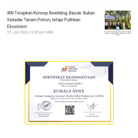
IKN Terapkan Konsep Rewilding, Basuki: Bukan
Sekadar Tanam Pohon, tetapi Pulihkan
Ekosistem
31 Juli 2026 | 3:00 pm WIB