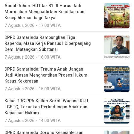
Abdul Rohim: HUT ke-81 RI Harus Jadi
Momentum Menghadirkan Keadilan dan
Kesejahteraan bagi Rakyat
7 Agustus 2026 - 17:00 WITA
DPRD Samarinda Rampungkan Tiga
Raperda, Masa Kerja Pansus I Diperpanjang
Demi Matangkan Substansi
7 Agustus 2026 - 16:00 WITA
DPRD Samarinda: Trauma Anak Jangan
Jadi Alasan Menghentikan Proses Hukum
Kasus Kekerasan
7 Agustus 2026 - 15:00 WITA
Ketua TRC PPA Kaltim Soroti Wacana RUU
LGBTQ, Tekankan Perlindungan Anak dan
Kepastian Hukum
7 Agustus 2026 - 14:00 WITA
DPRD Samarinda Dorong Kesejahteraan