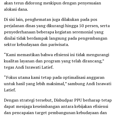
akan terus didorong meskipun dengan penyesuaian
alokasi dana.
Di sisi lain, penghematan juga dilakukan pada pos
perjalanan dinas yang dikurangi hingga 50 persen, serta
penyederhanaan beberapa kegiatan seremonial yang
dinilai tidak berdampak langsung pada pengembangan
sektor kebudayaan dan pariwisata.
“Kami memastikan bahwa efisiensi ini tidak mengurangi
kualitas layanan dan program yang telah dirancang,”
tegas Andi Israwati Latief.
“Fokus utama kami tetap pada optimalisasi anggaran
untuk hasil yang lebih maksimal,” sambung Andi Israwati
Latief.
Dengan strategi tersebut, Disbudpar PPU berharap tetap
dapat menjaga keseimbangan antara kebijakan efisiensi
dan pencapaian target pembangunan kebudayaan dan