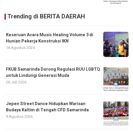
Trending di BERITA DAERAH
Keseruan Acara Music Healing Volume 3 di
Hunian Pekerja Konstruksi IKN
18 Agustus 2024
FKUB Samarinda Dorong Regulasi RUU LGBTQ
untuk Lindungi Generasi Muda
26 Juli 2026
Jepen Street Dance Hidupkan Warisan
Budaya Kaltim di Tengah CFD Samarinda
9 Agustus 2026