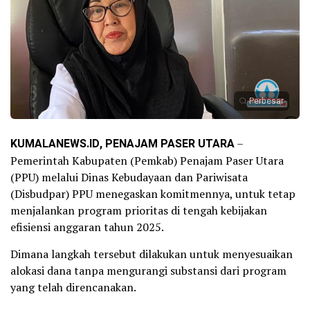
Perbesar
KUMALANEWS.ID, PENAJAM PASER UTARA
–
Pemerintah Kabupaten (Pemkab) Penajam Paser Utara
(PPU) melalui Dinas Kebudayaan dan Pariwisata
(Disbudpar) PPU menegaskan komitmennya, untuk tetap
menjalankan program prioritas di tengah kebijakan
efisiensi anggaran tahun 2025.
Dimana langkah tersebut dilakukan untuk menyesuaikan
alokasi dana tanpa mengurangi substansi dari program
yang telah direncanakan.