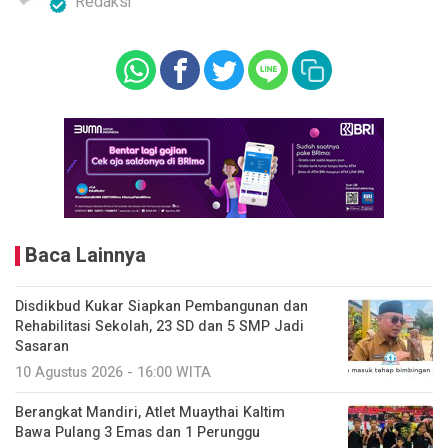
Redaksi
Baca Lainnya
Disdikbud Kukar Siapkan Pembangunan dan
Rehabilitasi Sekolah, 23 SD dan 5 SMP Jadi
Sasaran
10 Agustus 2026 - 16:00 WITA
Berangkat Mandiri, Atlet Muaythai Kaltim
Bawa Pulang 3 Emas dan 1 Perunggu