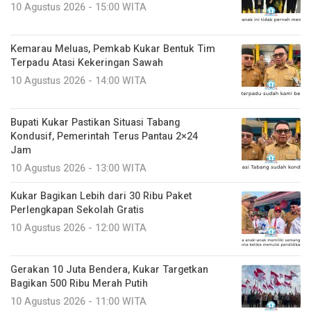
10 Agustus 2026 - 15:00 WITA
Kemarau Meluas, Pemkab Kukar Bentuk Tim
Terpadu Atasi Kekeringan Sawah
10 Agustus 2026 - 14:00 WITA
Bupati Kukar Pastikan Situasi Tabang
Kondusif, Pemerintah Terus Pantau 2×24
Jam
10 Agustus 2026 - 13:00 WITA
Kukar Bagikan Lebih dari 30 Ribu Paket
Perlengkapan Sekolah Gratis
10 Agustus 2026 - 12:00 WITA
Gerakan 10 Juta Bendera, Kukar Targetkan
Bagikan 500 Ribu Merah Putih
10 Agustus 2026 - 11:00 WITA