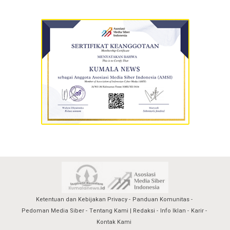
Ketentuan dan Kebijakan Privacy
Panduan Komunitas
Pedoman Media Siber
Tentang Kami | Redaksi
Info Iklan
Karir
Kontak Kami