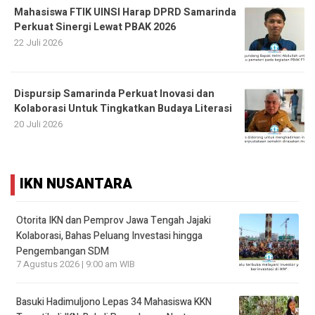
Mahasiswa FTIK UINSI Harap DPRD Samarinda
Perkuat Sinergi Lewat PBAK 2026
22 Juli 2026
Dispursip Samarinda Perkuat Inovasi dan
Kolaborasi Untuk Tingkatkan Budaya Literasi
20 Juli 2026
IKN NUSANTARA
Otorita IKN dan Pemprov Jawa Tengah Jajaki
Kolaborasi, Bahas Peluang Investasi hingga
Pengembangan SDM
7 Agustus 2026 | 9:00 am WIB
Basuki Hadimuljono Lepas 34 Mahasiswa KKN