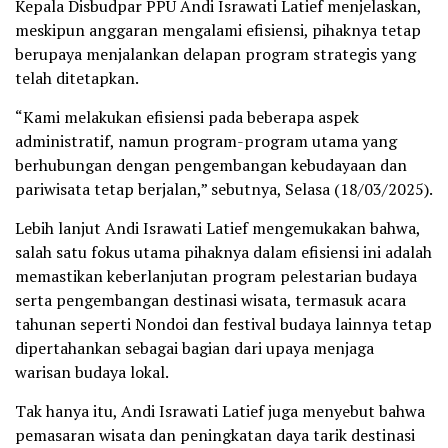
Kepala Disbudpar PPU Andi Israwati Latief menjelaskan,
meskipun anggaran mengalami efisiensi, pihaknya tetap
berupaya menjalankan delapan program strategis yang
telah ditetapkan.
“Kami melakukan efisiensi pada beberapa aspek
administratif, namun program-program utama yang
berhubungan dengan pengembangan kebudayaan dan
pariwisata tetap berjalan,” sebutnya, Selasa (18/03/2025).
Lebih lanjut Andi Israwati Latief mengemukakan bahwa,
salah satu fokus utama pihaknya dalam efisiensi ini adalah
memastikan keberlanjutan program pelestarian budaya
serta pengembangan destinasi wisata, termasuk acara
tahunan seperti Nondoi dan festival budaya lainnya tetap
dipertahankan sebagai bagian dari upaya menjaga
warisan budaya lokal.
Tak hanya itu, Andi Israwati Latief juga menyebut bahwa
pemasaran wisata dan peningkatan daya tarik destinasi