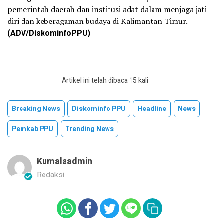
pemerintah daerah dan institusi adat dalam menjaga jati
diri dan keberagaman budaya di Kalimantan Timur.
(ADV/DiskominfoPPU)
Artikel ini telah dibaca 15 kali
Breaking News
Diskominfo PPU
Headline
News
Pemkab PPU
Trending News
Kumalaadmin
Redaksi