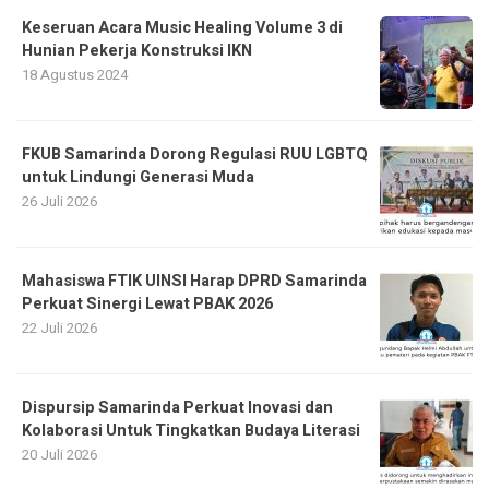
Keseruan Acara Music Healing Volume 3 di
Hunian Pekerja Konstruksi IKN
18 Agustus 2024
FKUB Samarinda Dorong Regulasi RUU LGBTQ
untuk Lindungi Generasi Muda
26 Juli 2026
Mahasiswa FTIK UINSI Harap DPRD Samarinda
Perkuat Sinergi Lewat PBAK 2026
22 Juli 2026
Dispursip Samarinda Perkuat Inovasi dan
Kolaborasi Untuk Tingkatkan Budaya Literasi
20 Juli 2026