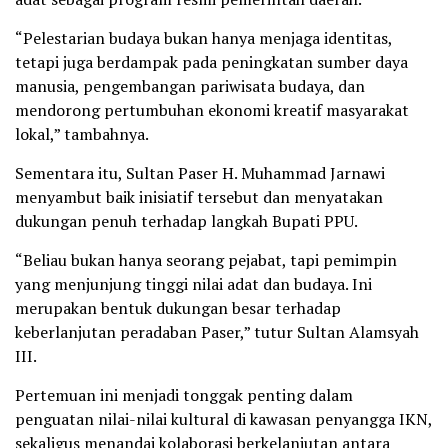
“Pelestarian budaya bukan hanya menjaga identitas,
tetapi juga berdampak pada peningkatan sumber daya
manusia, pengembangan pariwisata budaya, dan
mendorong pertumbuhan ekonomi kreatif masyarakat
lokal,” tambahnya.
Sementara itu, Sultan Paser H. Muhammad Jarnawi
menyambut baik inisiatif tersebut dan menyatakan
dukungan penuh terhadap langkah Bupati PPU.
“Beliau bukan hanya seorang pejabat, tapi pemimpin
yang menjunjung tinggi nilai adat dan budaya. Ini
merupakan bentuk dukungan besar terhadap
keberlanjutan peradaban Paser,” tutur Sultan Alamsyah
III.
Pertemuan ini menjadi tonggak penting dalam
penguatan nilai-nilai kultural di kawasan penyangga IKN,
sekaligus menandai kolaborasi berkelanjutan antara