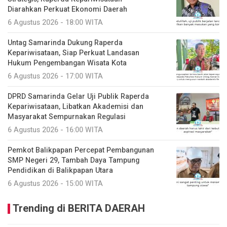
Diarahkan Perkuat Ekonomi Daerah
6 Agustus 2026 - 18:00 WITA
Untag Samarinda Dukung Raperda
Kepariwisataan, Siap Perkuat Landasan
Hukum Pengembangan Wisata Kota
6 Agustus 2026 - 17:00 WITA
DPRD Samarinda Gelar Uji Publik Raperda
Kepariwisataan, Libatkan Akademisi dan
Masyarakat Sempurnakan Regulasi
6 Agustus 2026 - 16:00 WITA
Pemkot Balikpapan Percepat Pembangunan
SMP Negeri 29, Tambah Daya Tampung
Pendidikan di Balikpapan Utara
6 Agustus 2026 - 15:00 WITA
Trending di BERITA DAERAH