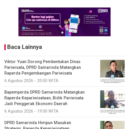
Baca Lainnya
Viktor Yuan Dorong Pembentukan Dinas
Pariwisata, DPRD Samarinda Matangkan
Raperda Pengembangan Pariwisata
6 Agustus 2026 - 20:00 WITA
Bapemperda DPRD Samarinda Matangkan
Raperda Kepariwisataan, Bidik Pariwisata
Jadi Penggerak Ekonomi Daerah
6 Agustus 2026 - 19:00 WITA
DPRD Samarinda Himpun Masukan
Strategis, Raperda Kepariwisataan