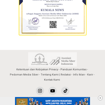
Ketentuan dan Kebijakan Privacy
Panduan Komunitas
Pedoman Media Siber
Tentang Kami | Redaksi
Info Iklan
Karir
Kontak Kami
kumalanews@2023