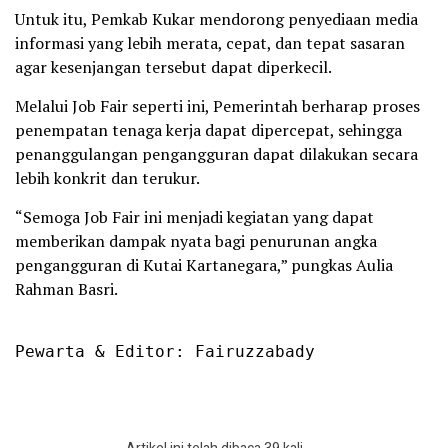
Untuk itu, Pemkab Kukar mendorong penyediaan media
informasi yang lebih merata, cepat, dan tepat sasaran
agar kesenjangan tersebut dapat diperkecil.
Melalui Job Fair seperti ini, Pemerintah berharap proses
penempatan tenaga kerja dapat dipercepat, sehingga
penanggulangan pengangguran dapat dilakukan secara
lebih konkrit dan terukur.
“Semoga Job Fair ini menjadi kegiatan yang dapat
memberikan dampak nyata bagi penurunan angka
pengangguran di Kutai Kartanegara,” pungkas Aulia
Rahman Basri.
Pewarta & Editor: Fairuzzabady