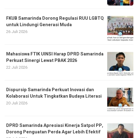
FKUB Samarinda Dorong Regulasi RUU LGBTQ
untuk Lindungi Generasi Muda
26 Juli 2026
Mahasiswa FTIK UINSI Harap DPRD Samarinda
Perkuat Sinergi Lewat PBAK 2026
22 Juli 2026
Dispursip Samarinda Perkuat Inovasi dan
Kolaborasi Untuk Tingkatkan Budaya Literasi
20 Juli 2026
DPRD Samarinda Apresiasi Kinerja Satpol PP,
Dorong Penguatan Perda Agar Lebih Efektif