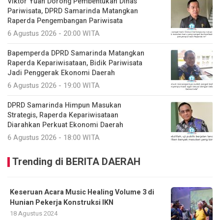
Viktor Yuan Dorong Pembentukan Dinas
Pariwisata, DPRD Samarinda Matangkan
Raperda Pengembangan Pariwisata
6 Agustus 2026 - 20:00 WITA
Bapemperda DPRD Samarinda Matangkan
Raperda Kepariwisataan, Bidik Pariwisata
Jadi Penggerak Ekonomi Daerah
6 Agustus 2026 - 19:00 WITA
DPRD Samarinda Himpun Masukan
Strategis, Raperda Kepariwisataan
Diarahkan Perkuat Ekonomi Daerah
6 Agustus 2026 - 18:00 WITA
Trending di BERITA DAERAH
Keseruan Acara Music Healing Volume 3 di
Hunian Pekerja Konstruksi IKN
18 Agustus 2024