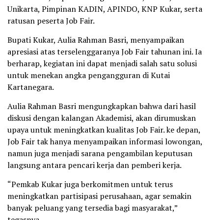
Unikarta, Pimpinan KADIN, APINDO, KNP Kukar, serta
ratusan peserta Job Fair.
Bupati Kukar, Aulia Rahman Basri, menyampaikan
apresiasi atas terselenggaranya Job Fair tahunan ini. Ia
berharap, kegiatan ini dapat menjadi salah satu solusi
untuk menekan angka pengangguran di Kutai
Kartanegara.
Aulia Rahman Basri mengungkapkan bahwa dari hasil
diskusi dengan kalangan Akademisi, akan dirumuskan
upaya untuk meningkatkan kualitas Job Fair. ke depan,
Job Fair tak hanya menyampaikan informasi lowongan,
namun juga menjadi sarana pengambilan keputusan
langsung antara pencari kerja dan pemberi kerja.
“Pemkab Kukar juga berkomitmen untuk terus
meningkatkan partisipasi perusahaan, agar semakin
banyak peluang yang tersedia bagi masyarakat,”
tegasnya.