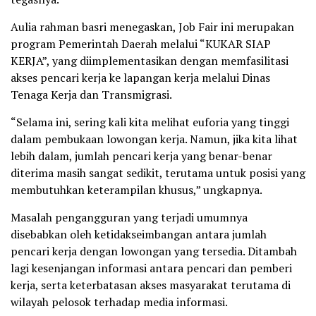
Aulia rahman basri menegaskan, Job Fair ini merupakan
program Pemerintah Daerah melalui “KUKAR SIAP
KERJA”, yang diimplementasikan dengan memfasilitasi
akses pencari kerja ke lapangan kerja melalui Dinas
Tenaga Kerja dan Transmigrasi.
“Selama ini, sering kali kita melihat euforia yang tinggi
dalam pembukaan lowongan kerja. Namun, jika kita lihat
lebih dalam, jumlah pencari kerja yang benar-benar
diterima masih sangat sedikit, terutama untuk posisi yang
membutuhkan keterampilan khusus,” ungkapnya.
Masalah pengangguran yang terjadi umumnya
disebabkan oleh ketidakseimbangan antara jumlah
pencari kerja dengan lowongan yang tersedia. Ditambah
lagi kesenjangan informasi antara pencari dan pemberi
kerja, serta keterbatasan akses masyarakat terutama di
wilayah pelosok terhadap media informasi.