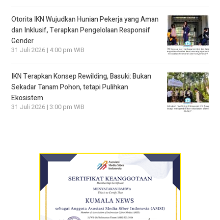
Otorita IKN Wujudkan Hunian Pekerja yang Aman
dan Inklusif, Terapkan Pengelolaan Responsif
Gender
31 Juli 2026 | 4:00 pm WIB
IKN Terapkan Konsep Rewilding, Basuki: Bukan
Sekadar Tanam Pohon, tetapi Pulihkan
Ekosistem
31 Juli 2026 | 3:00 pm WIB