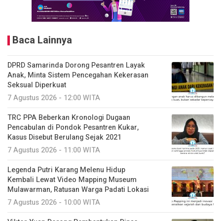
Baca Lainnya
DPRD Samarinda Dorong Pesantren Layak
Anak, Minta Sistem Pencegahan Kekerasan
Seksual Diperkuat
7 Agustus 2026 - 12:00 WITA
TRC PPA Beberkan Kronologi Dugaan
Pencabulan di Pondok Pesantren Kukar,
Kasus Disebut Berulang Sejak 2021
7 Agustus 2026 - 11:00 WITA
Legenda Putri Karang Melenu Hidup
Kembali Lewat Video Mapping Museum
Mulawarman, Ratusan Warga Padati Lokasi
7 Agustus 2026 - 10:00 WITA