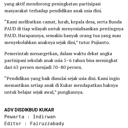
yang aktif mendorong peningkatan partisipasi
masyarakat terhadap pendidikan anak usia dini.
“Kami melibatkan camat, lurah, kepala desa, serta Bunda
PAUD di tiap wilayah untuk menyosialisasikan pentingnya
PAUD. Harapannya, semakin banyak orang tua yang mau
menyekolahkan anaknya sejak dini,” tutur Pujianto.
Pemerintah menargetkan, dalam waktu dekat angka
partisipasi sekolah anak usia 5–6 tahun bisa meningkat
dari 63 persen menjadi 70–80 persen.
“Pendidikan yang baik dimulai sejak usia dini. Kami ingin
memastikan setiap anak di Kukar mendapatkan haknya
untuk belajar sejak awal,” pungkasnya.
ADV DISDIKBUD KUKAR
Pewarta : Indirwan

Editor : Fairuzzabady
