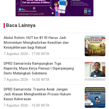
Baca Lainnya
Abdul Rohim: HUT ke-81 RI Harus Jadi
Momentum Menghadirkan Keadilan dan
Kesejahteraan bagi Rakyat
7 Agustus 2026 - 17:00 WITA
DPRD Samarinda Rampungkan Tiga
Raperda, Masa Kerja Pansus I Diperpanjang
Demi Matangkan Substansi
7 Agustus 2026 - 16:00 WITA
DPRD Samarinda: Trauma Anak Jangan
Jadi Alasan Menghentikan Proses Hukum
Kasus Kekerasan
7 Agustus 2026 - 15:00 WITA