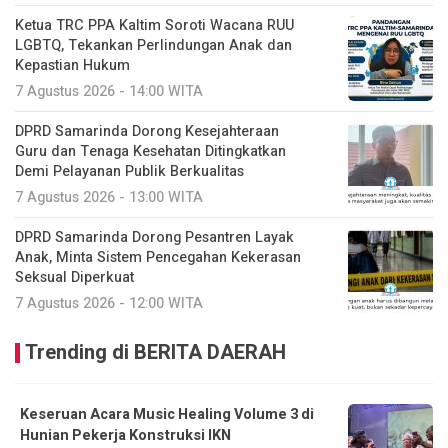
Ketua TRC PPA Kaltim Soroti Wacana RUU
LGBTQ, Tekankan Perlindungan Anak dan
Kepastian Hukum
7 Agustus 2026 - 14:00 WITA
DPRD Samarinda Dorong Kesejahteraan
Guru dan Tenaga Kesehatan Ditingkatkan
Demi Pelayanan Publik Berkualitas
7 Agustus 2026 - 13:00 WITA
DPRD Samarinda Dorong Pesantren Layak
Anak, Minta Sistem Pencegahan Kekerasan
Seksual Diperkuat
7 Agustus 2026 - 12:00 WITA
Trending di BERITA DAERAH
Keseruan Acara Music Healing Volume 3 di
Hunian Pekerja Konstruksi IKN