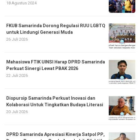
18 Agustus 2024
FKUB Samarinda Dorong Regulasi RUU LGBTQ
untuk Lindungi Generasi Muda
26 Juli 2026
Mahasiswa FTIK UINSI Harap DPRD Samarinda
Perkuat Sinergi Lewat PBAK 2026
22 Juli 2026
Dispursip Samarinda Perkuat Inovasi dan
Kolaborasi Untuk Tingkatkan Budaya Literasi
20 Juli 2026
DPRD Samarinda Apresiasi Kinerja Satpol PP,