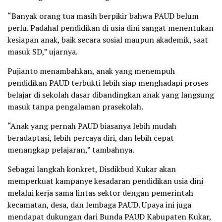
“Banyak orang tua masih berpikir bahwa PAUD belum
perlu. Padahal pendidikan di usia dini sangat menentukan
kesiapan anak, baik secara sosial maupun akademik, saat
masuk SD,” ujarnya.
Pujianto menambahkan, anak yang menempuh
pendidikan PAUD terbukti lebih siap menghadapi proses
belajar di sekolah dasar dibandingkan anak yang langsung
masuk tanpa pengalaman prasekolah.
“Anak yang pernah PAUD biasanya lebih mudah
beradaptasi, lebih percaya diri, dan lebih cepat
menangkap pelajaran,” tambahnya.
Sebagai langkah konkret, Disdikbud Kukar akan
memperkuat kampanye kesadaran pendidikan usia dini
melalui kerja sama lintas sektor dengan pemerintah
kecamatan, desa, dan lembaga PAUD. Upaya ini juga
mendapat dukungan dari Bunda PAUD Kabupaten Kukar,