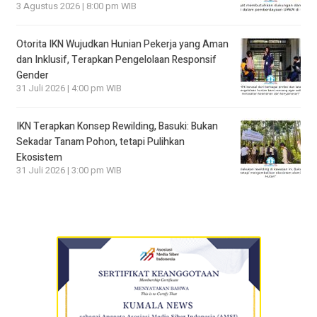
3 Agustus 2026 | 8:00 pm WIB
Otorita IKN Wujudkan Hunian Pekerja yang Aman
dan Inklusif, Terapkan Pengelolaan Responsif
Gender
31 Juli 2026 | 4:00 pm WIB
IKN Terapkan Konsep Rewilding, Basuki: Bukan
Sekadar Tanam Pohon, tetapi Pulihkan
Ekosistem
31 Juli 2026 | 3:00 pm WIB