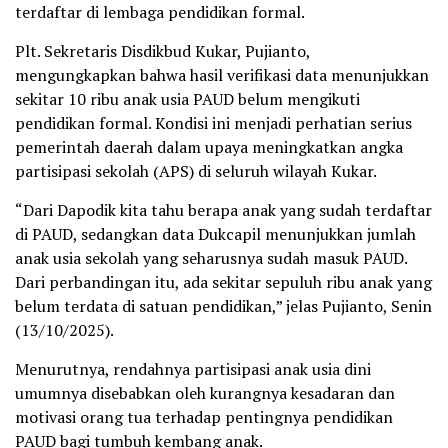
terdaftar di lembaga pendidikan formal.
Plt. Sekretaris Disdikbud Kukar, Pujianto,
mengungkapkan bahwa hasil verifikasi data menunjukkan
sekitar 10 ribu anak usia PAUD belum mengikuti
pendidikan formal. Kondisi ini menjadi perhatian serius
pemerintah daerah dalam upaya meningkatkan angka
partisipasi sekolah (APS) di seluruh wilayah Kukar.
“Dari Dapodik kita tahu berapa anak yang sudah terdaftar
di PAUD, sedangkan data Dukcapil menunjukkan jumlah
anak usia sekolah yang seharusnya sudah masuk PAUD.
Dari perbandingan itu, ada sekitar sepuluh ribu anak yang
belum terdata di satuan pendidikan,” jelas Pujianto, Senin
(13/10/2025).
Menurutnya, rendahnya partisipasi anak usia dini
umumnya disebabkan oleh kurangnya kesadaran dan
motivasi orang tua terhadap pentingnya pendidikan
PAUD bagi tumbuh kembang anak.