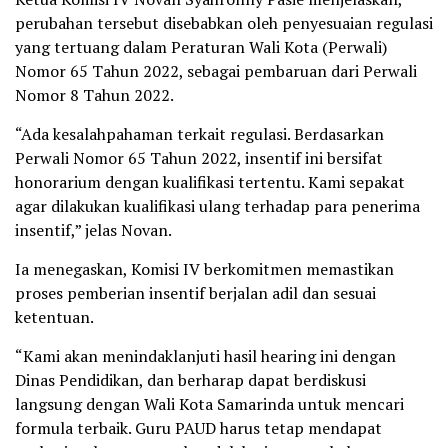
perubahan tersebut disebabkan oleh penyesuaian regulasi
yang tertuang dalam Peraturan Wali Kota (Perwali)
Nomor 65 Tahun 2022, sebagai pembaruan dari Perwali
Nomor 8 Tahun 2022.
“Ada kesalahpahaman terkait regulasi. Berdasarkan
Perwali Nomor 65 Tahun 2022, insentif ini bersifat
honorarium dengan kualifikasi tertentu. Kami sepakat
agar dilakukan kualifikasi ulang terhadap para penerima
insentif,” jelas Novan.
Ia menegaskan, Komisi IV berkomitmen memastikan
proses pemberian insentif berjalan adil dan sesuai
ketentuan.
“Kami akan menindaklanjuti hasil hearing ini dengan
Dinas Pendidikan, dan berharap dapat berdiskusi
langsung dengan Wali Kota Samarinda untuk mencari
formula terbaik. Guru PAUD harus tetap mendapat