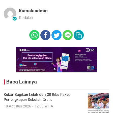
Kumalaadmin
Redaksi
Baca Lainnya
Kukar Bagikan Lebih dari 30 Ribu Paket
Perlengkapan Sekolah Gratis
10 Agustus 2026 - 12:00 WITA