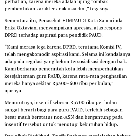
perhatian, karena mereka adalah ujung tombak
pembentukan karakter anak usia dini,” tegasnya.
Sementara itu, Penasehat HIMPAUDI Kota Samarinda
Erika Oktaviani menyampaikan apresiasi atas respons
DPRD terhadap aspirasi para pendidik PAUD.
“Kami merasa lega karena DPRD, terutama Komisi IV,
telah mengakomodir aspirasi kami. Selama ini kendalanya
ada pada regulasi yang belum tersosialisasi dengan baik.
Kami berharap pemerintah kota lebih memperhatikan
kesejahteraan guru PAUD, karena rata-rata penghasilan
mereka hanya sekitar Rp300–600 ribu per bulan,”
ujarnya.
Menurutnya, insentif sebesar Rp700 ribu per bulan
sangat berarti bagi para guru PAUD, terlebih sebagian
besar masih berstatus non-ASN dan bergantung pada
insentif tersebut untuk menutupi kebutuhan hidup.