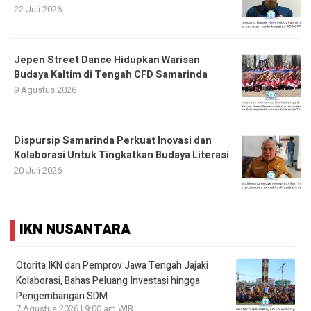
22 Juli 2026
Jepen Street Dance Hidupkan Warisan
Budaya Kaltim di Tengah CFD Samarinda
9 Agustus 2026
Dispursip Samarinda Perkuat Inovasi dan
Kolaborasi Untuk Tingkatkan Budaya Literasi
20 Juli 2026
IKN NUSANTARA
Otorita IKN dan Pemprov Jawa Tengah Jajaki
Kolaborasi, Bahas Peluang Investasi hingga
Pengembangan SDM
7 Agustus 2026 | 9:00 am WIB