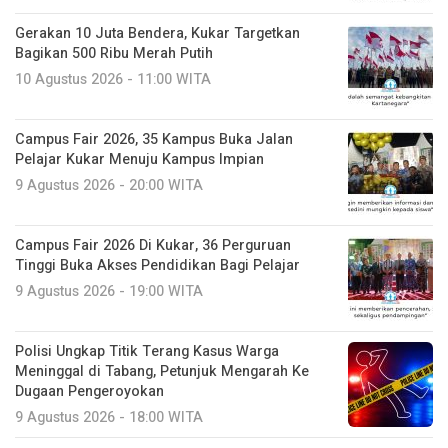
Gerakan 10 Juta Bendera, Kukar Targetkan
Bagikan 500 Ribu Merah Putih
10 Agustus 2026 - 11:00 WITA
Campus Fair 2026, 35 Kampus Buka Jalan
Pelajar Kukar Menuju Kampus Impian
9 Agustus 2026 - 20:00 WITA
Campus Fair 2026 Di Kukar, 36 Perguruan
Tinggi Buka Akses Pendidikan Bagi Pelajar
9 Agustus 2026 - 19:00 WITA
Polisi Ungkap Titik Terang Kasus Warga
Meninggal di Tabang, Petunjuk Mengarah Ke
Dugaan Pengeroyokan
9 Agustus 2026 - 18:00 WITA