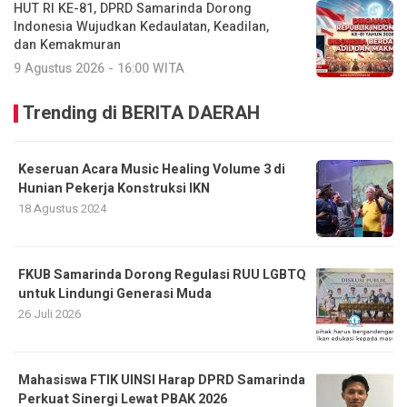
HUT RI KE-81, DPRD Samarinda Dorong
Indonesia Wujudkan Kedaulatan, Keadilan,
dan Kemakmuran
9 Agustus 2026 - 16:00 WITA
Trending di BERITA DAERAH
Keseruan Acara Music Healing Volume 3 di
Hunian Pekerja Konstruksi IKN
18 Agustus 2024
FKUB Samarinda Dorong Regulasi RUU LGBTQ
untuk Lindungi Generasi Muda
26 Juli 2026
Mahasiswa FTIK UINSI Harap DPRD Samarinda
Perkuat Sinergi Lewat PBAK 2026