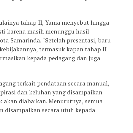
ulainya tahap II, Yama menyebut hingga
asti karena masih menunggu hasil
ota Samarinda. “Setelah presentasi, baru
 kebijakannya, termasuk kapan tahap II
formasikan kepada pedagang dan juga
gang terkait pendataan secara manual,
pirasi dan keluhan yang disampaikan
ak akan diabaikan. Menurutnya, semua
n disampaikan secara utuh kepada